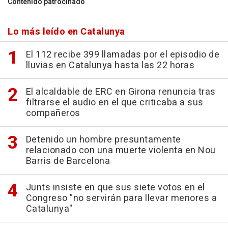
Contenido patrocinado
Lo más leído en Catalunya
El 112 recibe 399 llamadas por el episodio de
lluvias en Catalunya hasta las 22 horas
El alcaldable de ERC en Girona renuncia tras
filtrarse el audio en el que criticaba a sus
compañeros
Detenido un hombre presuntamente
relacionado con una muerte violenta en Nou
Barris de Barcelona
Junts insiste en que sus siete votos en el
Congreso "no servirán para llevar menores a
Catalunya"