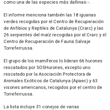
como una de las especies más dañinas--.
El informe menciona también las 18 iguanas
verdes recogidas por el Centro de Recuperación
de Anfibios y Reptiles de Catalunya (Crarc) y las
26 serpientes del maíz recogidas por el Crarc y el
Centro de Recuperación de Fauna Salvaje
Torreferrussa.
El grupo de los mamíferos lo lideran 66 hurones
rescatados por SOSHurones, excepto uno
rescatado por la Asociación Protectora de
Animales Exóticos de Catalunya (Apaec) y 63
visones americanos, recogidos por el centro de
Torreferrussa.
La lista incluye 31 conejos de varias