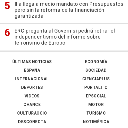
Illa llega a medio mandato con Presupuestos
pero sin la reforma de la financiación
garantizada
ERC pregunta al Govern si pedirá retirar el
independentismo del informe sobre
terrorismo de Europol
ÚLTIMAS NOTICIAS
ECONOMÍA
ESPAÑA
SOCIEDAD
INTERNACIONAL
CIENCIAPLUS
DEPORTES
PORTALTIC
VÍDEOS
EPSOCIAL
CHANCE
MOTOR
CULTURAOCIO
TURISMO
DESCONECTA
NOTIMÉRICA