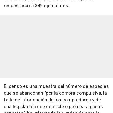
recuperaron 5.349 ejemplares.
El censo es una muestra del número de especies
que se abandonan "por la compra compulsiva, la
falta de información de los compradores y de
una legislación que controle o prohíba algunas