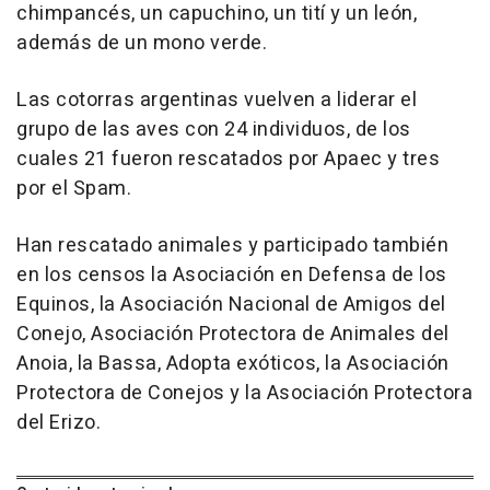
chimpancés, un capuchino, un tití y un león,
además de un mono verde.
Las cotorras argentinas vuelven a liderar el
grupo de las aves con 24 individuos, de los
cuales 21 fueron rescatados por Apaec y tres
por el Spam.
Han rescatado animales y participado también
en los censos la Asociación en Defensa de los
Equinos, la Asociación Nacional de Amigos del
Conejo, Asociación Protectora de Animales del
Anoia, la Bassa, Adopta exóticos, la Asociación
Protectora de Conejos y la Asociación Protectora
del Erizo.