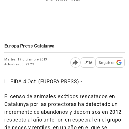
Europa Press Catalunya
Martes, 17 diciembre 2013
IA
Seguir en
Actualizado: 21:29
Abrir opciones para comp
LLEIDA 4 Oct. (EUROPA PRESS) -
El censo de animales exóticos rescatados en
Catalunya por las protectoras ha detectado un
incremento de abandonos y decomisos en 2012
respecto al año anterior, en especial en el grupo
de peces y reptiles, en un año en el que se