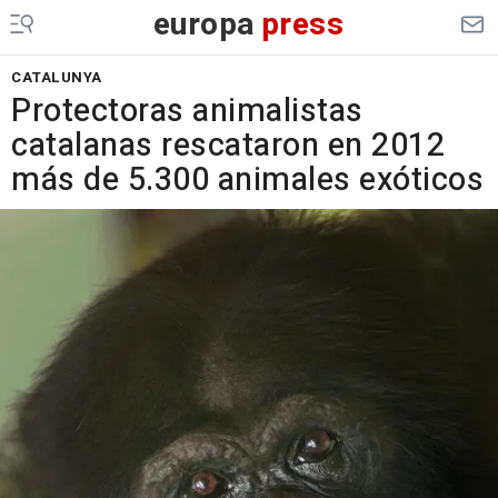
europa
press
CATALUNYA
Protectoras animalistas
catalanas rescataron en 2012
más de 5.300 animales exóticos