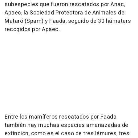
subespecies que fueron rescatados por Anac,
Apaec, la Sociedad Protectora de Animales de
Mataró (Spam) y Faada, seguido de 30 hámsters
recogidos por Apaec.
Entre los mamíferos rescatados por Faada
también hay muchas especies amenazadas de
extinción, como es el caso de tres lémures, tres