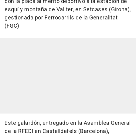
con la placa al mérito deportivo a la estación de
esquí y montaña de Vallter, en Setcases (Girona),
gestionada por Ferrocarrils de la Generalitat
(FGC).
Este galardón, entregado en la Asamblea General
de la RFEDI en Castelldefels (Barcelona),