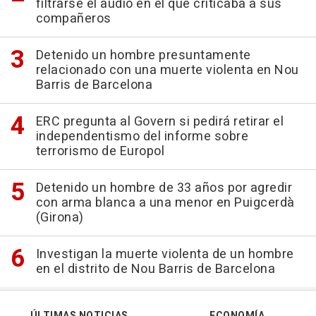
filtrarse el audio en el que criticaba a sus
compañeros
Detenido un hombre presuntamente
relacionado con una muerte violenta en Nou
Barris de Barcelona
ERC pregunta al Govern si pedirá retirar el
independentismo del informe sobre
terrorismo de Europol
Detenido un hombre de 33 años por agredir
con arma blanca a una menor en Puigcerdà
(Girona)
Investigan la muerte violenta de un hombre
en el distrito de Nou Barris de Barcelona
ÚLTIMAS NOTICIAS
ECONOMÍA