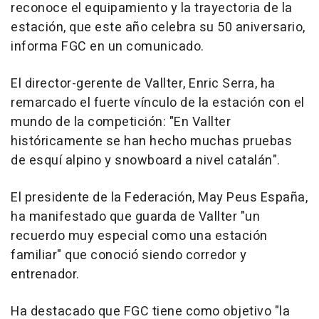
reconoce el equipamiento y la trayectoria de la
estación, que este año celebra su 50 aniversario,
informa FGC en un comunicado.
El director-gerente de Vallter, Enric Serra, ha
remarcado el fuerte vínculo de la estación con el
mundo de la competición: "En Vallter
históricamente se han hecho muchas pruebas
de esquí alpino y snowboard a nivel catalán".
El presidente de la Federación, May Peus España,
ha manifestado que guarda de Vallter "un
recuerdo muy especial como una estación
familiar" que conoció siendo corredor y
entrenador.
Ha destacado que FGC tiene como objetivo "la