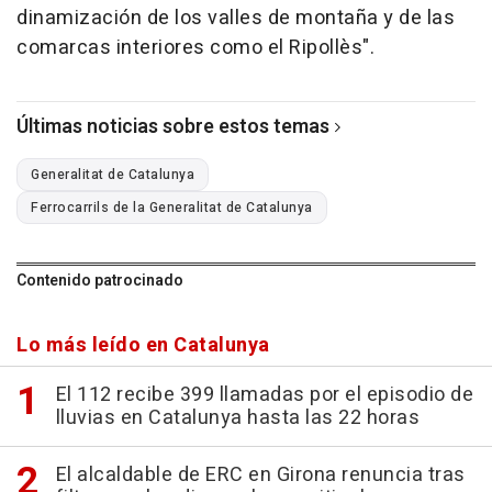
dinamización de los valles de montaña y de las
comarcas interiores como el Ripollès".
Últimas noticias sobre estos temas
Generalitat de Catalunya
Ferrocarrils de la Generalitat de Catalunya
Contenido patrocinado
Lo más leído en Catalunya
El 112 recibe 399 llamadas por el episodio de
lluvias en Catalunya hasta las 22 horas
El alcaldable de ERC en Girona renuncia tras