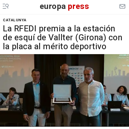
europa
press
CATALUNYA
La RFEDI premia a la estación
de esquí de Vallter (Girona) con
la placa al mérito deportivo