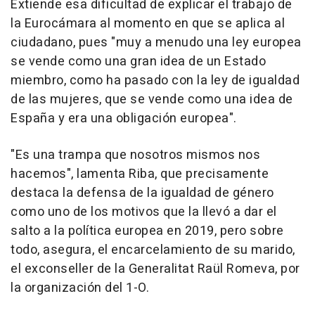
Extiende esa dificultad de explicar el trabajo de
la Eurocámara al momento en que se aplica al
ciudadano, pues "muy a menudo una ley europea
se vende como una gran idea de un Estado
miembro, como ha pasado con la ley de igualdad
de las mujeres, que se vende como una idea de
España y era una obligación europea".
"Es una trampa que nosotros mismos nos
hacemos", lamenta Riba, que precisamente
destaca la defensa de la igualdad de género
como uno de los motivos que la llevó a dar el
salto a la política europea en 2019, pero sobre
todo, asegura, el encarcelamiento de su marido,
el exconseller de la Generalitat Raül Romeva, por
la organización del 1-O.