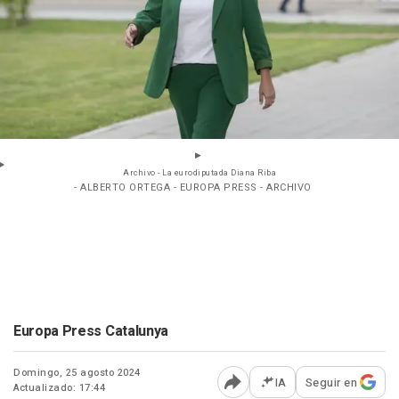
Archivo - La eurodiputada Diana Riba
- ALBERTO ORTEGA - EUROPA PRESS - ARCHIVO
Europa Press Catalunya
Domingo, 25 agosto 2024
IA
Seguir en
Actualizado: 17:44
Abrir opciones para comp