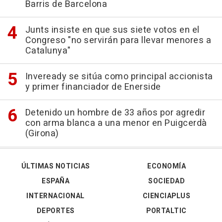
Barris de Barcelona
Junts insiste en que sus siete votos en el
Congreso "no servirán para llevar menores a
Catalunya"
Inveready se sitúa como principal accionista
y primer financiador de Enerside
Detenido un hombre de 33 años por agredir
con arma blanca a una menor en Puigcerdà
(Girona)
ÚLTIMAS NOTICIAS
ECONOMÍA
ESPAÑA
SOCIEDAD
INTERNACIONAL
CIENCIAPLUS
DEPORTES
PORTALTIC