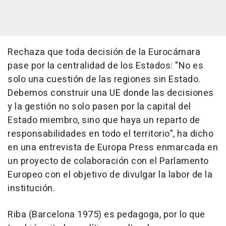
Rechaza que toda decisión de la Eurocámara
pase por la centralidad de los Estados: "No es
solo una cuestión de las regiones sin Estado.
Debemos construir una UE donde las decisiones
y la gestión no solo pasen por la capital del
Estado miembro, sino que haya un reparto de
responsabilidades en todo el territorio", ha dicho
en una entrevista de Europa Press enmarcada en
un proyecto de colaboración con el Parlamento
Europeo con el objetivo de divulgar la labor de la
institución.
Riba (Barcelona 1975) es pedagoga, por lo que