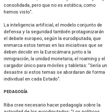
consolidada, pero que no es estática, como
hemos visto".
La inteligencia artificial, el modelo conjunto de
defensa y la seguridad también protagonizarán
el debate europeo, según la eurodiputada, que
enmarca estos temas en las iniciativas que se
deben decidir en la Eurocámara junto a la
inmigración, la unidad monetaria, el roaming y el
cargador único para móviles y tabletas: "Sería un
desastre si estos temas se abordaran de forma
individual en cada Estado".
PEDAGOGÍA
Riba cree necesario hacer pedagogía sobre la
actividad de los eurodiputados: "Los políticos