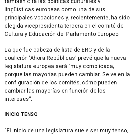
también cita las políticas culturales y
lingüísticas europeas como una de sus
principales vocaciones y, recientemente, ha sido
elegida vicepresidenta tercera en el comité de
Cultura y Educación del Parlamento Europeo.
La que fue cabeza de lista de ERC y de la
coalición 'Ahora Repúblicas' prevé que la nueva
legislatura europea será "muy complicada,
porque las mayorías pueden cambiar. Se ve en la
configuración de los comités, cómo pueden
cambiar las mayorías en función de los
intereses".
INICIO TENSO
"El inicio de una legislatura suele ser muy tenso,