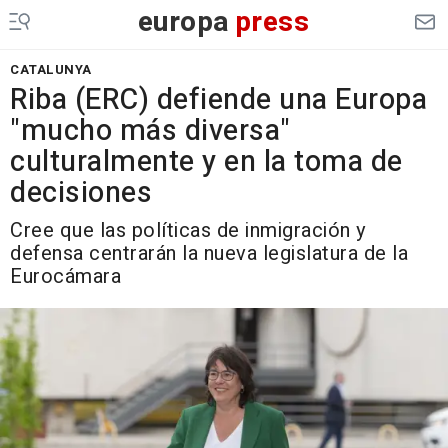
europa
press
CATALUNYA
Riba (ERC) defiende una Europa
"mucho más diversa"
culturalmente y en la toma de
decisiones
Cree que las políticas de inmigración y
defensa centrarán la nueva legislatura de la
Eurocámara