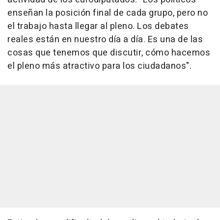
enseñan la posición final de cada grupo, pero no
el trabajo hasta llegar al pleno. Los debates
reales están en nuestro día a día. Es una de las
cosas que tenemos que discutir, cómo hacemos
el pleno más atractivo para los ciudadanos".