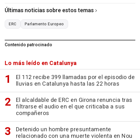
Últimas noticias sobre estos temas
ERC
Parlamento Europeo
Contenido patrocinado
Lo más leído en Catalunya
El 112 recibe 399 llamadas por el episodio de
lluvias en Catalunya hasta las 22 horas
El alcaldable de ERC en Girona renuncia tras
filtrarse el audio en el que criticaba a sus
compañeros
Detenido un hombre presuntamente
relacionado con una muerte violenta en Nou