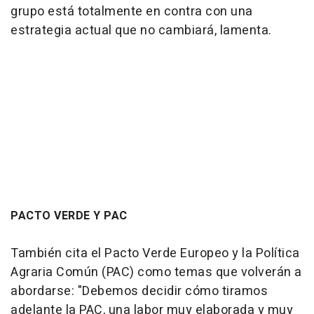
grupo está totalmente en contra con una
estrategia actual que no cambiará, lamenta.
PACTO VERDE Y PAC
También cita el Pacto Verde Europeo y la Política
Agraria Común (PAC) como temas que volverán a
abordarse: "Debemos decidir cómo tiramos
adelante la PAC, una labor muy elaborada y muy