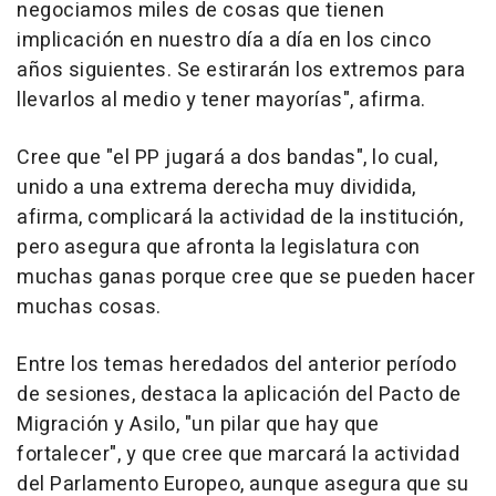
negociamos miles de cosas que tienen
implicación en nuestro día a día en los cinco
años siguientes. Se estirarán los extremos para
llevarlos al medio y tener mayorías", afirma.
Cree que "el PP jugará a dos bandas", lo cual,
unido a una extrema derecha muy dividida,
afirma, complicará la actividad de la institución,
pero asegura que afronta la legislatura con
muchas ganas porque cree que se pueden hacer
muchas cosas.
Entre los temas heredados del anterior período
de sesiones, destaca la aplicación del Pacto de
Migración y Asilo, "un pilar que hay que
fortalecer", y que cree que marcará la actividad
del Parlamento Europeo, aunque asegura que su