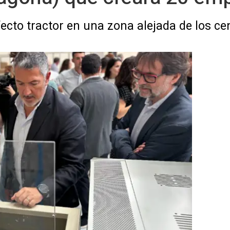
ecto tractor en una zona alejada de los cen