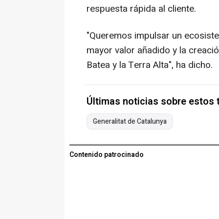
respuesta rápida al cliente.
"Queremos impulsar un ecosiste
mayor valor añadido y la creaci
Batea y la Terra Alta", ha dicho.
Últimas noticias sobre estos
Generalitat de Catalunya
Contenido patrocinado