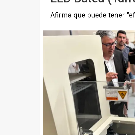
Afirma que puede tener "ef