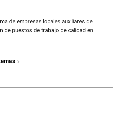
ma de empresas locales auxiliares de
ón de puestos de trabajo de calidad en
 temas