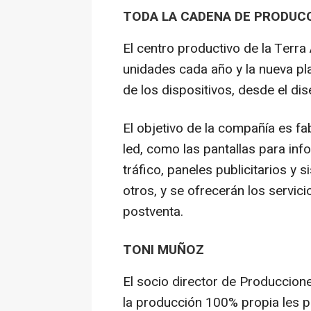
TODA LA CADENA DE PRODUC
El centro productivo de la Terra 
unidades cada año y la nueva pl
de los dispositivos, desde el di
El objetivo de la compañía es f
led, como las pantallas para inf
tráfico, paneles publicitarios y
otros, y se ofrecerán los servic
postventa.
TONI MUÑOZ
El socio director de Produccion
la producción 100% propia les p