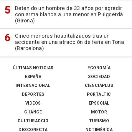
Detenido un hombre de 33 años por agredir
con arma blanca a una menor en Puigcerdà
(Girona)
Cinco menores hospitalizados tras un
accidente en una atracción de feria en Tona
(Barcelona)
ÚLTIMAS NOTICIAS
ECONOMÍA
ESPAÑA
SOCIEDAD
INTERNACIONAL
CIENCIAPLUS
DEPORTES
PORTALTIC
VÍDEOS
EPSOCIAL
CHANCE
MOTOR
CULTURAOCIO
TURISMO
DESCONECTA
NOTIMÉRICA