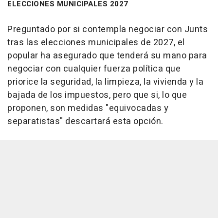
ELECCIONES MUNICIPALES 2027
Preguntado por si contempla negociar con Junts
tras las elecciones municipales de 2027, el
popular ha asegurado que tenderá su mano para
negociar con cualquier fuerza política que
priorice la seguridad, la limpieza, la vivienda y la
bajada de los impuestos, pero que si, lo que
proponen, son medidas "equivocadas y
separatistas" descartará esta opción.