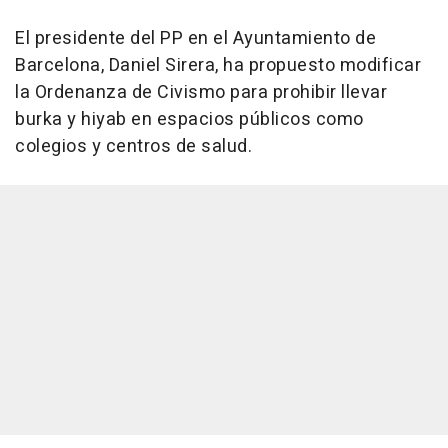
El presidente del PP en el Ayuntamiento de
Barcelona, Daniel Sirera, ha propuesto modificar
la Ordenanza de Civismo para prohibir llevar
burka y hiyab en espacios públicos como
colegios y centros de salud.