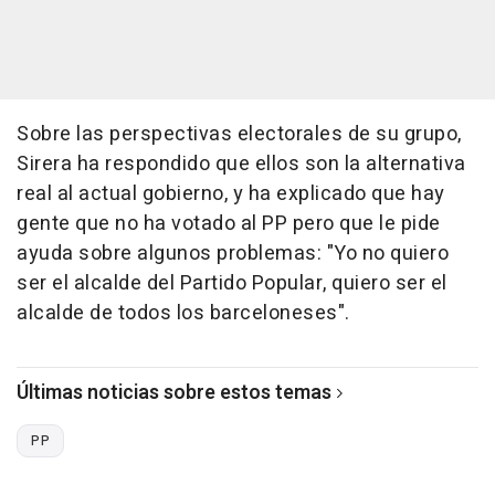
Sobre las perspectivas electorales de su grupo,
Sirera ha respondido que ellos son la alternativa
real al actual gobierno, y ha explicado que hay
gente que no ha votado al PP pero que le pide
ayuda sobre algunos problemas: "Yo no quiero
ser el alcalde del Partido Popular, quiero ser el
alcalde de todos los barceloneses".
Últimas noticias sobre estos temas
PP