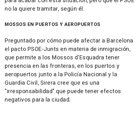
para acabar con esta situación, pero que el PSOE
no la quiere tramitar, según él.
MOSSOS EN PUERTOS Y AEROPUERTOS
Preguntado por cómo puede afectar a Barcelona
el pacto PSOE-Junts en materia de inmigración,
que permite a los Mossos d'Esquadra tener
presencia en las fronteras, en los puertos y
aeropuertos junto a la Policía Nacional y la
Guardia Civil, Sirera cree que es una
"irresponsabilidad" que puede tener efectos
negativos para la ciudad.