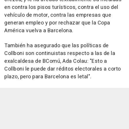
en contra los pisos turísticos, contra el uso del
vehículo de motor, contra las empresas que
generan empleo y por rechazar que la Copa
América vuelva a Barcelona.
También ha asegurado que las políticas de
Collboni son continuistas respecto a las de la
exalcaldesa de BComú, Ada Colau: "Esto a
Collboni le puede dar réditos electorales a corto
plazo, pero para Barcelona es letal".