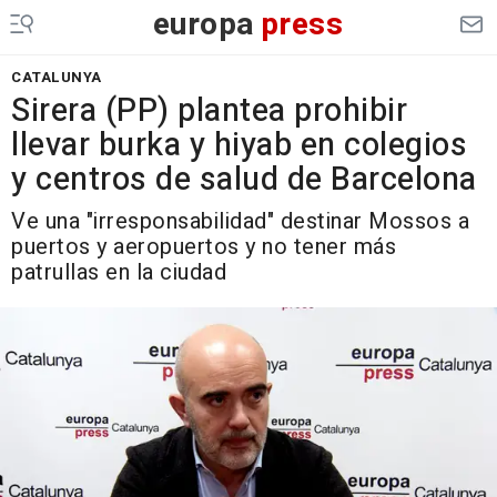
europa
press
CATALUNYA
Sirera (PP) plantea prohibir
llevar burka y hiyab en colegios
y centros de salud de Barcelona
Ve una "irresponsabilidad" destinar Mossos a
puertos y aeropuertos y no tener más
patrullas en la ciudad