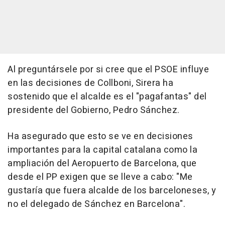
Al preguntársele por si cree que el PSOE influye
en las decisiones de Collboni, Sirera ha
sostenido que el alcalde es el "pagafantas" del
presidente del Gobierno, Pedro Sánchez.
Ha asegurado que esto se ve en decisiones
importantes para la capital catalana como la
ampliación del Aeropuerto de Barcelona, que
desde el PP exigen que se lleve a cabo: "Me
gustaría que fuera alcalde de los barceloneses, y
no el delegado de Sánchez en Barcelona".