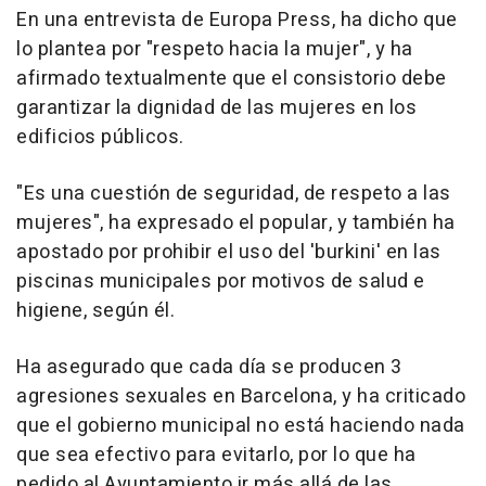
En una entrevista de Europa Press, ha dicho que
lo plantea por "respeto hacia la mujer", y ha
afirmado textualmente que el consistorio debe
garantizar la dignidad de las mujeres en los
edificios públicos.
"Es una cuestión de seguridad, de respeto a las
mujeres", ha expresado el popular, y también ha
apostado por prohibir el uso del 'burkini' en las
piscinas municipales por motivos de salud e
higiene, según él.
Ha asegurado que cada día se producen 3
agresiones sexuales en Barcelona, y ha criticado
que el gobierno municipal no está haciendo nada
que sea efectivo para evitarlo, por lo que ha
pedido al Ayuntamiento ir más allá de las