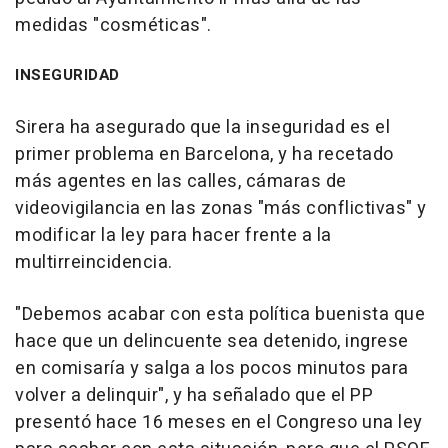
medidas "cosméticas".
INSEGURIDAD
Sirera ha asegurado que la inseguridad es el
primer problema en Barcelona, y ha recetado
más agentes en las calles, cámaras de
videovigilancia en las zonas "más conflictivas" y
modificar la ley para hacer frente a la
multirreincidencia.
"Debemos acabar con esta política buenista que
hace que un delincuente sea detenido, ingrese
en comisaría y salga a los pocos minutos para
volver a delinquir", y ha señalado que el PP
presentó hace 16 meses en el Congreso una ley