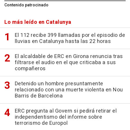
Contenido patrocinado
Lo más leído en Catalunya
El 112 recibe 399 llamadas por el episodio de
lluvias en Catalunya hasta las 22 horas
El alcaldable de ERC en Girona renuncia tras
filtrarse el audio en el que criticaba a sus
compañeros
Detenido un hombre presuntamente
relacionado con una muerte violenta en Nou
Barris de Barcelona
ERC pregunta al Govern si pedirá retirar el
independentismo del informe sobre
terrorismo de Europol