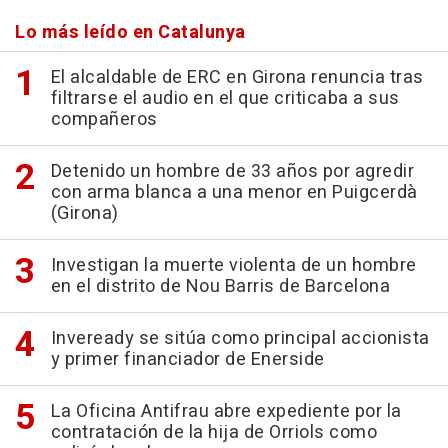
Lo más leído en Catalunya
El alcaldable de ERC en Girona renuncia tras
filtrarse el audio en el que criticaba a sus
compañeros
Detenido un hombre de 33 años por agredir
con arma blanca a una menor en Puigcerdà
(Girona)
Investigan la muerte violenta de un hombre
en el distrito de Nou Barris de Barcelona
Inveready se sitúa como principal accionista
y primer financiador de Enerside
La Oficina Antifrau abre expediente por la
contratación de la hija de Orriols como