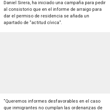
Daniel Sirera, ha iniciado una campaña para pedir
al consistorio que en el informe de arraigo para
dar el permiso de residencia se añada un
apartado de "actitud cívica".
"Queremos informes desfavorables en el caso
que inmigrantes no cumplan las ordenanzas de