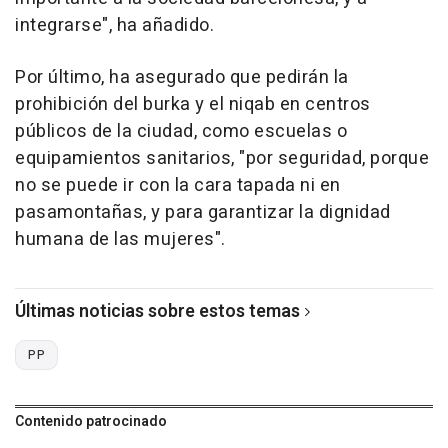
integrarse", ha añadido.
Por último, ha asegurado que pedirán la
prohibición del burka y el niqab en centros
públicos de la ciudad, como escuelas o
equipamientos sanitarios, "por seguridad, porque
no se puede ir con la cara tapada ni en
pasamontañas, y para garantizar la dignidad
humana de las mujeres".
Últimas noticias sobre estos temas
PP
Contenido patrocinado