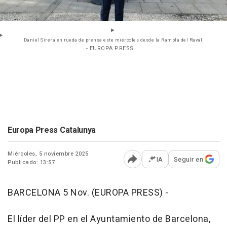
Daniel Sirera en rueda de prensa este miércoles desde la Rambla del Raval.
- EUROPA PRESS
Europa Press Catalunya
Miércoles, 5 noviembre 2025
IA
Seguir en
Publicado: 13:57
Abrir opciones para comp
BARCELONA 5 Nov. (EUROPA PRESS) -
El líder del PP en el Ayuntamiento de Barcelona,