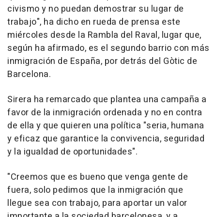
civismo y no puedan demostrar su lugar de
trabajo", ha dicho en rueda de prensa este
miércoles desde la Rambla del Raval, lugar que,
según ha afirmado, es el segundo barrio con más
inmigración de España, por detrás del Gòtic de
Barcelona.
Sirera ha remarcado que plantea una campaña a
favor de la inmigración ordenada y no en contra
de ella y que quieren una política "seria, humana
y eficaz que garantice la convivencia, seguridad
y la igualdad de oportunidades".
"Creemos que es bueno que venga gente de
fuera, solo pedimos que la inmigración que
llegue sea con trabajo, para aportar un valor
importante a la sociedad barcelonesa, y a