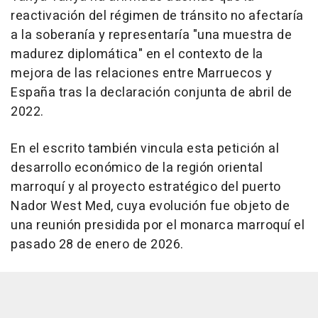
reactivación del régimen de tránsito no afectaría
a la soberanía y representaría "una muestra de
madurez diplomática" en el contexto de la
mejora de las relaciones entre Marruecos y
España tras la declaración conjunta de abril de
2022.
En el escrito también vincula esta petición al
desarrollo económico de la región oriental
marroquí y al proyecto estratégico del puerto
Nador West Med, cuya evolución fue objeto de
una reunión presidida por el monarca marroquí el
pasado 28 de enero de 2026.