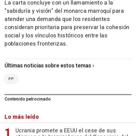
La carta concluye con un llamamiento a la
"sabiduría y visión" del monarca marroquí para
atender una demanda que los residentes
consideran prioritaria para preservar la cohesión
social y los vínculos históricos entre las
poblaciones fronterizas.
Últimas noticias sobre estos temas
PP
Contenido patrocinado
Lo más leído
Ucrania promete a EEUU el cese de sus