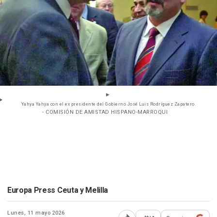
Yahya Yahya con el ex presidente del Gobierno José Luis Rodríguez Zapatero.
- COMISIÓN DE AMISTAD HISPANO-MARROQUI
Europa Press Ceuta y Melilla
Lunes, 11 mayo 2026