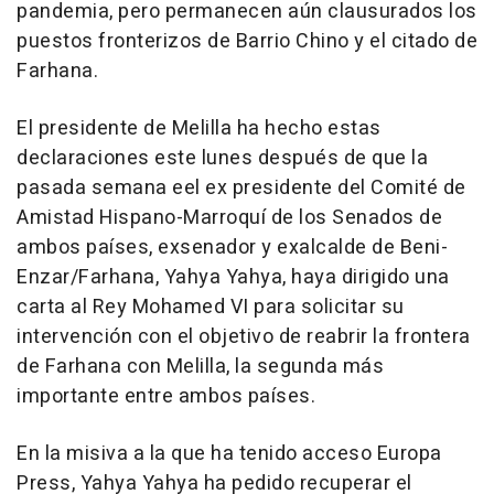
pandemia, pero permanecen aún clausurados los
puestos fronterizos de Barrio Chino y el citado de
Farhana.
El presidente de Melilla ha hecho estas
declaraciones este lunes después de que la
pasada semana eel ex presidente del Comité de
Amistad Hispano-Marroquí de los Senados de
ambos países, exsenador y exalcalde de Beni-
Enzar/Farhana, Yahya Yahya, haya dirigido una
carta al Rey Mohamed VI para solicitar su
intervención con el objetivo de reabrir la frontera
de Farhana con Melilla, la segunda más
importante entre ambos países.
En la misiva a la que ha tenido acceso Europa
Press, Yahya Yahya ha pedido recuperar el