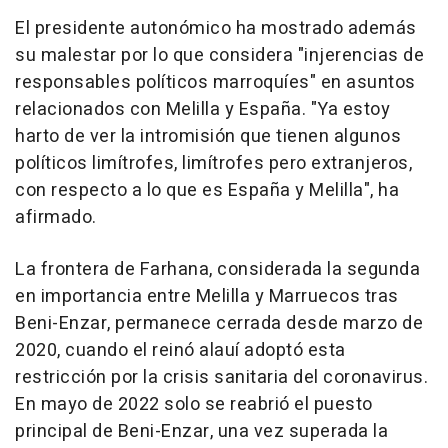
El presidente autonómico ha mostrado además
su malestar por lo que considera "injerencias de
responsables políticos marroquíes" en asuntos
relacionados con Melilla y España. "Ya estoy
harto de ver la intromisión que tienen algunos
políticos limítrofes, limítrofes pero extranjeros,
con respecto a lo que es España y Melilla", ha
afirmado.
La frontera de Farhana, considerada la segunda
en importancia entre Melilla y Marruecos tras
Beni-Enzar, permanece cerrada desde marzo de
2020, cuando el reinó alauí adoptó esta
restricción por la crisis sanitaria del coronavirus.
En mayo de 2022 solo se reabrió el puesto
principal de Beni-Enzar, una vez superada la