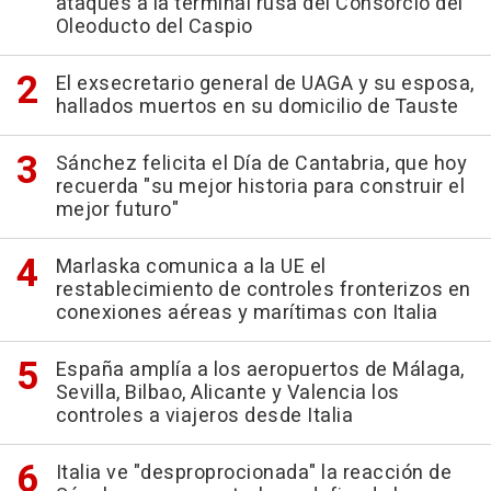
ataques a la terminal rusa del Consorcio del
Oleoducto del Caspio
El exsecretario general de UAGA y su esposa,
hallados muertos en su domicilio de Tauste
Sánchez felicita el Día de Cantabria, que hoy
recuerda "su mejor historia para construir el
mejor futuro"
Marlaska comunica a la UE el
restablecimiento de controles fronterizos en
conexiones aéreas y marítimas con Italia
España amplía a los aeropuertos de Málaga,
Sevilla, Bilbao, Alicante y Valencia los
controles a viajeros desde Italia
Italia ve "desproprocionada" la reacción de