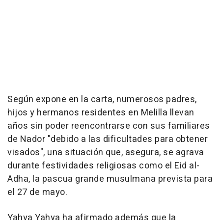
Según expone en la carta, numerosos padres,
hijos y hermanos residentes en Melilla llevan
años sin poder reencontrarse con sus familiares
de Nador "debido a las dificultades para obtener
visados", una situación que, asegura, se agrava
durante festividades religiosas como el Eid al-
Adha, la pascua grande musulmana prevista para
el 27 de mayo.
Yahya Yahya ha afirmado además que la