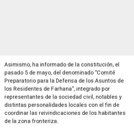
Asimismo, ha informado de la constitución, el
pasado 5 de mayo, del denominado "Comité
Preparatorio para la Defensa de los Asuntos de
los Residentes de Farhana", integrado por
representantes de la sociedad civil, notables y
distintas personalidades locales con el fin de
coordinar las reivindicaciones de los habitantes
de la zona fronteriza.