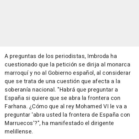
A preguntas de los periodistas, Imbroda ha
cuestionado que la petición se dirija al monarca
marroquí y no al Gobierno español, al considerar
que se trata de una cuestión que afecta a la
soberanía nacional. "Habrá que preguntar a
España si quiere que se abra la frontera con
Farhana. ¿Cómo que al rey Mohamed VI le va a
preguntar 'abra usted la frontera de España con
Marruecos'?", ha manifestado el dirigente
melillense.