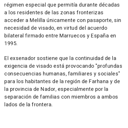
régimen especial que permitía durante décadas
a los residentes de las zonas fronterizas
acceder a Melilla únicamente con pasaporte, sin
necesidad de visado, en virtud del acuerdo
bilateral firmado entre Marruecos y España en
1995.
El exsenador sostiene que la continuidad de la
exigencia de visado está provocando "profundas
consecuencias humanas, familiares y sociales"
para los habitantes de la región de Farhana y de
la provincia de Nador, especialmente por la
separación de familias con miembros a ambos
lados de la frontera.