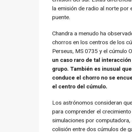
la emisión de radio al norte por 
puente.
Chandra a menudo ha observado 
chorros en los centros de los c
Perseus, MS 0735 y el cúmulo 
un caso raro de tal interacción
grupo. También es inusual que
conduce el chorro no se encue
el centro del cúmulo.
Los astrónomos consideran que
para comprender el crecimiento
simulaciones por computadora,
colisión entre dos cúmulos de g