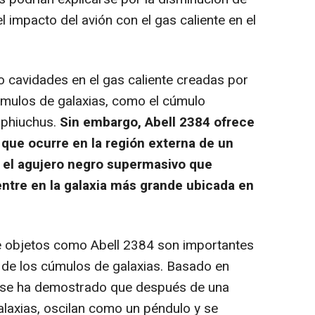
el impacto del avión con el gas caliente en el
cavidades en el gas caliente creadas por
úmulos de galaxias, como el cúmulo
Ophiuchus.
Sin embargo, Abell 2384 ofrece
 que ocurre en la región externa de un
 el agujero negro supermasivo que
ntre en la galaxia más grande ubicada en
 objetos como Abell 2384 son importantes
 de los cúmulos de galaxias. Basado en
 se ha demostrado que después de una
alaxias, oscilan como un péndulo y se