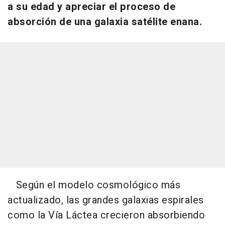
a su edad y apreciar el proceso de
absorción de una galaxia satélite enana.
Según el modelo cosmológico más
actualizado, las grandes galaxias espirales
como la Vía Láctea crecieron absorbiendo