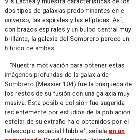
Vía Láctea y muestra características de los
dos tipos de galaxias predominantes en el
universo, las espirales y las elípticas. Así,
con brazos espirales y un bulbo central muy
brillante, la galaxia del Sombrero parece un
híbrido de ambas.
"Nuestra motivación para obtener estas
imágenes profundas de la galaxia del
Sombrero (Messier 104) fue la búsqueda de
los restos de su fusión con una galaxia muy
masiva. Esta posible colisión fue sugerida
recientemente por estudios de la población
estelar de su extraño halo obtenidos por el
telescopio espacial Hubble", señala
en un