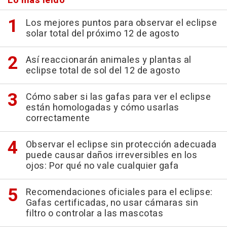
Lo más leído
Los mejores puntos para observar el eclipse
solar total del próximo 12 de agosto
Así reaccionarán animales y plantas al
eclipse total de sol del 12 de agosto
Cómo saber si las gafas para ver el eclipse
están homologadas y cómo usarlas
correctamente
Observar el eclipse sin protección adecuada
puede causar daños irreversibles en los
ojos: Por qué no vale cualquier gafa
Recomendaciones oficiales para el eclipse:
Gafas certificadas, no usar cámaras sin
filtro o controlar a las mascotas