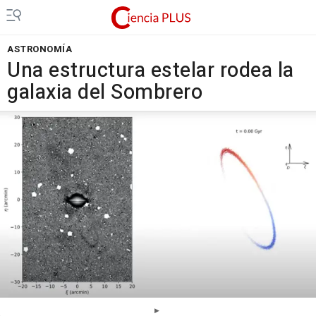
ASTRONOMÍA
Una estructura estelar rodea la
galaxia del Sombrero