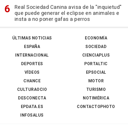
Real Sociedad Canina avisa de la "inquietud"
que puede generar el eclipse en animales e
insta a no poner gafas a perros
ÚLTIMAS NOTICIAS
ECONOMÍA
ESPAÑA
SOCIEDAD
INTERNACIONAL
CIENCIAPLUS
DEPORTES
PORTALTIC
VÍDEOS
EPSOCIAL
CHANCE
MOTOR
CULTURAOCIO
TURISMO
DESCONECTA
NOTIMÉRICA
EPDATA.ES
CONTACTOPHOTO
INFOSALUS