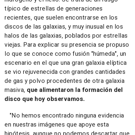
típico de estrellas de generaciones
recientes, que suelen encontrarse en los
discos de las galaxias, y muy inusual en los
halos de las galaxias, poblados por estrellas
viejas. Para explicar su presencia se propuso
lo que se conoce como fusión "húmeda", un
escenario en el que una gran galaxia elíptica
se vio rejuvenecida con grandes cantidades
de gas y polvo procedentes de otra galaxia
masiva,
que alimentaron la formación del
disco que hoy observamos.
"No hemos encontrado ninguna evidencia
en nuestras imágenes que apoye esta
hipótesis, aunque no podemos descartar que