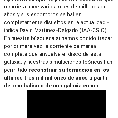
ocurriera hace varios miles de millones de
años y sus escombros se hallen
completamente disueltos en la actualidad -
indica David Martínez-Delgado (IAA-CSIC).
En nuestra búsqueda sí hemos podido trazar
por primera vez la corriente de marea
completa que envuelve el disco de esta
galaxia, y nuestras simulaciones teóricas han
permitido
reconstruir su formación en los
últimos tres mil millones de años a partir
del canibalismo de una galaxia enana