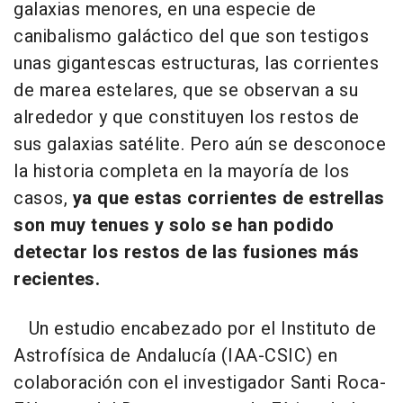
galaxias menores, en una especie de
canibalismo galáctico del que son testigos
unas gigantescas estructuras, las corrientes
de marea estelares, que se observan a su
alrededor y que constituyen los restos de
sus galaxias satélite. Pero aún se desconoce
la historia completa en la mayoría de los
casos,
ya que estas corrientes de estrellas
son muy tenues y solo se han podido
detectar los restos de las fusiones más
recientes.
Un estudio encabezado por el Instituto de
Astrofísica de Andalucía (IAA-CSIC) en
colaboración con el investigador Santi Roca-