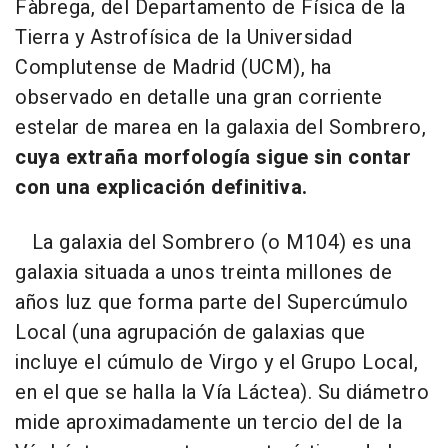
Fàbrega, del Departamento de Física de la
Tierra y Astrofísica de la Universidad
Complutense de Madrid (UCM), ha
observado en detalle una gran corriente
estelar de marea en la galaxia del Sombrero,
cuya extraña morfología sigue sin contar
con una explicación definitiva.
La galaxia del Sombrero (o M104) es una
galaxia situada a unos treinta millones de
años luz que forma parte del Supercúmulo
Local (una agrupación de galaxias que
incluye el cúmulo de Virgo y el Grupo Local,
en el que se halla la Vía Láctea). Su diámetro
mide aproximadamente un tercio del de la