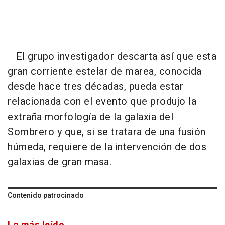
El grupo investigador descarta así que esta
gran corriente estelar de marea, conocida
desde hace tres décadas, pueda estar
relacionada con el evento que produjo la
extraña morfología de la galaxia del
Sombrero y que, si se tratara de una fusión
húmeda, requiere de la intervención de dos
galaxias de gran masa.
Contenido patrocinado