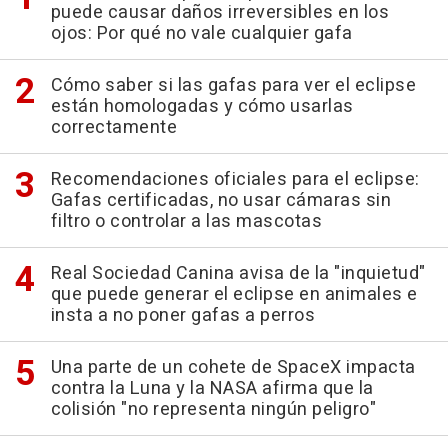
puede causar daños irreversibles en los
ojos: Por qué no vale cualquier gafa
Cómo saber si las gafas para ver el eclipse
están homologadas y cómo usarlas
correctamente
Recomendaciones oficiales para el eclipse:
Gafas certificadas, no usar cámaras sin
filtro o controlar a las mascotas
Real Sociedad Canina avisa de la "inquietud"
que puede generar el eclipse en animales e
insta a no poner gafas a perros
Una parte de un cohete de SpaceX impacta
contra la Luna y la NASA afirma que la
colisión "no representa ningún peligro"