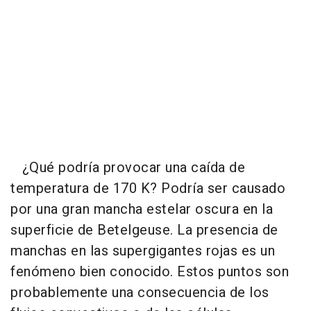
¿Qué podría provocar una caída de
temperatura de 170 K? Podría ser causado
por una gran mancha estelar oscura en la
superficie de Betelgeuse. La presencia de
manchas en las supergigantes rojas es un
fenómeno bien conocido. Estos puntos son
probablemente una consecuencia de los