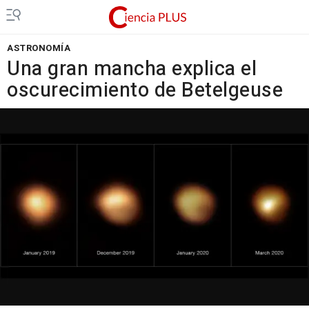
ASTRONOMÍA
Una gran mancha explica el
oscurecimiento de Betelgeuse