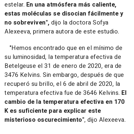
estelar.
En una atmósfera más caliente,
estas moléculas se disocian fácilmente y
no sobreviven",
dijo la doctora Sofya
Alexeeva, primera autora de este estudio.
"Hemos encontrado que en el mínimo de
su luminosidad, la temperatura efectiva de
Betelgeuse el 31 de enero de 2020, era de
3476 Kelvins. Sin embargo, después de que
recuperó su brillo, el 6 de abril de 2020, la
temperatura efectiva fue de 3646 Kelvins.
El
cambio de la temperatura efectiva en 170
K es suficiente para explicar este
misterioso oscurecimiento"
, dijo Alexeeva.