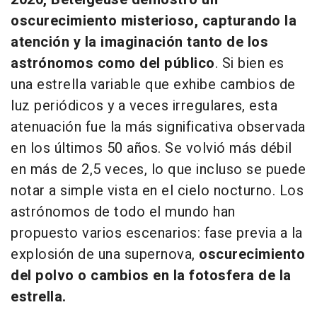
oscurecimiento misterioso, capturando la
atención y la imaginación tanto de los
astrónomos como del público
. Si bien es
una estrella variable que exhibe cambios de
luz periódicos y a veces irregulares, esta
atenuación fue la más significativa observada
en los últimos 50 años. Se volvió más débil
en más de 2,5 veces, lo que incluso se puede
notar a simple vista en el cielo nocturno. Los
astrónomos de todo el mundo han
propuesto varios escenarios: fase previa a la
explosión de una supernova,
oscurecimiento
del polvo o cambios en la fotosfera de la
estrella.