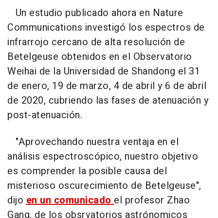
Un estudio publicado ahora en Nature
Communications investigó los espectros de
infrarrojo cercano de alta resolución de
Betelgeuse obtenidos en el Observatorio
Weihai de la Universidad de Shandong el 31
de enero, 19 de marzo, 4 de abril y 6 de abril
de 2020, cubriendo las fases de atenuación y
post-atenuación.
"Aprovechando nuestra ventaja en el
análisis espectroscópico, nuestro objetivo
es comprender la posible causa del
misterioso oscurecimiento de Betelgeuse",
dijo
en un comunicado
el profesor Zhao
Gang, de los obsrvatorios astrónomicos