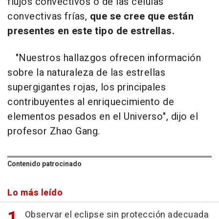
flujos convectivos o de las células
convectivas frías,
que se cree que están
presentes en este tipo de estrellas.
"Nuestros hallazgos ofrecen información
sobre la naturaleza de las estrellas
supergigantes rojas, los principales
contribuyentes al enriquecimiento de
elementos pesados en el Universo", dijo el
profesor Zhao Gang.
Contenido patrocinado
Lo más leído
Observar el eclipse sin protección adecuada