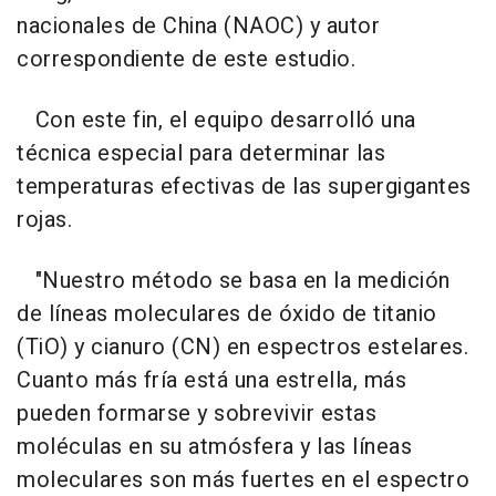
nacionales de China (NAOC) y autor
correspondiente de este estudio.
Con este fin, el equipo desarrolló una
técnica especial para determinar las
temperaturas efectivas de las supergigantes
rojas.
"Nuestro método se basa en la medición
de líneas moleculares de óxido de titanio
(TiO) y cianuro (CN) en espectros estelares.
Cuanto más fría está una estrella, más
pueden formarse y sobrevivir estas
moléculas en su atmósfera y las líneas
moleculares son más fuertes en el espectro