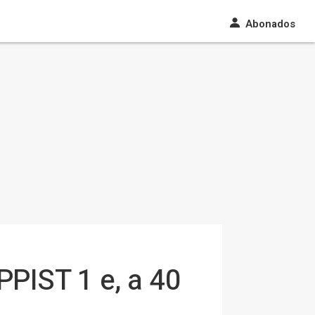
Abonados
PPIST 1 e, a 40