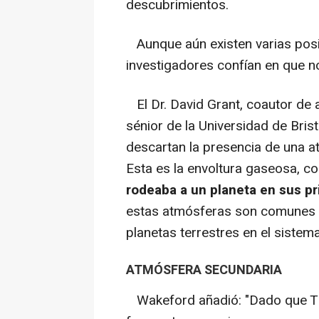
descubrimientos.
Aunque aún existen varias posibi
investigadores confían en que n
El Dr. David Grant, coautor de
sénior de la Universidad de Brist
descartan la presencia de una 
Esta es la envoltura gaseosa, 
rodeaba a un planeta en sus p
estas atmósferas son comunes 
planetas terrestres en el sistema
ATMÓSFERA SECUNDARIA
Wakeford añadió: "Dado que TRA