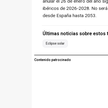
anular el 26 de enero del año si
ibéricos de 2026-2028. No será p
desde España hasta 2053.
Últimas noticias sobre estos
Eclipse solar
Contenido patrocinado