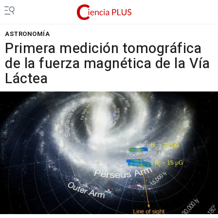
ASTRONOMÍA
Primera medición tomográfica
de la fuerza magnética de la Vía
Láctea