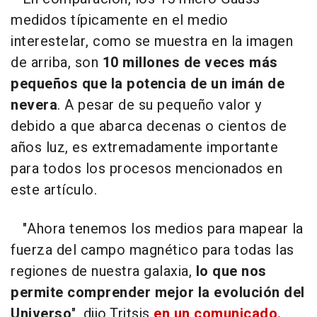
medidos típicamente en el medio
interestelar, como se muestra en la imagen
de arriba, son
10 millones de veces más
pequeños que la potencia de un imán de
nevera
. A pesar de su pequeño valor y
debido a que abarca decenas o cientos de
años luz, es extremadamente importante
para todos los procesos mencionados en
este artículo.
"Ahora tenemos los medios para mapear la
fuerza del campo magnético para todas las
regiones de nuestra galaxia,
lo que nos
permite comprender mejor la evolución del
Universo
", dijo Tritsis
en un comunicado.