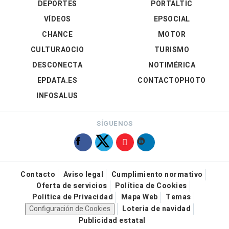
DEPORTES
PORTALTIC
VÍDEOS
EPSOCIAL
CHANCE
MOTOR
CULTURAOCIO
TURISMO
DESCONECTA
NOTIMÉRICA
EPDATA.ES
CONTACTOPHOTO
INFOSALUS
SÍGUENOS
Contacto
Aviso legal
Cumplimiento normativo
Oferta de servicios
Política de Cookies
Política de Privacidad
Mapa Web
Temas
Configuración de Cookies
Loteria de navidad
Publicidad estatal