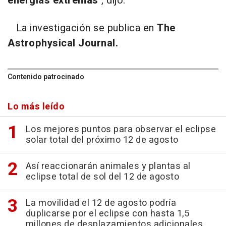
energías extremas
", dijo.
La investigación se publica en
The
Astrophysical Journal.
Contenido patrocinado
Lo más leído
Los mejores puntos para observar el eclipse
solar total del próximo 12 de agosto
Así reaccionarán animales y plantas al
eclipse total de sol del 12 de agosto
La movilidad el 12 de agosto podría
duplicarse por el eclipse con hasta 1,5
millones de desplazamientos adicionales