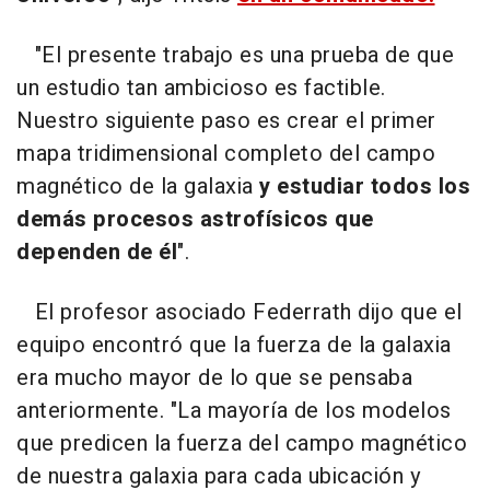
"El presente trabajo es una prueba de que
un estudio tan ambicioso es factible.
Nuestro siguiente paso es crear el primer
mapa tridimensional completo del campo
magnético de la galaxia
y estudiar todos los
demás procesos astrofísicos que
dependen de él
".
El profesor asociado Federrath dijo que el
equipo encontró que la fuerza de la galaxia
era mucho mayor de lo que se pensaba
anteriormente. "La mayoría de los modelos
que predicen la fuerza del campo magnético
de nuestra galaxia para cada ubicación y