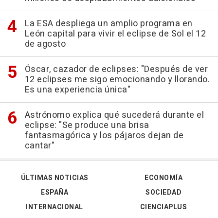
La ESA despliega un amplio programa en
León capital para vivir el eclipse de Sol el 12
de agosto
Óscar, cazador de eclipses: "Después de ver
12 eclipses me sigo emocionando y llorando.
Es una experiencia única"
Astrónomo explica qué sucederá durante el
eclipse: "Se produce una brisa
fantasmagórica y los pájaros dejan de
cantar"
ÚLTIMAS NOTICIAS
ECONOMÍA
ESPAÑA
SOCIEDAD
INTERNACIONAL
CIENCIAPLUS