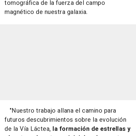
tomográfica de la fuerza del campo
magnético de nuestra galaxia.
"Nuestro trabajo allana el camino para
futuros descubrimientos sobre la evolución
de la Vía Láctea,
la formación de estrellas y