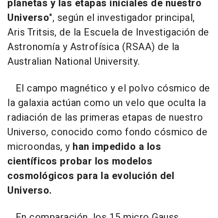
planetas y las etapas iniciales de nuestro
Universo
", según el investigador principal,
Aris Tritsis, de la Escuela de Investigación de
Astronomía y Astrofísica (RSAA) de la
Australian National University.
El campo magnético y el polvo cósmico de
la galaxia actúan como un velo que oculta la
radiación de las primeras etapas de nuestro
Universo, conocido como fondo cósmico de
microondas, y
han impedido a los
científicos probar los modelos
cosmológicos para la evolución del
Universo.
En comparación, los 15 micro Gauss