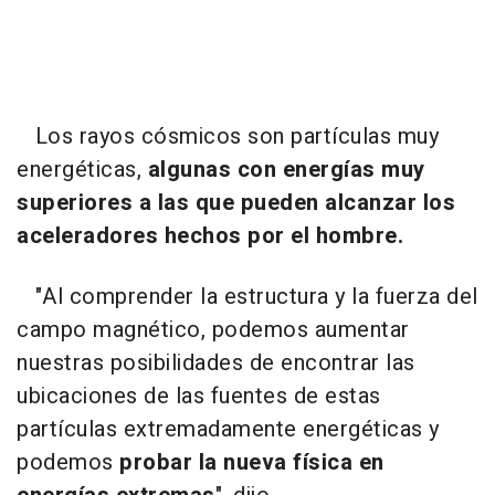
Los rayos cósmicos son partículas muy
energéticas,
algunas con energías muy
superiores a las que pueden alcanzar los
aceleradores hechos por el hombre.
"Al comprender la estructura y la fuerza del
campo magnético, podemos aumentar
nuestras posibilidades de encontrar las
ubicaciones de las fuentes de estas
partículas extremadamente energéticas y
podemos
probar la nueva física en