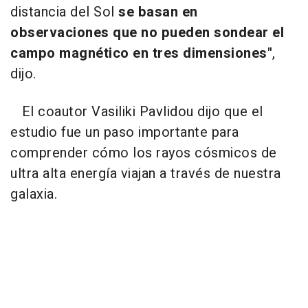
distancia del Sol
se basan en
observaciones que no pueden sondear el
campo magnético en tres dimensiones"
,
dijo.
El coautor Vasiliki Pavlidou dijo que el
estudio fue un paso importante para
comprender cómo los rayos cósmicos de
ultra alta energía viajan a través de nuestra
galaxia.