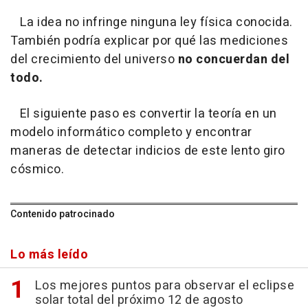
La idea no infringe ninguna ley física conocida.
También podría explicar por qué las mediciones
del crecimiento del universo
no concuerdan del
todo.
El siguiente paso es convertir la teoría en un
modelo informático completo y encontrar
maneras de detectar indicios de este lento giro
cósmico.
Contenido patrocinado
Lo más leído
Los mejores puntos para observar el eclipse
solar total del próximo 12 de agosto