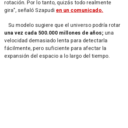
rotación. Por lo tanto, quizás todo realmente
gira", señaló Szapudi
en un comunicado.
Su modelo sugiere que el universo podría rotar
una vez cada 500.000 millones de años;
una
velocidad demasiado lenta para detectarla
fácilmente, pero suficiente para afectar la
expansión del espacio a lo largo del tiempo.