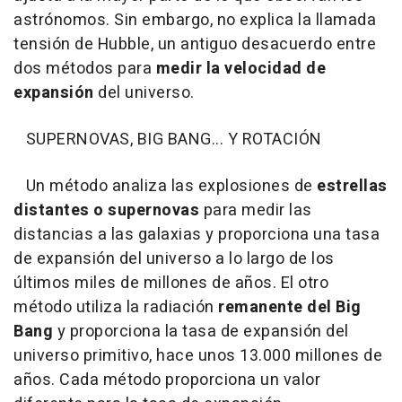
astrónomos. Sin embargo, no explica la llamada
tensión de Hubble, un antiguo desacuerdo entre
dos métodos para
medir la velocidad de
expansión
del universo.
SUPERNOVAS, BIG BANG... Y ROTACIÓN
Un método analiza las explosiones de
estrellas
distantes o supernovas
para medir las
distancias a las galaxias y proporciona una tasa
de expansión del universo a lo largo de los
últimos miles de millones de años. El otro
método utiliza la radiación
remanente del Big
Bang
y proporciona la tasa de expansión del
universo primitivo, hace unos 13.000 millones de
años. Cada método proporciona un valor