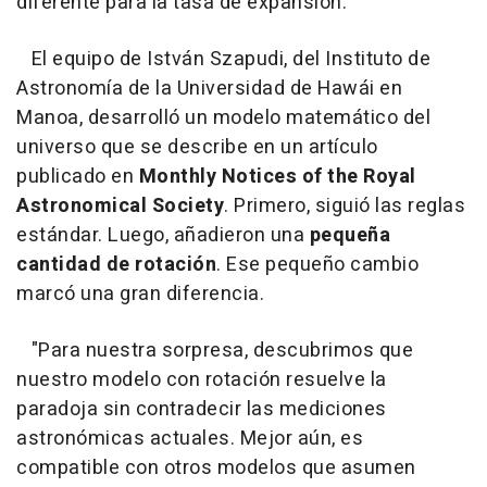
diferente para la tasa de expansión.
El equipo de István Szapudi, del Instituto de
Astronomía de la Universidad de Hawái en
Manoa, desarrolló un modelo matemático del
universo que se describe en un artículo
publicado en
Monthly Notices of the Royal
Astronomical Society
. Primero, siguió las reglas
estándar. Luego, añadieron una
pequeña
cantidad de rotación
. Ese pequeño cambio
marcó una gran diferencia.
"Para nuestra sorpresa, descubrimos que
nuestro modelo con rotación resuelve la
paradoja sin contradecir las mediciones
astronómicas actuales. Mejor aún, es
compatible con otros modelos que asumen