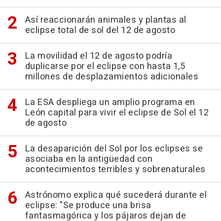
Así reaccionarán animales y plantas al
eclipse total de sol del 12 de agosto
La movilidad el 12 de agosto podría
duplicarse por el eclipse con hasta 1,5
millones de desplazamientos adicionales
La ESA despliega un amplio programa en
León capital para vivir el eclipse de Sol el 12
de agosto
La desaparición del Sol por los eclipses se
asociaba en la antigüedad con
acontecimientos terribles y sobrenaturales
Astrónomo explica qué sucederá durante el
eclipse: "Se produce una brisa
fantasmagórica y los pájaros dejan de