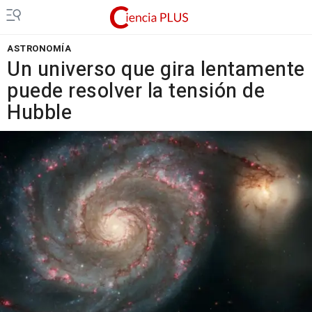
ASTRONOMÍA
Un universo que gira lentamente
puede resolver la tensión de
Hubble