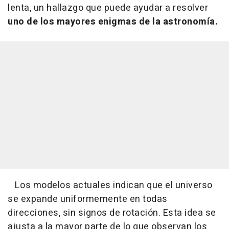
lenta, un hallazgo que puede ayudar a resolver
uno de los mayores enigmas de la astronomía.
Los modelos actuales indican que el universo
se expande uniformemente en todas
direcciones, sin signos de rotación. Esta idea se
ajusta a la mayor parte de lo que observan los