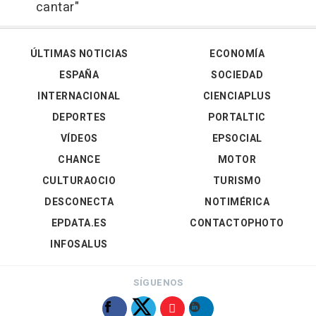
cantar"
ÚLTIMAS NOTICIAS
ECONOMÍA
ESPAÑA
SOCIEDAD
INTERNACIONAL
CIENCIAPLUS
DEPORTES
PORTALTIC
VÍDEOS
EPSOCIAL
CHANCE
MOTOR
CULTURAOCIO
TURISMO
DESCONECTA
NOTIMÉRICA
EPDATA.ES
CONTACTOPHOTO
INFOSALUS
SÍGUENOS