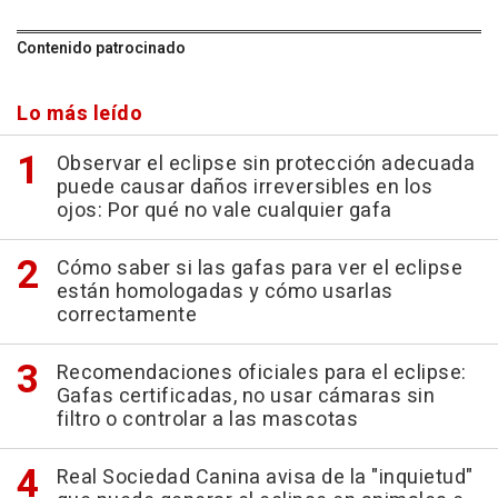
Contenido patrocinado
Lo más leído
Observar el eclipse sin protección adecuada
puede causar daños irreversibles en los
ojos: Por qué no vale cualquier gafa
Cómo saber si las gafas para ver el eclipse
están homologadas y cómo usarlas
correctamente
Recomendaciones oficiales para el eclipse:
Gafas certificadas, no usar cámaras sin
filtro o controlar a las mascotas
Real Sociedad Canina avisa de la "inquietud"