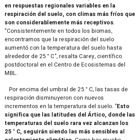
en respuestas regionales variables en la
respiración del suelo, con climas más fríos que
son considerablemente más receptivos
.
"Consistentemente en todos los biomas,
encontramos que la respiración del suelo
aumentó con la temperatura del suelo hasta
alrededor de 25 ° C", resalta Carey, científico
postdoctoral en el Centro de Ecosistemas del
MBL.
Por encima del umbral de 25 ° C, las tasas de
respiración disminuyeron con nuevos
incrementos en la temperatura del suelo. "
Esto
significa que las latitudes del Ártico, donde las
temperaturas del suelo rara vez alcanzan los
25 ° C, seguirán siendo las más sensibles al