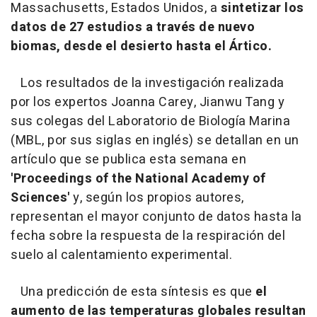
Massachusetts, Estados Unidos, a
sintetizar los
datos de 27 estudios a través de nuevo
biomas, desde el desierto hasta el Ártico.
Los resultados de la investigación realizada
por los expertos Joanna Carey, Jianwu Tang y
sus colegas del Laboratorio de Biología Marina
(MBL, por sus siglas en inglés) se detallan en un
artículo que se publica esta semana en
'Proceedings of the National Academy of
Sciences'
y, según los propios autores,
representan el mayor conjunto de datos hasta la
fecha sobre la respuesta de la respiración del
suelo al calentamiento experimental.
Una predicción de esta síntesis es que
el
aumento de las temperaturas globales resultan