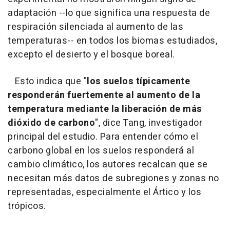
adaptación --lo que significa una respuesta de
respiración silenciada al aumento de las
temperaturas-- en todos los biomas estudiados,
excepto el desierto y el bosque boreal.
Esto indica que "
los suelos típicamente
responderán fuertemente al aumento de la
temperatura mediante la liberación de más
dióxido de carbono
", dice Tang, investigador
principal del estudio. Para entender cómo el
carbono global en los suelos responderá al
cambio climático, los autores recalcan que se
necesitan más datos de subregiones y zonas no
representadas, especialmente el Ártico y los
trópicos.