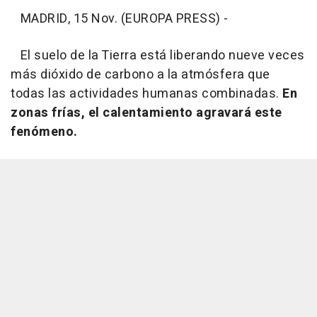
MADRID, 15 Nov. (EUROPA PRESS) -
El suelo de la Tierra está liberando nueve veces
más dióxido de carbono a la atmósfera que
todas las actividades humanas combinadas.
En
zonas frías, el calentamiento agravará este
fenómeno.