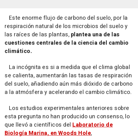
Este enorme flujo de carbono del suelo, por la
respiración natural de los microbios del suelo y
las raíces de las plantas,
plantea una de las
cuestiones centrales de la ciencia del cambio
climático.
La incógnita es si a medida que el clima global
se calienta, aumentarán las tasas de respiración
del suelo, añadiendo aún más dióxido de carbono
a la atmósfera y acelerando el cambio climático.
Los estudios experimentales anteriores sobre
esta pregunta no han producido un consenso, lo
que llevó a científicos del
Laboratorio de
Biología Marina, en Woods Hole
,