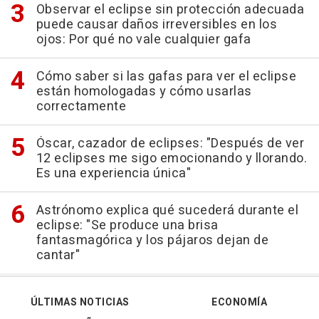
Observar el eclipse sin protección adecuada
puede causar daños irreversibles en los
ojos: Por qué no vale cualquier gafa
Cómo saber si las gafas para ver el eclipse
están homologadas y cómo usarlas
correctamente
Óscar, cazador de eclipses: "Después de ver
12 eclipses me sigo emocionando y llorando.
Es una experiencia única"
Astrónomo explica qué sucederá durante el
eclipse: "Se produce una brisa
fantasmagórica y los pájaros dejan de
cantar"
ÚLTIMAS NOTICIAS
ECONOMÍA