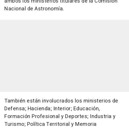
ambos los ministerios titulares de la Comisión
Nacional de Astronomía.
También están involucrados los ministerios de
Defensa; Hacienda; Interior; Educación,
Formación Profesional y Deportes; Industria y
Turismo; Política Territorial y Memoria