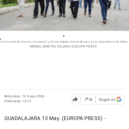
La ministra de Ciencia, Innovación y Universidades, Diana Morant, en el observatorio de Yebes.
- RAFAEL MARTÍN SOLANO/EUROPA PRESS
Miércoles, 13 mayo 2026
IA
Seguir en
Publicado: 15:13
Abrir opciones para comp
GUADALAJARA 13 May. (EUROPA PRESS) -