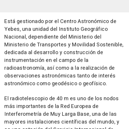
Está gestionado por el Centro Astronómico de
Yebes, una unidad del Instituto Geográfico
Nacional, dependiente del Ministerio del
Ministerio de Transportes y Movilidad Sostenible,
dedicada al desarrollo y construcción de
instrumentación en el campo de la
radioastronomía, así como a la realización de
observaciones astronómicas tanto de interés
astronómico como geodésico o geofísico.
El radiotelescopio de 40 m es uno de los nodos
más importantes de la Red Europea de
Interferometría de Muy Larga Base, una de las
mayores instalaciones científicas del mundo, y