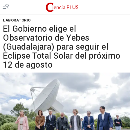
LABORATORIO
El Gobierno elige el
Observatorio de Yebes
(Guadalajara) para seguir el
Eclipse Total Solar del próximo
12 de agosto