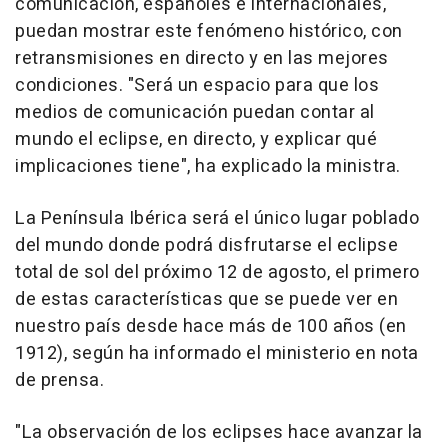
comunicación, españoles e internacionales,
puedan mostrar este fenómeno histórico, con
retransmisiones en directo y en las mejores
condiciones. "Será un espacio para que los
medios de comunicación puedan contar al
mundo el eclipse, en directo, y explicar qué
implicaciones tiene", ha explicado la ministra.
La Península Ibérica será el único lugar poblado
del mundo donde podrá disfrutarse el eclipse
total de sol del próximo 12 de agosto, el primero
de estas características que se puede ver en
nuestro país desde hace más de 100 años (en
1912), según ha informado el ministerio en nota
de prensa.
"La observación de los eclipses hace avanzar la