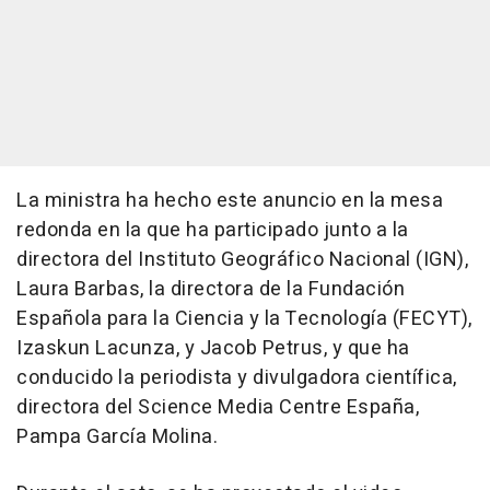
La ministra ha hecho este anuncio en la mesa
redonda en la que ha participado junto a la
directora del Instituto Geográfico Nacional (IGN),
Laura Barbas, la directora de la Fundación
Española para la Ciencia y la Tecnología (FECYT),
Izaskun Lacunza, y Jacob Petrus, y que ha
conducido la periodista y divulgadora científica,
directora del Science Media Centre España,
Pampa García Molina.