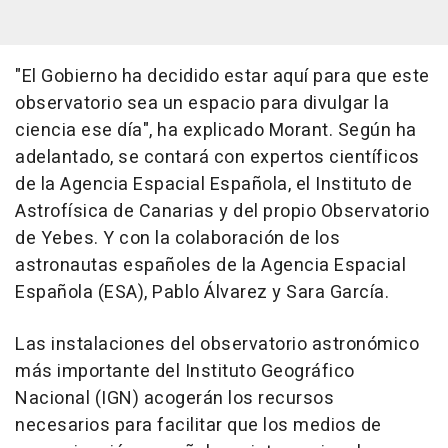
"El Gobierno ha decidido estar aquí para que este
observatorio sea un espacio para divulgar la
ciencia ese día", ha explicado Morant. Según ha
adelantado, se contará con expertos científicos
de la Agencia Espacial Española, el Instituto de
Astrofísica de Canarias y del propio Observatorio
de Yebes. Y con la colaboración de los
astronautas españoles de la Agencia Espacial
Española (ESA), Pablo Álvarez y Sara García.
Las instalaciones del observatorio astronómico
más importante del Instituto Geográfico
Nacional (IGN) acogerán los recursos
necesarios para facilitar que los medios de