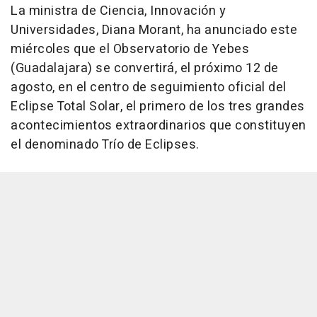
La ministra de Ciencia, Innovación y
Universidades, Diana Morant, ha anunciado este
miércoles que el Observatorio de Yebes
(Guadalajara) se convertirá, el próximo 12 de
agosto, en el centro de seguimiento oficial del
Eclipse Total Solar, el primero de los tres grandes
acontecimientos extraordinarios que constituyen
el denominado Trío de Eclipses.