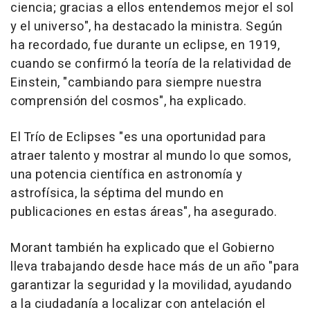
ciencia; gracias a ellos entendemos mejor el sol
y el universo", ha destacado la ministra. Según
ha recordado, fue durante un eclipse, en 1919,
cuando se confirmó la teoría de la relatividad de
Einstein, "cambiando para siempre nuestra
comprensión del cosmos", ha explicado.
El Trío de Eclipses "es una oportunidad para
atraer talento y mostrar al mundo lo que somos,
una potencia científica en astronomía y
astrofísica, la séptima del mundo en
publicaciones en estas áreas", ha asegurado.
Morant también ha explicado que el Gobierno
lleva trabajando desde hace más de un año "para
garantizar la seguridad y la movilidad, ayudando
a la ciudadanía a localizar con antelación el