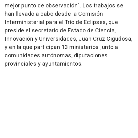
mejor punto de observación". Los trabajos se
han llevado a cabo desde la Comisión
Interministerial para el Trío de Eclipses, que
preside el secretario de Estado de Ciencia,
Innovación y Universidades, Juan Cruz Cigudosa,
y en la que participan 13 ministerios junto a
comunidades autónomas, diputaciones
provinciales y ayuntamientos.