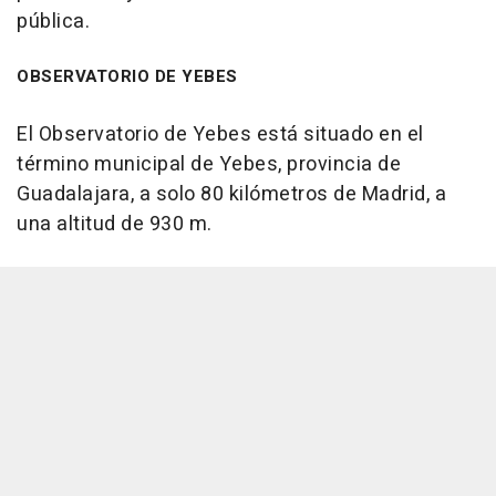
pública.
OBSERVATORIO DE YEBES
El Observatorio de Yebes está situado en el
término municipal de Yebes, provincia de
Guadalajara, a solo 80 kilómetros de Madrid, a
una altitud de 930 m.