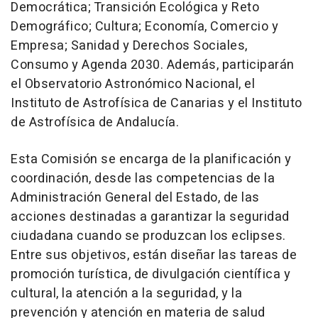
Democrática; Transición Ecológica y Reto
Demográfico; Cultura; Economía, Comercio y
Empresa; Sanidad y Derechos Sociales,
Consumo y Agenda 2030. Además, participarán
el Observatorio Astronómico Nacional, el
Instituto de Astrofísica de Canarias y el Instituto
de Astrofísica de Andalucía.
Esta Comisión se encarga de la planificación y
coordinación, desde las competencias de la
Administración General del Estado, de las
acciones destinadas a garantizar la seguridad
ciudadana cuando se produzcan los eclipses.
Entre sus objetivos, están diseñar las tareas de
promoción turística, de divulgación científica y
cultural, la atención a la seguridad, y la
prevención y atención en materia de salud