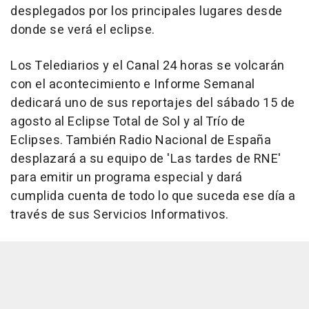
desplegados por los principales lugares desde
donde se verá el eclipse.
Los Telediarios y el Canal 24 horas se volcarán
con el acontecimiento e Informe Semanal
dedicará uno de sus reportajes del sábado 15 de
agosto al Eclipse Total de Sol y al Trío de
Eclipses. También Radio Nacional de España
desplazará a su equipo de 'Las tardes de RNE'
para emitir un programa especial y dará
cumplida cuenta de todo lo que suceda ese día a
través de sus Servicios Informativos.