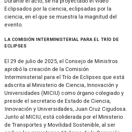
Durante el acto, se ha proyectado el video
Eclipsados por la ciencia, eclipsadas por la
ciencia, en el que se muestra la magnitud del
evento.
LA COMISIÓN INTERMINISTERIAL PARA EL TRÍO DE
ECLIPSES
El 29 de julio de 2025, el Consejo de Ministros
aprobó la creación de la Comisión
Interministerial para el Trío de Eclipses que está
adscrita al Ministerio de Ciencia, Innovación y
Universidades (MICIU) como órgano colegiado y
preside el secretario de Estado de Ciencia,
Innovación y Universidades, Juan Cruz Cigudosa.
Junto al MICIU, está coliderada por el Ministerio
de Transportes y Movilidad Sostenible, al ser