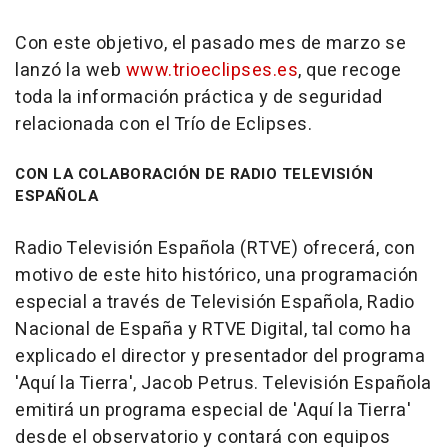
Con este objetivo, el pasado mes de marzo se
lanzó la web
www.trioeclipses.es
, que recoge
toda la información práctica y de seguridad
relacionada con el Trío de Eclipses.
CON LA COLABORACIÓN DE RADIO TELEVISIÓN
ESPAÑOLA
Radio Televisión Española (RTVE) ofrecerá, con
motivo de este hito histórico, una programación
especial a través de Televisión Española, Radio
Nacional de España y RTVE Digital, tal como ha
explicado el director y presentador del programa
'Aquí la Tierra', Jacob Petrus. Televisión Española
emitirá un programa especial de 'Aquí la Tierra'
desde el observatorio y contará con equipos