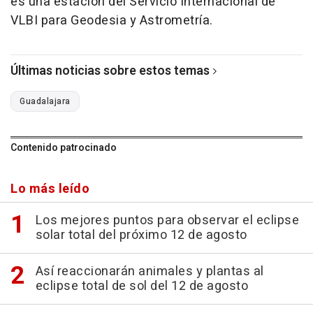
es una estación del Servicio Internacional de
VLBI para Geodesia y Astrometría.
Últimas noticias sobre estos temas
Guadalajara
Contenido patrocinado
Lo más leído
Los mejores puntos para observar el eclipse
solar total del próximo 12 de agosto
Así reaccionarán animales y plantas al
eclipse total de sol del 12 de agosto