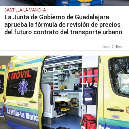
CASTILLA-LA MANCHA
La Junta de Gobierno de Guadalajara
aprueba la fórmula de revisión de precios
del futuro contrato del transporte urbano
Hace 2 días