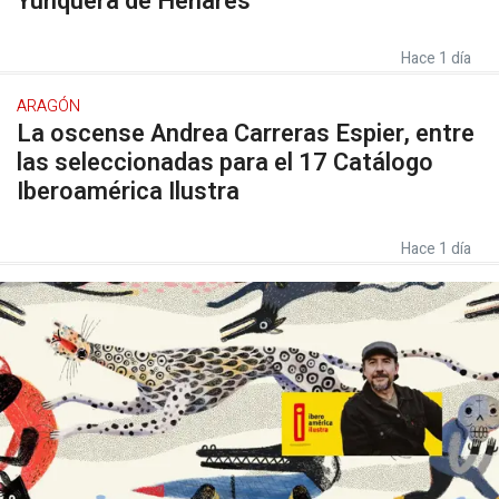
Yunquera de Henares
Hace 1 día
ARAGÓN
La oscense Andrea Carreras Espier, entre
las seleccionadas para el 17 Catálogo
Iberoamérica Ilustra
Hace 1 día