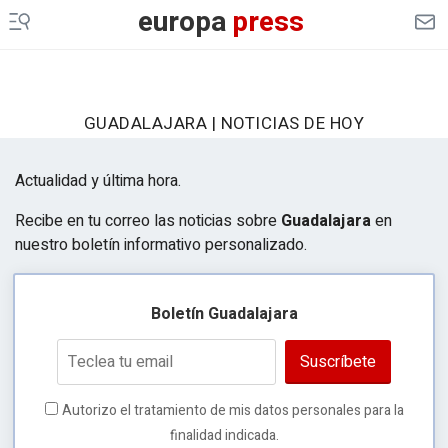
europa
press
GUADALAJARA | NOTICIAS DE HOY
Actualidad y última hora.
Recibe en tu correo las noticias sobre
Guadalajara
en
nuestro boletín informativo personalizado.
Boletín Guadalajara
Suscríbete
Autorizo el tratamiento de mis datos personales para la
finalidad indicada.