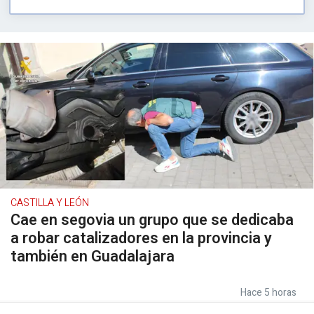
CASTILLA Y LEÓN
Cae en segovia un grupo que se dedicaba
a robar catalizadores en la provincia y
también en Guadalajara
Hace 5 horas