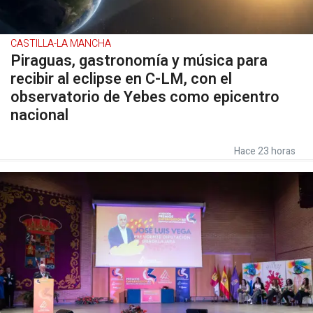
CASTILLA-LA MANCHA
Piraguas, gastronomía y música para
recibir al eclipse en C-LM, con el
observatorio de Yebes como epicentro
nacional
Hace 23 horas