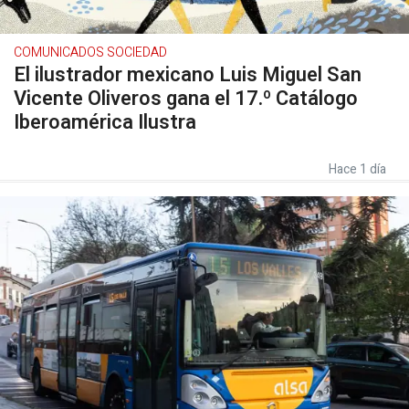
COMUNICADOS SOCIEDAD
El ilustrador mexicano Luis Miguel San
Vicente Oliveros gana el 17.º Catálogo
Iberoamérica Ilustra
Hace 1 día