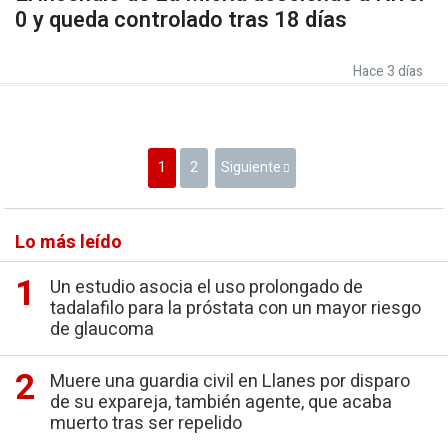
0 y queda controlado tras 18 días
Hace 3 días
1
2
Siguiente
Lo más leído
Un estudio asocia el uso prolongado de
tadalafilo para la próstata con un mayor riesgo
de glaucoma
Muere una guardia civil en Llanes por disparo
de su expareja, también agente, que acaba
muerto tras ser repelido