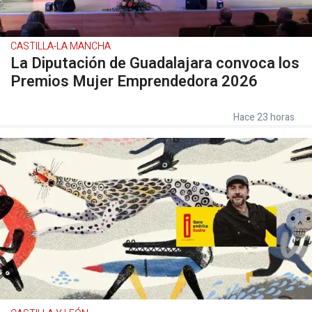
CASTILLA-LA MANCHA
La Diputación de Guadalajara convoca los
Premios Mujer Emprendedora 2026
Hace 23 horas