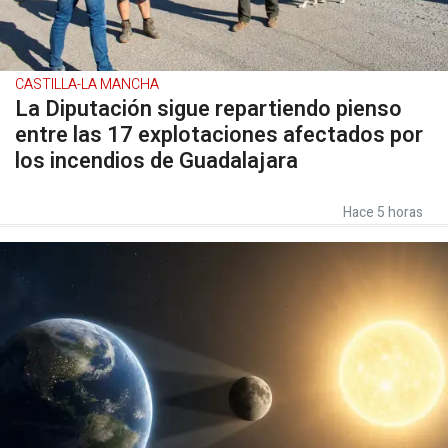
CASTILLA-LA MANCHA
La Diputación sigue repartiendo pienso
entre las 17 explotaciones afectados por
los incendios de Guadalajara
Hace 5 horas