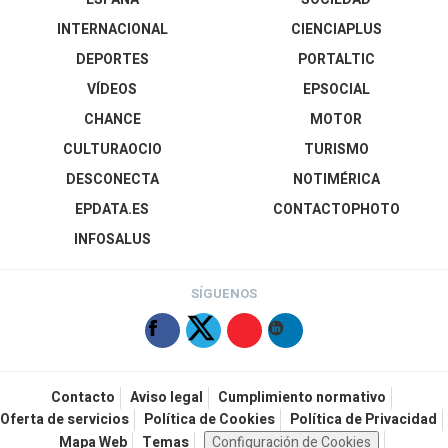
INTERNACIONAL
CIENCIAPLUS
DEPORTES
PORTALTIC
VÍDEOS
EPSOCIAL
CHANCE
MOTOR
CULTURAOCIO
TURISMO
DESCONECTA
NOTIMÉRICA
EPDATA.ES
CONTACTOPHOTO
INFOSALUS
SÍGUENOS
Contacto
Aviso legal
Cumplimiento normativo
Oferta de servicios
Política de Cookies
Política de Privacidad
Mapa Web
Temas
Configuración de Cookies