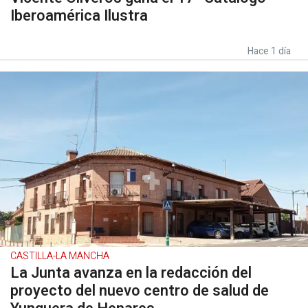
Iberoamérica Ilustra
Hace 1 día
CASTILLA-LA MANCHA
La Junta avanza en la redacción del
proyecto del nuevo centro de salud de