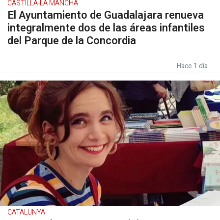
CASTILLA-LA MANCHA
El Ayuntamiento de Guadalajara renueva
integralmente dos de las áreas infantiles
del Parque de la Concordia
Hace 1 día
CATALUNYA