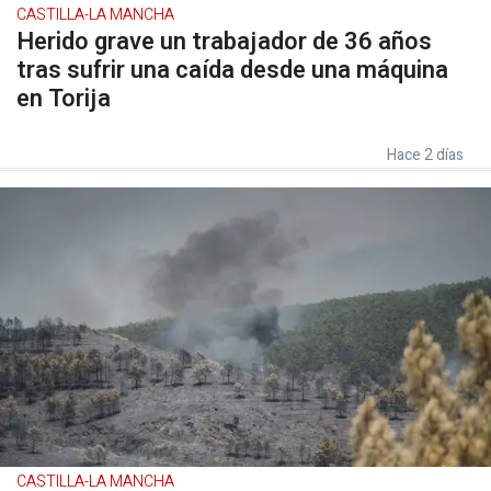
CASTILLA-LA MANCHA
Herido grave un trabajador de 36 años
tras sufrir una caída desde una máquina
en Torija
Hace 2 días
CASTILLA-LA MANCHA