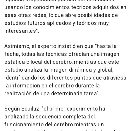
usando los conocimientos teóricos adquiridos en
esas otras redes, lo que abre posibilidades de
estudios futuros aplicados y teóricos muy
interesantes".
Asimismo, el experto insistió en que "hasta la
fecha, todas las técnicas ofrecían una imagen
estática o local del cerebro, mientras que este
estudio analiza la imagen dinámica y global,
identificando los diferentes puntos que atraviesa
la información en el cerebro durante la
realización de una determinada tarea".
Según Equiluz, "el primer experimento ha
analizado la secuencia completa del
funcionamiento del cerebro mientras un