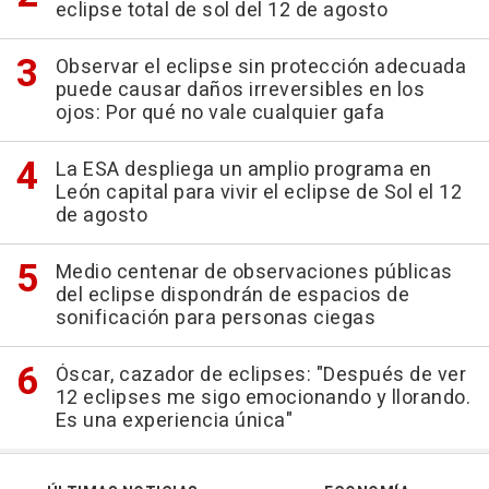
eclipse total de sol del 12 de agosto
Observar el eclipse sin protección adecuada
puede causar daños irreversibles en los
ojos: Por qué no vale cualquier gafa
La ESA despliega un amplio programa en
León capital para vivir el eclipse de Sol el 12
de agosto
Medio centenar de observaciones públicas
del eclipse dispondrán de espacios de
sonificación para personas ciegas
Óscar, cazador de eclipses: "Después de ver
12 eclipses me sigo emocionando y llorando.
Es una experiencia única"