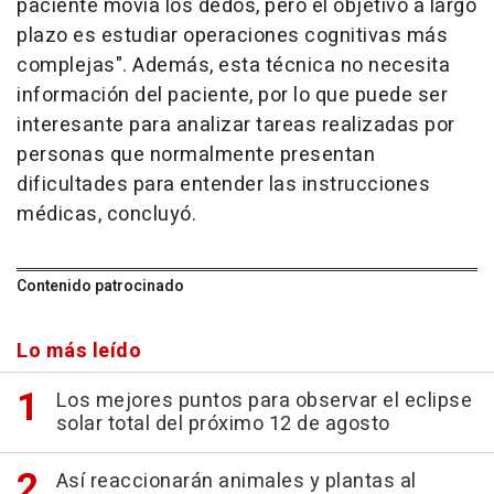
paciente movía los dedos, pero el objetivo a largo
plazo es estudiar operaciones cognitivas más
complejas". Además, esta técnica no necesita
información del paciente, por lo que puede ser
interesante para analizar tareas realizadas por
personas que normalmente presentan
dificultades para entender las instrucciones
médicas, concluyó.
Contenido patrocinado
Lo más leído
Los mejores puntos para observar el eclipse
solar total del próximo 12 de agosto
Así reaccionarán animales y plantas al