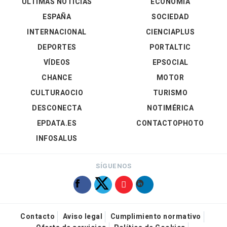
ÚLTIMAS NOTICIAS
ECONOMÍA
ESPAÑA
SOCIEDAD
INTERNACIONAL
CIENCIAPLUS
DEPORTES
PORTALTIC
VÍDEOS
EPSOCIAL
CHANCE
MOTOR
CULTURAOCIO
TURISMO
DESCONECTA
NOTIMÉRICA
EPDATA.ES
CONTACTOPHOTO
INFOSALUS
SÍGUENOS
Contacto
Aviso legal
Cumplimiento normativo