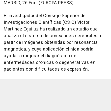
MADRID, 26 Ene. (EUROPA PRESS) -
El investigador del Consejo Superior de
Investigaciones Científicas (CSIC) Víctor
Martínez Eguiluz ha realizado un estudio que
analiza el sistema de conexiones cerebrales a
partir de imágenes obtenidas por resonancia
magnética, y cuya aplicación clínica podría
ayudar a mejorar el diagnóstico de
enfermedades crónicas o degenerativas en
pacientes con dificultades de expresión.