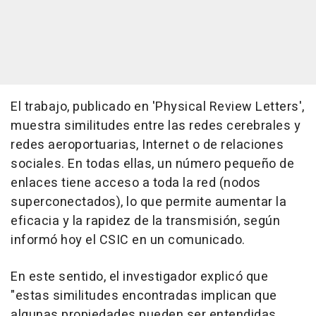
El trabajo, publicado en 'Physical Review Letters',
muestra similitudes entre las redes cerebrales y
redes aeroportuarias, Internet o de relaciones
sociales. En todas ellas, un número pequeño de
enlaces tiene acceso a toda la red (nodos
superconectados), lo que permite aumentar la
eficacia y la rapidez de la transmisión, según
informó hoy el CSIC en un comunicado.
En este sentido, el investigador explicó que
"estas similitudes encontradas implican que
algunas propiedades pueden ser entendidas