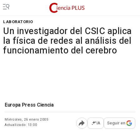
LABORATORIO
Un investigador del CSIC aplica
la física de redes al análisis del
funcionamiento del cerebro
Europa Press Ciencia
Miércoles, 26 enero 2005
IA
Seguir en
Actualizado: 13:00
Abrir opciones para comp