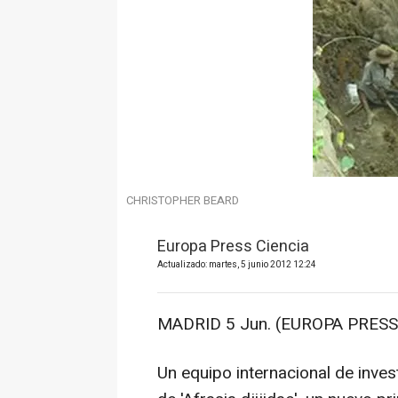
CHRISTOPHER BEARD
Europa Press Ciencia
Actualizado: martes, 5 junio 2012 12:24
MADRID 5 Jun. (EUROPA PRESS)
Un equipo internacional de inve