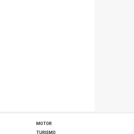
MOTOR
TURISMO