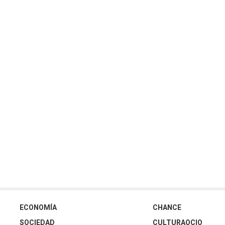
ECONOMÍA
CHANCE
SOCIEDAD
CULTURAOCIO