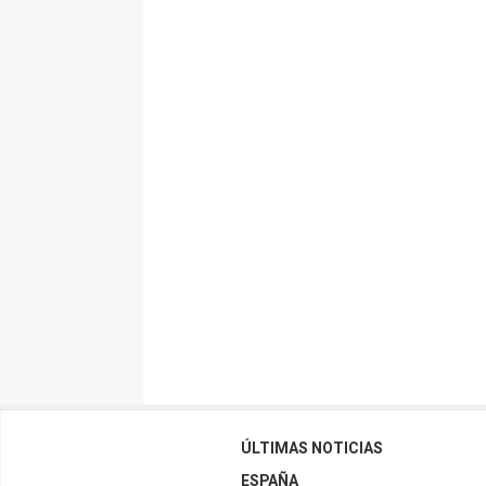
ÚLTIMAS NOTICIAS
ESPAÑA