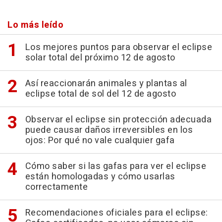
Lo más leído
Los mejores puntos para observar el eclipse
solar total del próximo 12 de agosto
Así reaccionarán animales y plantas al
eclipse total de sol del 12 de agosto
Observar el eclipse sin protección adecuada
puede causar daños irreversibles en los
ojos: Por qué no vale cualquier gafa
Cómo saber si las gafas para ver el eclipse
están homologadas y cómo usarlas
correctamente
Recomendaciones oficiales para el eclipse: