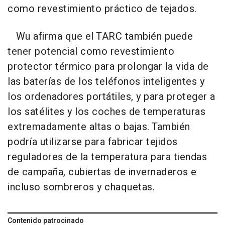
como revestimiento práctico de tejados.
Wu afirma que el TARC también puede
tener potencial como revestimiento
protector térmico para prolongar la vida de
las baterías de los teléfonos inteligentes y
los ordenadores portátiles, y para proteger a
los satélites y los coches de temperaturas
extremadamente altas o bajas. También
podría utilizarse para fabricar tejidos
reguladores de la temperatura para tiendas
de campaña, cubiertas de invernaderos e
incluso sombreros y chaquetas.
Contenido patrocinado