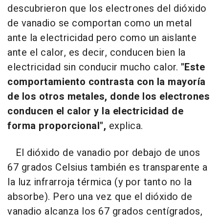
descubrieron que los electrones del dióxido
de vanadio se comportan como un metal
ante la electricidad pero como un aislante
ante el calor, es decir, conducen bien la
electricidad sin conducir mucho calor.
"Este
comportamiento contrasta con la mayoría
de los otros metales, donde los electrones
conducen el calor y la electricidad de
forma proporcional",
explica.
El dióxido de vanadio por debajo de unos
67 grados Celsius también es transparente a
la luz infrarroja térmica (y por tanto no la
absorbe). Pero una vez que el dióxido de
vanadio alcanza los 67 grados centígrados,