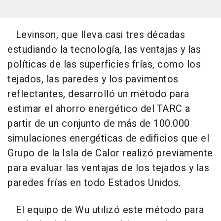
Levinson, que lleva casi tres décadas
estudiando la tecnología, las ventajas y las
políticas de las superficies frías, como los
tejados, las paredes y los pavimentos
reflectantes, desarrolló un método para
estimar el ahorro energético del TARC a
partir de un conjunto de más de 100.000
simulaciones energéticas de edificios que el
Grupo de la Isla de Calor realizó previamente
para evaluar las ventajas de los tejados y las
paredes frías en todo Estados Unidos.
El equipo de Wu utilizó este método para