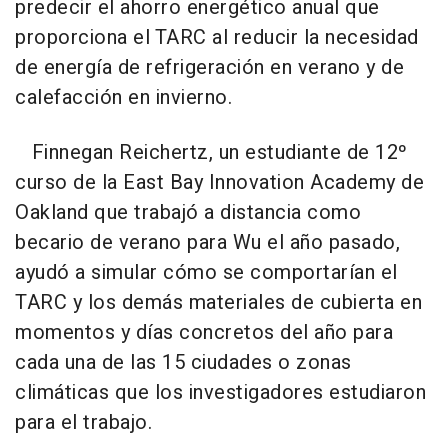
predecir el ahorro energético anual que
proporciona el TARC al reducir la necesidad
de energía de refrigeración en verano y de
calefacción en invierno.
Finnegan Reichertz, un estudiante de 12º
curso de la East Bay Innovation Academy de
Oakland que trabajó a distancia como
becario de verano para Wu el año pasado,
ayudó a simular cómo se comportarían el
TARC y los demás materiales de cubierta en
momentos y días concretos del año para
cada una de las 15 ciudades o zonas
climáticas que los investigadores estudiaron
para el trabajo.