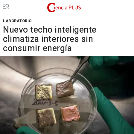
LABORATORIO
Nuevo techo inteligente
climatiza interiores sin
consumir energía