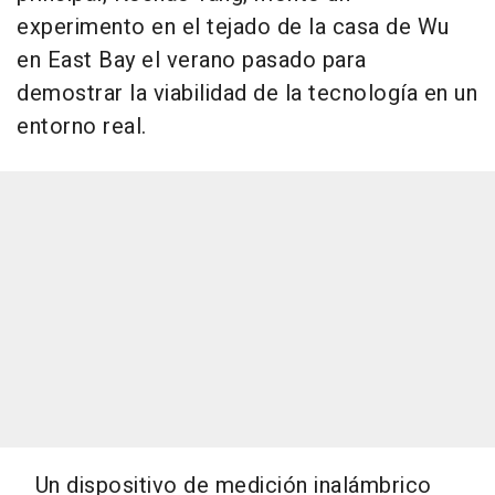
experimento en el tejado de la casa de Wu
en East Bay el verano pasado para
demostrar la viabilidad de la tecnología en un
entorno real.
Un dispositivo de medición inalámbrico