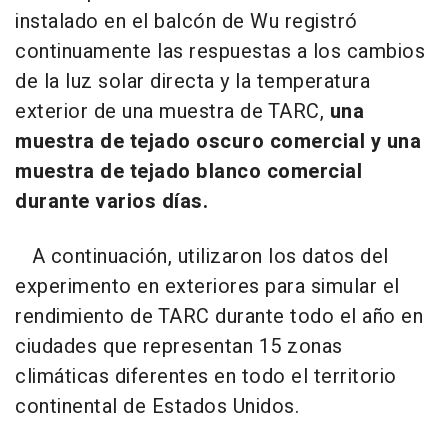
instalado en el balcón de Wu registró
continuamente las respuestas a los cambios
de la luz solar directa y la temperatura
exterior de una muestra de TARC,
una
muestra de tejado oscuro comercial y una
muestra de tejado blanco comercial
durante varios días.
A continuación, utilizaron los datos del
experimento en exteriores para simular el
rendimiento de TARC durante todo el año en
ciudades que representan 15 zonas
climáticas diferentes en todo el territorio
continental de Estados Unidos.