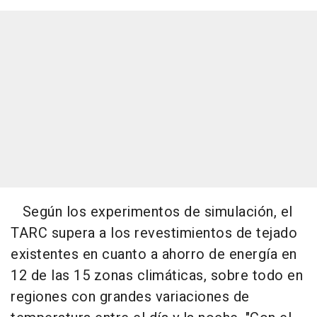
Según los experimentos de simulación, el
TARC supera a los revestimientos de tejado
existentes en cuanto a ahorro de energía en
12 de las 15 zonas climáticas, sobre todo en
regiones con grandes variaciones de