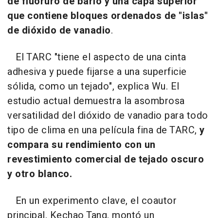
de fluoruro de bario y una capa superior
que contiene bloques ordenados de "islas"
de dióxido de vanadio
.
El TARC "tiene el aspecto de una cinta
adhesiva y puede fijarse a una superficie
sólida, como un tejado", explica Wu. El
estudio actual demuestra la asombrosa
versatilidad del dióxido de vanadio para todo
tipo de clima en una película fina de TARC,
y
compara su rendimiento con un
revestimiento comercial de tejado oscuro
y otro blanco.
En un experimento clave, el coautor
principal, Kechao Tang, montó un