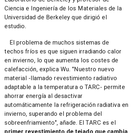
Ciencia e Ingeniería de los Materiales de la
Universidad de Berkeley que dirigió el
estudio.
El problema de muchos sistemas de
techos fríos es que siguen irradiando calor
en invierno, lo que aumenta los costes de
calefacción, explica Wu. "Nuestro nuevo
material -llamado revestimiento radiativo
adaptable a la temperatura o TARC- permite
ahorrar energía al desactivar
automáticamente la refrigeración radiativa en
invierno, superando el problema del
sobreenfriamiento", añade. El TARC es el
primer revestimiento de tejado que cambia