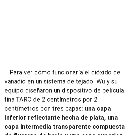
Para ver cómo funcionaría el dióxido de
vanadio en un sistema de tejado, Wu y su
equipo diseñaron un dispositivo de película
fina TARC de 2 centímetros por 2
centímetros con tres capas:
una capa
inferior reflectante hecha de plata, una
capa intermedia transparente compuesta