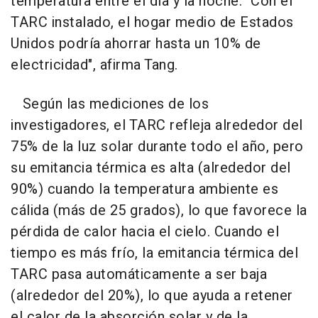
temperatura entre el día y la noche. "Con el
TARC instalado, el hogar medio de Estados
Unidos podría ahorrar hasta un 10% de
electricidad", afirma Tang.
Según las mediciones de los
investigadores, el TARC refleja alrededor del
75% de la luz solar durante todo el año, pero
su emitancia térmica es alta (alrededor del
90%) cuando la temperatura ambiente es
cálida (más de 25 grados), lo que favorece la
pérdida de calor hacia el cielo. Cuando el
tiempo es más frío, la emitancia térmica del
TARC pasa automáticamente a ser baja
(alrededor del 20%), lo que ayuda a retener
el calor de la absorción solar y de la