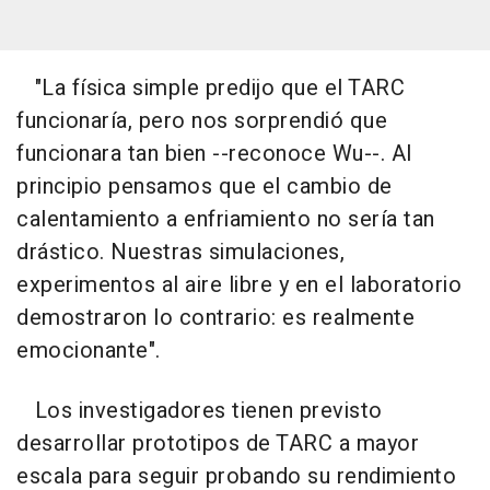
"La física simple predijo que el TARC
funcionaría, pero nos sorprendió que
funcionara tan bien --reconoce Wu--. Al
principio pensamos que el cambio de
calentamiento a enfriamiento no sería tan
drástico. Nuestras simulaciones,
experimentos al aire libre y en el laboratorio
demostraron lo contrario: es realmente
emocionante".
Los investigadores tienen previsto
desarrollar prototipos de TARC a mayor
escala para seguir probando su rendimiento