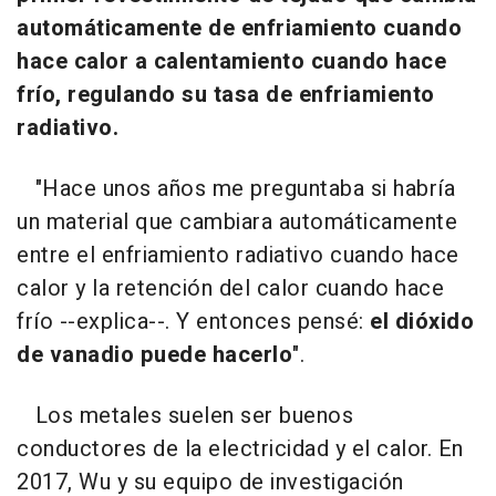
automáticamente de enfriamiento cuando
hace calor a calentamiento cuando hace
frío, regulando su tasa de enfriamiento
radiativo.
"Hace unos años me preguntaba si habría
un material que cambiara automáticamente
entre el enfriamiento radiativo cuando hace
calor y la retención del calor cuando hace
frío --explica--. Y entonces pensé:
el dióxido
de vanadio puede hacerlo
".
Los metales suelen ser buenos
conductores de la electricidad y el calor. En
2017, Wu y su equipo de investigación