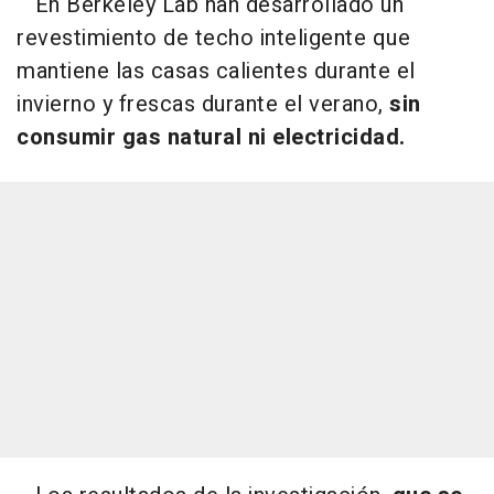
En Berkeley Lab han desarrollado un
revestimiento de techo inteligente que
mantiene las casas calientes durante el
invierno y frescas durante el verano,
sin
consumir gas natural ni electricidad.