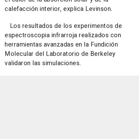
calefacción interior, explica Levinson.
Los resultados de los experimentos de
espectroscopia infrarroja realizados con
herramientas avanzadas en la Fundición
Molecular del Laboratorio de Berkeley
validaron las simulaciones.