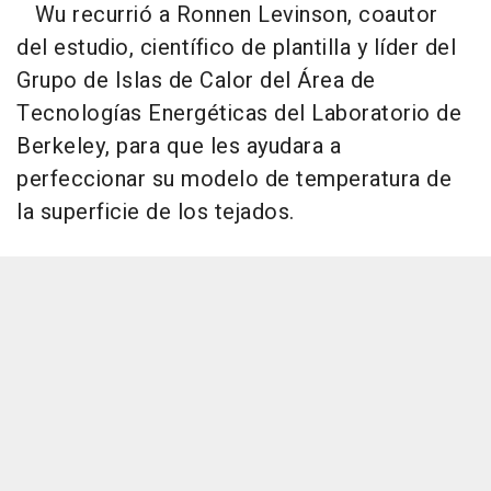
Wu recurrió a Ronnen Levinson, coautor
del estudio, científico de plantilla y líder del
Grupo de Islas de Calor del Área de
Tecnologías Energéticas del Laboratorio de
Berkeley, para que les ayudara a
perfeccionar su modelo de temperatura de
la superficie de los tejados.