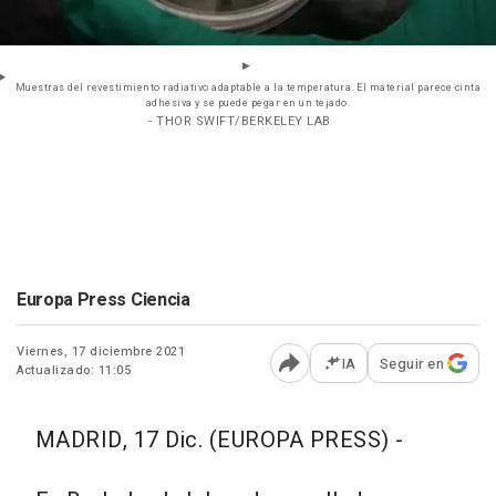
Muestras del revestimiento radiativo adaptable a la temperatura. El material parece cinta
adhesiva y se puede pegar en un tejado.
- THOR SWIFT/BERKELEY LAB
Europa Press Ciencia
Viernes, 17 diciembre 2021
IA
Seguir en
Actualizado: 11:05
Abrir opciones para comp
MADRID, 17 Dic. (EUROPA PRESS) -