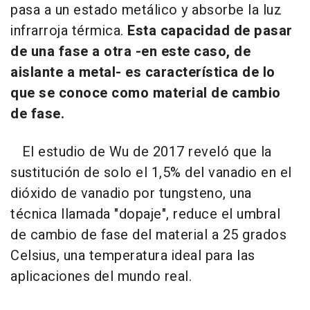
pasa a un estado metálico y absorbe la luz
infrarroja térmica.
Esta capacidad de pasar
de una fase a otra -en este caso, de
aislante a metal- es característica de lo
que se conoce como material de cambio
de fase.
El estudio de Wu de 2017 reveló que la
sustitución de solo el 1,5% del vanadio en el
dióxido de vanadio por tungsteno, una
técnica llamada "dopaje", reduce el umbral
de cambio de fase del material a 25 grados
Celsius, una temperatura ideal para las
aplicaciones del mundo real.