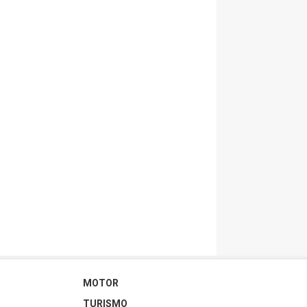
MOTOR
TURISMO