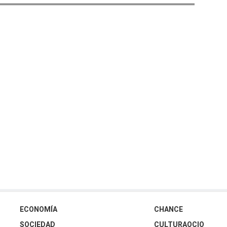
ECONOMÍA
CHANCE
SOCIEDAD
CULTURAOCIO