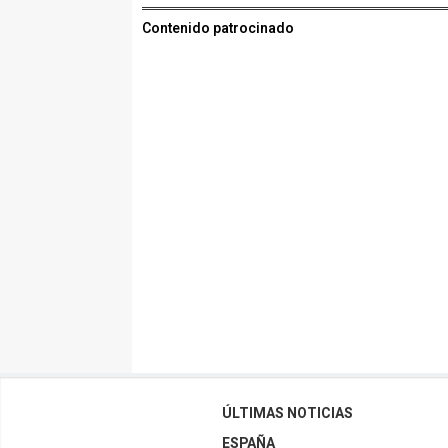
Contenido patrocinado
ÚLTIMAS NOTICIAS
ESPAÑA