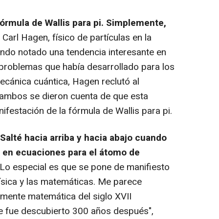
órmula de Wallis para pi. Simplemente,
 Carl Hagen, físico de partículas en la
ndo notado una tendencia interesante en
 problemas que había desarrollado para los
ecánica cuántica, Hagen reclutó al
ambos se dieron cuenta de que esta
ifestación de la fórmula de Wallis para pi.
Salté hacia arriba y hacia abajo cuando
s en ecuaciones para el átomo de
Lo especial es que se pone de manifiesto
ísica y las matemáticas. Me parece
mente matemática del siglo XVII
ue fue descubierto 300 años después",