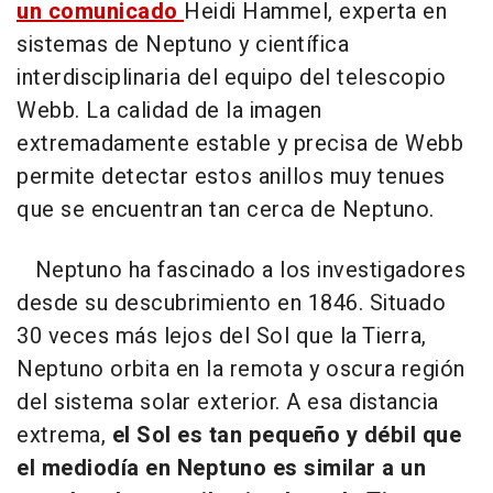
un comunicado
Heidi Hammel, experta en
sistemas de Neptuno y científica
interdisciplinaria del equipo del telescopio
Webb. La calidad de la imagen
extremadamente estable y precisa de Webb
permite detectar estos anillos muy tenues
que se encuentran tan cerca de Neptuno.
Neptuno ha fascinado a los investigadores
desde su descubrimiento en 1846. Situado
30 veces más lejos del Sol que la Tierra,
Neptuno orbita en la remota y oscura región
del sistema solar exterior. A esa distancia
extrema,
el Sol es tan pequeño y débil que
el mediodía en Neptuno es similar a un