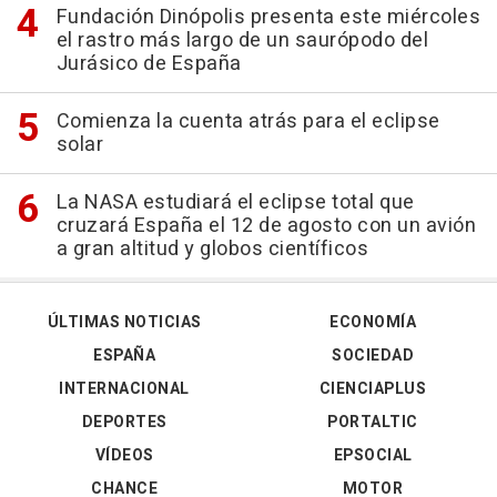
Fundación Dinópolis presenta este miércoles
el rastro más largo de un saurópodo del
Jurásico de España
Comienza la cuenta atrás para el eclipse
solar
La NASA estudiará el eclipse total que
cruzará España el 12 de agosto con un avión
a gran altitud y globos científicos
ÚLTIMAS NOTICIAS
ECONOMÍA
ESPAÑA
SOCIEDAD
INTERNACIONAL
CIENCIAPLUS
DEPORTES
PORTALTIC
VÍDEOS
EPSOCIAL
CHANCE
MOTOR