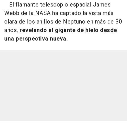
El flamante telescopio espacial James
Webb de la NASA ha captado la vista más
clara de los anillos de Neptuno en más de 30
años,
revelando al gigante de hielo desde
una perspectiva nueva.