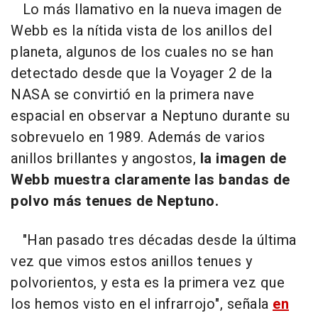
Lo más llamativo en la nueva imagen de
Webb es la nítida vista de los anillos del
planeta, algunos de los cuales no se han
detectado desde que la Voyager 2 de la
NASA se convirtió en la primera nave
espacial en observar a Neptuno durante su
sobrevuelo en 1989. Además de varios
anillos brillantes y angostos,
la imagen de
Webb muestra claramente las bandas de
polvo más tenues de Neptuno.
"Han pasado tres décadas desde la última
vez que vimos estos anillos tenues y
polvorientos, y esta es la primera vez que
los hemos visto en el infrarrojo", señala
en