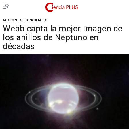
MISIONES ESPACIALES
Webb capta la mejor imagen de
los anillos de Neptuno en
décadas