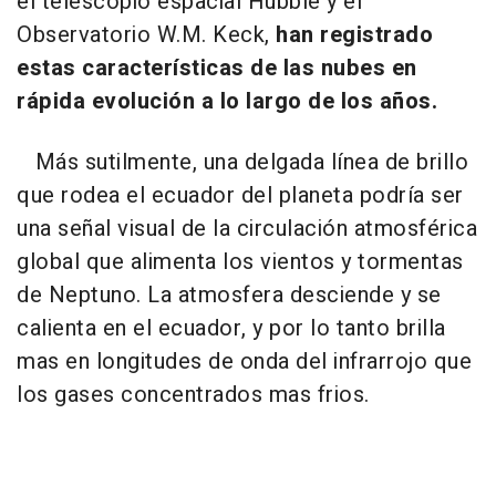
el telescopio espacial Hubble y el
Observatorio W.M. Keck,
han registrado
estas características de las nubes en
rápida evolución a lo largo de los años.
Más sutilmente, una delgada línea de brillo
que rodea el ecuador del planeta podría ser
una señal visual de la circulación atmosférica
global que alimenta los vientos y tormentas
de Neptuno. La atmosfera desciende y se
calienta en el ecuador, y por lo tanto brilla
mas en longitudes de onda del infrarrojo que
los gases concentrados mas frios.