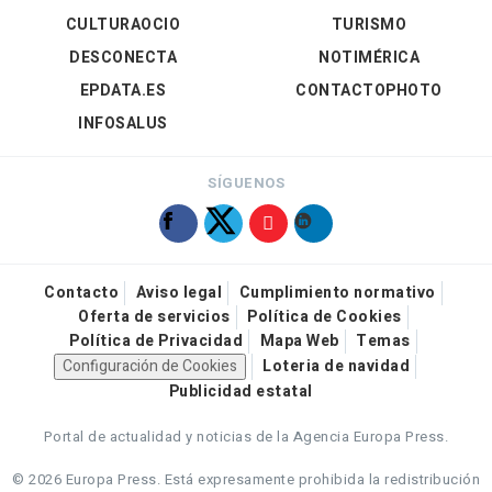
CULTURAOCIO
TURISMO
DESCONECTA
NOTIMÉRICA
EPDATA.ES
CONTACTOPHOTO
INFOSALUS
SÍGUENOS
Contacto
Aviso legal
Cumplimiento normativo
Oferta de servicios
Política de Cookies
Política de Privacidad
Mapa Web
Temas
Configuración de Cookies
Loteria de navidad
Publicidad estatal
Portal de actualidad y noticias de la Agencia Europa Press.
© 2026 Europa Press.
Está expresamente prohibida la redistribución