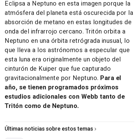
Eclipsa a Neptuno en esta imagen porque la
atmósfera del planeta está oscurecida por la
absorción de metano en estas longitudes de
onda del infrarrojo cercano. Tritón orbita a
Neptuno en una órbita retrógrada inusual, lo
que lleva a los astrónomos a especular que
esta luna era originalmente un objeto del
cinturón de Kuiper que fue capturado
gravitacionalmente por Neptuno.
Para el
año, se tienen programados próximos
estudios adicionales con Webb tanto de
Tritón como de Neptuno.
Últimas noticias sobre estos temas