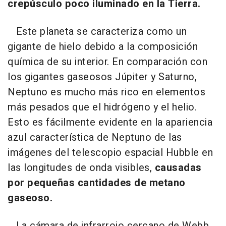
crepúsculo poco iluminado en la Tierra.
Este planeta se caracteriza como un
gigante de hielo debido a la composición
química de su interior. En comparación con
los gigantes gaseosos Júpiter y Saturno,
Neptuno es mucho más rico en elementos
más pesados que el hidrógeno y el helio.
Esto es fácilmente evidente en la apariencia
azul característica de Neptuno de las
imágenes del telescopio espacial Hubble en
las longitudes de onda visibles,
causadas
por pequeñas cantidades de metano
gaseoso.
La cámara de infrarrojo cercano de Webb