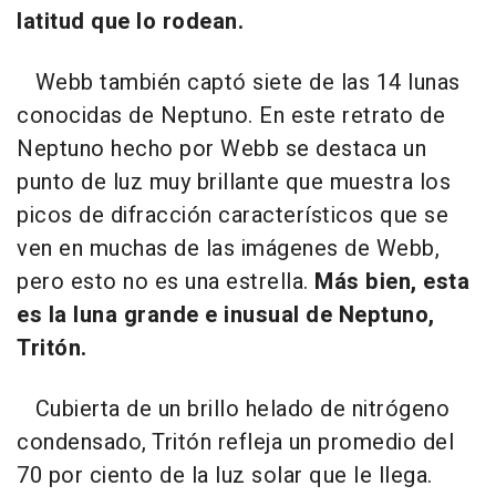
latitud que lo rodean.
Webb también captó siete de las 14 lunas
conocidas de Neptuno. En este retrato de
Neptuno hecho por Webb se destaca un
punto de luz muy brillante que muestra los
picos de difracción característicos que se
ven en muchas de las imágenes de Webb,
pero esto no es una estrella.
Más bien, esta
es la luna grande e inusual de Neptuno,
Tritón.
Cubierta de un brillo helado de nitrógeno
condensado, Tritón refleja un promedio del
70 por ciento de la luz solar que le llega.