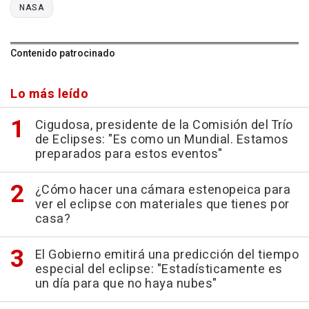
NASA
Contenido patrocinado
Lo más leído
Cigudosa, presidente de la Comisión del Trío
de Eclipses: "Es como un Mundial. Estamos
preparados para estos eventos"
¿Cómo hacer una cámara estenopeica para
ver el eclipse con materiales que tienes por
casa?
El Gobierno emitirá una predicción del tiempo
especial del eclipse: "Estadísticamente es
un día para que no haya nubes"