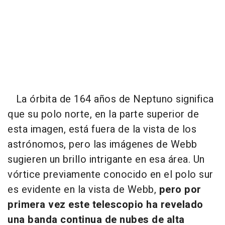
La órbita de 164 años de Neptuno significa
que su polo norte, en la parte superior de
esta imagen, está fuera de la vista de los
astrónomos, pero las imágenes de Webb
sugieren un brillo intrigante en esa área. Un
vórtice previamente conocido en el polo sur
es evidente en la vista de Webb,
pero por
primera vez este telescopio ha revelado
una banda continua de nubes de alta