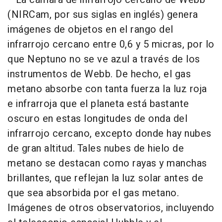
(NIRCam, por sus siglas en inglés) genera
imágenes de objetos en el rango del
infrarrojo cercano entre 0,6 y 5 micras, por lo
que Neptuno no se ve azul a través de los
instrumentos de Webb. De hecho, el gas
metano absorbe con tanta fuerza la luz roja
e infrarroja que el planeta está bastante
oscuro en estas longitudes de onda del
infrarrojo cercano, excepto donde hay nubes
de gran altitud. Tales nubes de hielo de
metano se destacan como rayas y manchas
brillantes, que reflejan la luz solar antes de
que sea absorbida por el gas metano.
Imágenes de otros observatorios, incluyendo