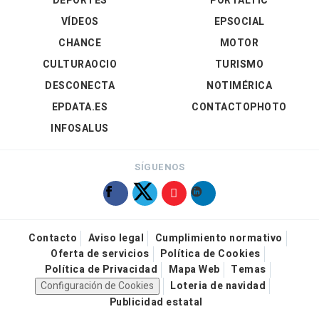
DEPORTES
PORTALTIC
VÍDEOS
EPSOCIAL
CHANCE
MOTOR
CULTURAOCIO
TURISMO
DESCONECTA
NOTIMÉRICA
EPDATA.ES
CONTACTOPHOTO
INFOSALUS
SÍGUENOS
Contacto
Aviso legal
Cumplimiento normativo
Oferta de servicios
Política de Cookies
Política de Privacidad
Mapa Web
Temas
Configuración de Cookies
Loteria de navidad
Publicidad estatal