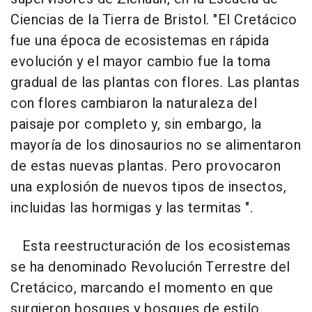
Ciencias de la Tierra de Bristol. "El Cretácico
fue una época de ecosistemas en rápida
evolución y el mayor cambio fue la toma
gradual de las plantas con flores. Las plantas
con flores cambiaron la naturaleza del
paisaje por completo y, sin embargo, la
mayoría de los dinosaurios no se alimentaron
de estas nuevas plantas. Pero provocaron
una explosión de nuevos tipos de insectos,
incluidas las hormigas y las termitas ".
Esta reestructuración de los ecosistemas
se ha denominado Revolución Terrestre del
Cretácico, marcando el momento en que
surgieron bosques y bosques de estilo