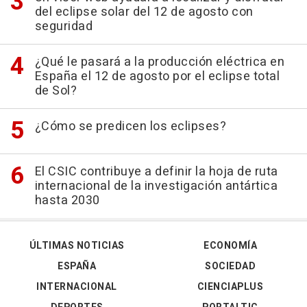
del eclipse solar del 12 de agosto con
seguridad
¿Qué le pasará a la producción eléctrica en
España el 12 de agosto por el eclipse total
de Sol?
¿Cómo se predicen los eclipses?
El CSIC contribuye a definir la hoja de ruta
internacional de la investigación antártica
hasta 2030
ÚLTIMAS NOTICIAS
ECONOMÍA
ESPAÑA
SOCIEDAD
INTERNACIONAL
CIENCIAPLUS