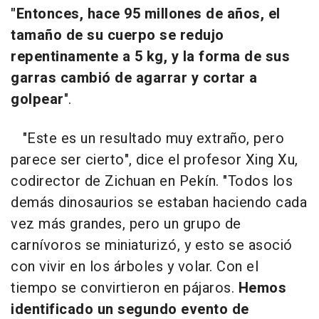
"Entonces, hace 95 millones de años, el
tamaño de su cuerpo se redujo
repentinamente a 5 kg, y la forma de sus
garras cambió de agarrar y cortar a
golpear
".
"Este es un resultado muy extraño, pero
parece ser cierto", dice el profesor Xing Xu,
codirector de Zichuan en Pekín. "Todos los
demás dinosaurios se estaban haciendo cada
vez más grandes, pero un grupo de
carnívoros se miniaturizó, y esto se asoció
con vivir en los árboles y volar. Con el
tiempo se convirtieron en pájaros.
Hemos
identificado un segundo evento de