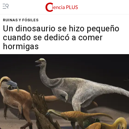
RUINAS Y FÓSILES
Un dinosaurio se hizo pequeño
cuando se dedicó a comer
hormigas