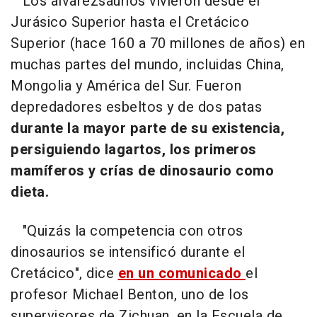
Los alvarezsaurios vivieron desde el
Jurásico Superior hasta el Cretácico
Superior (hace 160 a 70 millones de años) en
muchas partes del mundo, incluidas China,
Mongolia y América del Sur. Fueron
depredadores esbeltos y de dos patas
durante la mayor parte de su existencia,
persiguiendo lagartos, los primeros
mamíferos y crías de dinosaurio como
dieta.
"Quizás la competencia con otros
dinosaurios se intensificó durante el
Cretácico", dice
en un comunicado
el
profesor Michael Benton, uno de los
supervisores de Zichuan, en la Escuela de