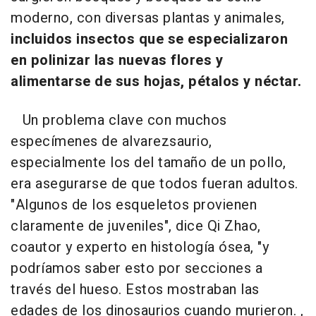
moderno, con diversas plantas y animales,
incluidos insectos que se especializaron
en polinizar las nuevas flores y
alimentarse de sus hojas, pétalos y néctar.
Un problema clave con muchos
especímenes de alvarezsaurio,
especialmente los del tamaño de un pollo,
era asegurarse de que todos fueran adultos.
"Algunos de los esqueletos provienen
claramente de juveniles", dice Qi Zhao,
coautor y experto en histología ósea, "y
podríamos saber esto por secciones a
través del hueso. Estos mostraban las
edades de los dinosaurios cuando murieron. ,