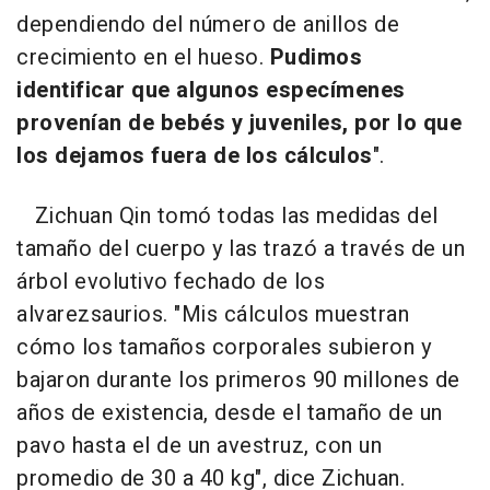
dependiendo del número de anillos de
crecimiento en el hueso.
Pudimos
identificar que algunos especímenes
provenían de bebés y juveniles, por lo que
los dejamos fuera de los cálculos
".
Zichuan Qin tomó todas las medidas del
tamaño del cuerpo y las trazó a través de un
árbol evolutivo fechado de los
alvarezsaurios. "Mis cálculos muestran
cómo los tamaños corporales subieron y
bajaron durante los primeros 90 millones de
años de existencia, desde el tamaño de un
pavo hasta el de un avestruz, con un
promedio de 30 a 40 kg", dice Zichuan.