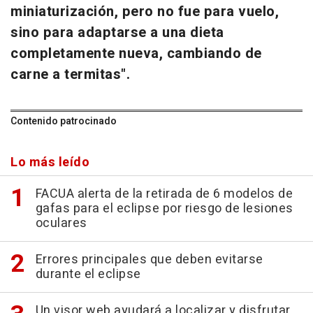
miniaturización, pero no fue para vuelo,
sino para adaptarse a una dieta
completamente nueva, cambiando de
carne a termitas".
Contenido patrocinado
Lo más leído
FACUA alerta de la retirada de 6 modelos de
gafas para el eclipse por riesgo de lesiones
oculares
Errores principales que deben evitarse
durante el eclipse
Un visor web ayudará a localizar y disfrutar