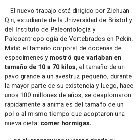
El nuevo trabajo está dirigido por Zichuan
Qin, estudiante de la Universidad de Bristol y
del Instituto de Paleontología y
Paleoantropología de Vertebrados en Pekín.
Midió el tamaño corporal de docenas de
especímenes y
mostró que variaban en
tamaño de 10 a 70 kilos
, el tamaño de un
pavo grande a un avestruz pequeño, durante
la mayor parte de su existencia y luego, hace
unos 100 millones de años, se desplomaron
rápidamente a animales del tamaño de un
pollo al mismo tiempo que adoptaron una
nueva dieta:
comer hormigas.