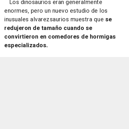
Los dinosaurios eran generalmente
enormes, pero un nuevo estudio de los
inusuales alvarezsaurios muestra que
se
redujeron de tamaño cuando se
convirtieron en comedores de hormigas
especializados.