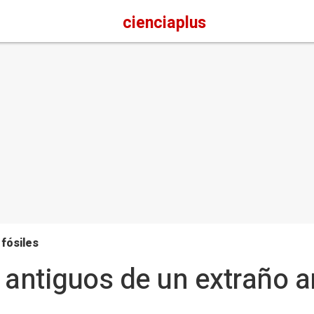
cienciaplus
 fósiles
 antiguos de un extraño 