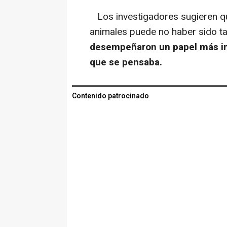
Los investigadores sugieren qu
animales puede no haber sido ta
desempeñaron un papel más im
que se pensaba.
Contenido patrocinado