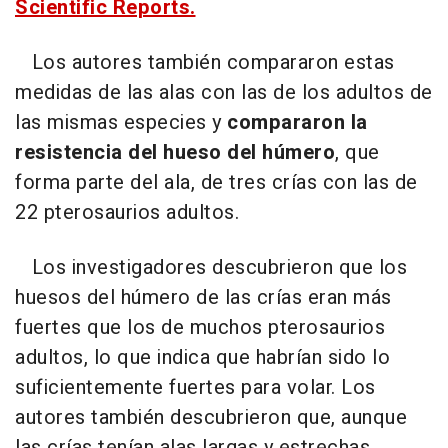
Scientific Reports.
Los autores también compararon estas
medidas de las alas con las de los adultos de
las mismas especies y
compararon la
resistencia del hueso del húmero
, que
forma parte del ala, de tres crías con las de
22 pterosaurios adultos.
Los investigadores descubrieron que los
huesos del húmero de las crías eran más
fuertes que los de muchos pterosaurios
adultos, lo que indica que habrían sido lo
suficientemente fuertes para volar. Los
autores también descubrieron que, aunque
las crías tenían alas largas y estrechas