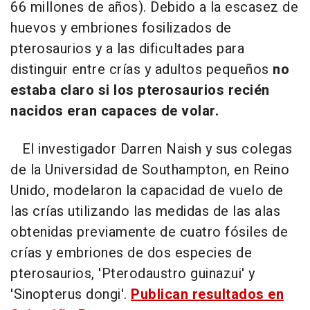
66 millones de años). Debido a la escasez de
huevos y embriones fosilizados de
pterosaurios y a las dificultades para
distinguir entre crías y adultos pequeños
no
estaba claro si los pterosaurios recién
nacidos eran capaces de volar.
El investigador Darren Naish y sus colegas
de la Universidad de Southampton, en Reino
Unido, modelaron la capacidad de vuelo de
las crías utilizando las medidas de las alas
obtenidas previamente de cuatro fósiles de
crías y embriones de dos especies de
pterosaurios, 'Pterodaustro guinazui' y
'Sinopterus dongi'.
Publican resultados en