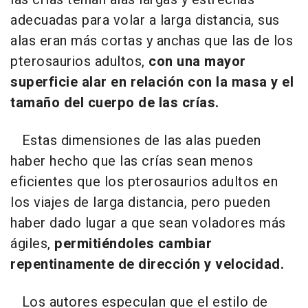
adecuadas para volar a larga distancia, sus
alas eran más cortas y anchas que las de los
pterosaurios adultos,
con una mayor
superficie alar en relación con la masa y el
tamaño del cuerpo de las crías.
Estas dimensiones de las alas pueden
haber hecho que las crías sean menos
eficientes que los pterosaurios adultos en
los viajes de larga distancia, pero pueden
haber dado lugar a que sean voladores más
ágiles,
permitiéndoles cambiar
repentinamente de dirección y velocidad.
Los autores especulan que el estilo de