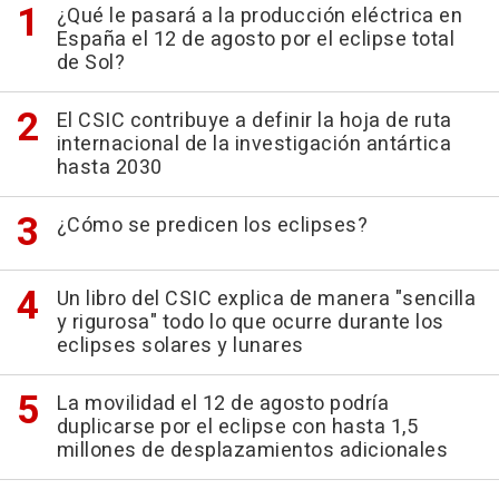
¿Qué le pasará a la producción eléctrica en
España el 12 de agosto por el eclipse total
de Sol?
El CSIC contribuye a definir la hoja de ruta
internacional de la investigación antártica
hasta 2030
¿Cómo se predicen los eclipses?
Un libro del CSIC explica de manera "sencilla
y rigurosa" todo lo que ocurre durante los
eclipses solares y lunares
La movilidad el 12 de agosto podría
duplicarse por el eclipse con hasta 1,5
millones de desplazamientos adicionales