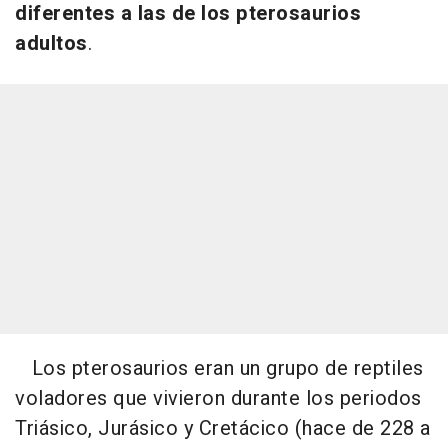
diferentes a las de los pterosaurios
adultos
.
Los pterosaurios eran un grupo de reptiles
voladores que vivieron durante los periodos
Triásico, Jurásico y Cretácico (hace de 228 a