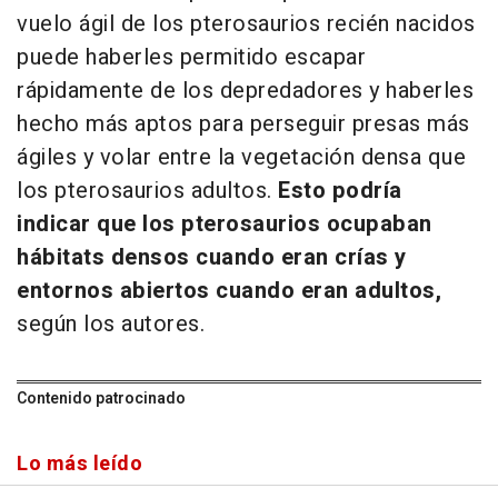
vuelo ágil de los pterosaurios recién nacidos
puede haberles permitido escapar
rápidamente de los depredadores y haberles
hecho más aptos para perseguir presas más
ágiles y volar entre la vegetación densa que
los pterosaurios adultos.
Esto podría
indicar que los pterosaurios ocupaban
hábitats densos cuando eran crías y
entornos abiertos cuando eran adultos,
según los autores.
Contenido patrocinado
Lo más leído