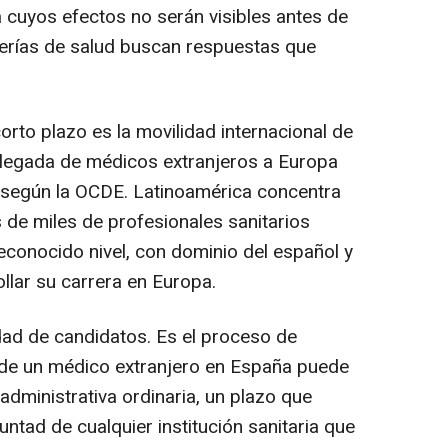
a cuyos efectos no serán visibles antes de
jerías de salud buscan respuestas que
orto plazo es la movilidad internacional de
 llegada de médicos extranjeros a Europa
 según la OCDE. Latinoamérica concentra
s de miles de profesionales sanitarios
conocido nivel, con dominio del español y
llar su carrera en Europa.
idad de candidatos. Es el proceso de
lo de un médico extranjero en España puede
administrativa ordinaria, un plazo que
untad de cualquier institución sanitaria que