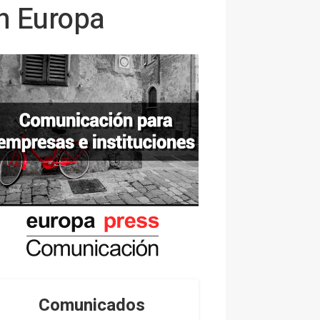
en Europa
Comunicados