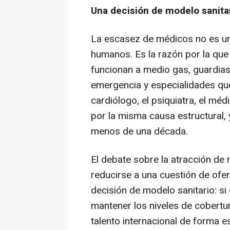
Una decisión de modelo sanita
La escasez de médicos no es u
humanos. Es la razón por la que
funcionan a medio gas, guardia
emergencia y especialidades qu
cardiólogo, el psiquiatra, el mé
por la misma causa estructural,
menos de una década.
El debate sobre la atracción de
reducirse a una cuestión de ofer
decisión de modelo sanitario: si
mantener los niveles de cobertur
talento internacional de forma e