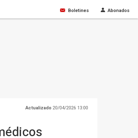
Boletines
Abonados
Actualizado
20/04/2026 13:00
 médicos