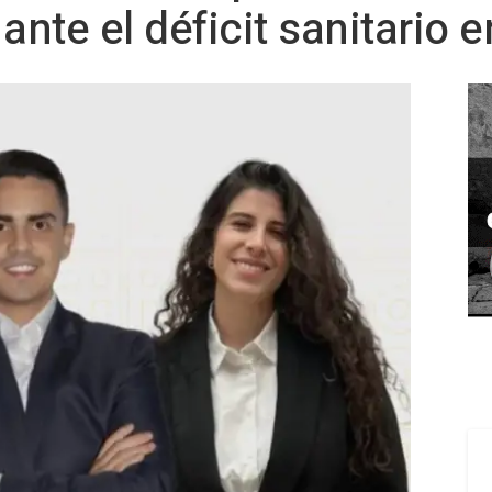
ante el déficit sanitario 