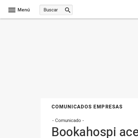
Menú
COMUNICADOS EMPRESAS
- Comunicado -
Bookahospi ace