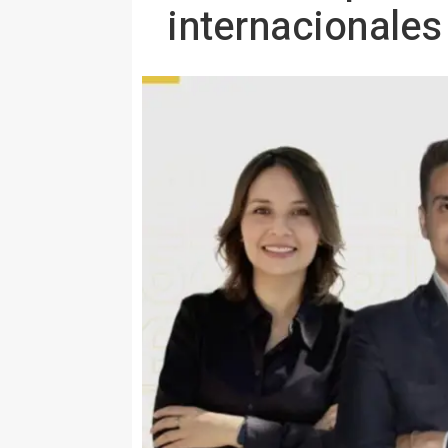
internacionales 