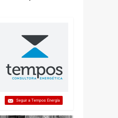
Seguir a Tempos Energía