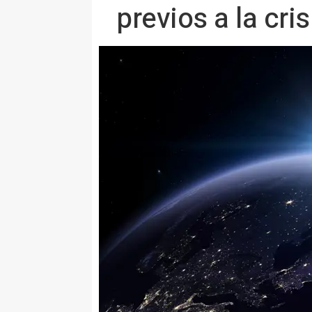
previos a la cri