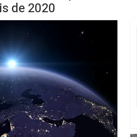
sis de 2020