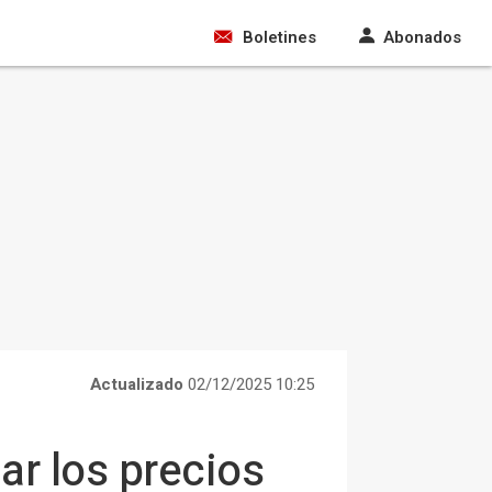
Boletines
Abonados
Actualizado
02/12/2025 10:25
ar los precios