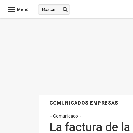
Menú
COMUNICADOS EMPRESAS
- Comunicado -
La factura de la