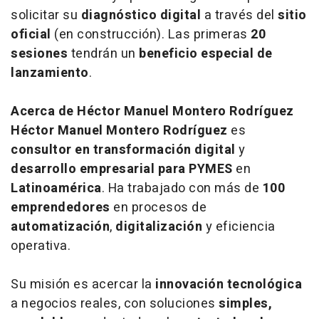
solicitar su
diagnóstico digital
a través del
sitio
oficial
(
en construcción
). Las primeras
20
sesiones
tendrán un
beneficio especial de
lanzamiento
.
Acerca de Héctor Manuel Montero Rodríguez
Héctor Manuel Montero Rodríguez
es
consultor en transformación digital
y
desarrollo empresarial para PYMES
en
Latinoamérica
. Ha trabajado con más de
100
emprendedores
en procesos de
automatización
,
digitalización
y eficiencia
operativa.
Su misión es acercar la
innovación tecnológica
a negocios reales, con soluciones
simples,