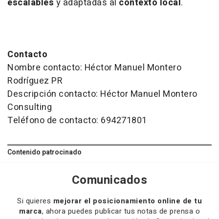
escalables
y adaptadas al
contexto local
.
Contacto
Nombre contacto: Héctor Manuel Montero
Rodríguez PR
Descripción contacto: Héctor Manuel Montero
Consulting
Teléfono de contacto: 694271801
Contenido patrocinado
Comunicados
Si quieres
mejorar el posicionamiento online de tu
marca
, ahora puedes publicar tus notas de prensa o