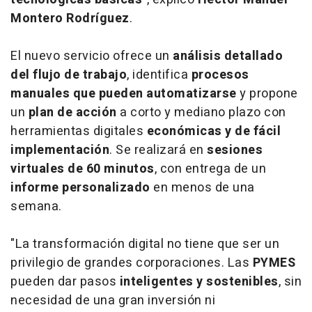
Montero Rodríguez
.
El nuevo servicio ofrece un
análisis detallado
del flujo de trabajo
, identifica
procesos
manuales que pueden automatizarse
y propone
un
plan de acción
a corto y mediano plazo con
herramientas digitales
económicas y de fácil
implementación
. Se realizará en
sesiones
virtuales de 60 minutos
, con entrega de un
informe personalizado
en menos de una
semana.
"La transformación digital no tiene que ser un
privilegio de grandes corporaciones. Las
PYMES
pueden dar pasos
inteligentes y sostenibles
, sin
necesidad de una gran inversión ni