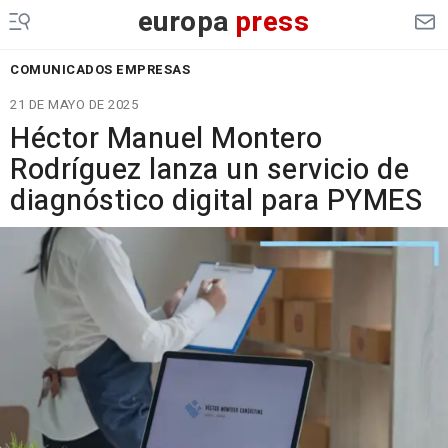
europa
press
COMUNICADOS EMPRESAS
21 DE MAYO DE 2025
Héctor Manuel Montero
Rodríguez lanza un servicio de
diagnóstico digital para PYMES