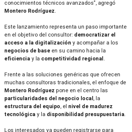
conocimientos técnicos avanzados", agregó
Montero Rodríguez
.
Este lanzamiento representa un paso importante
en el objetivo del consultor:
democratizar el
acceso a la digitalización
y acompañar a los
negocios de base
en su camino hacia la
eficiencia
y la
competitividad regional
.
Frente a las soluciones genéricas que ofrecen
muchas consultoras tradicionales, el enfoque de
Montero Rodríguez
pone en el centro las
particularidades del negocio local
, la
estructura del equipo
, el
nivel de madurez
tecnológica
y la
disponibilidad presupuestaria
.
Los interesados ya pueden registrarse para