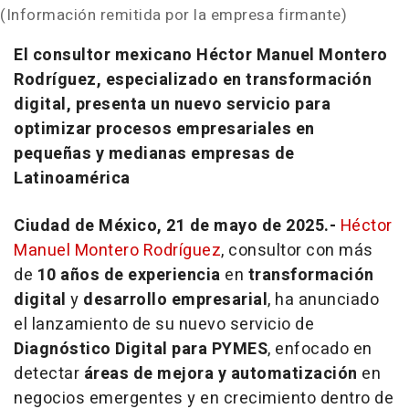
(Información remitida por la empresa firmante)
El consultor mexicano Héctor Manuel Montero
Rodríguez, especializado en transformación
digital, presenta un nuevo servicio para
optimizar procesos empresariales en
pequeñas y medianas empresas de
Latinoamérica
Ciudad de México, 21 de mayo de 2025.-
Héctor
Manuel Montero Rodríguez
, consultor con más
de
10 años de experiencia
en
transformación
digital
y
desarrollo empresarial
, ha anunciado
el lanzamiento de su nuevo servicio de
Diagnóstico Digital para PYMES
, enfocado en
detectar
áreas de mejora y automatización
en
negocios emergentes y en crecimiento dentro de