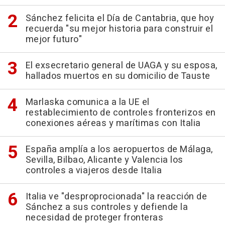
Sánchez felicita el Día de Cantabria, que hoy
recuerda "su mejor historia para construir el
mejor futuro"
El exsecretario general de UAGA y su esposa,
hallados muertos en su domicilio de Tauste
Marlaska comunica a la UE el
restablecimiento de controles fronterizos en
conexiones aéreas y marítimas con Italia
España amplía a los aeropuertos de Málaga,
Sevilla, Bilbao, Alicante y Valencia los
controles a viajeros desde Italia
Italia ve "desproprocionada" la reacción de
Sánchez a sus controles y defiende la
necesidad de proteger fronteras