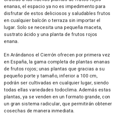
enanas, el espacio ya no es impedimento para
disfrutar de estos deliciosos y saludables frutos
en cualquier balcón o terraza sin importar el
lugar. Solo se necesita una pequeña maceta,
sustrato ácido y una planta de frutos rojos
enana.
En Arándanos el Cierrón ofrecen por primera vez
en España, la gama completa de plantas enanas
de frutos rojos; unas plantas que gracias a su
pequeño porte y tamaño, inferior a 100 cm,
podrán ser cultivadas en cualquier lugar, siendo
todas ellas variedades todoclima. Además estas
plantas, ya se venden en un formato grande, con
un gran sistema radicular, que permitirán obtener
cosechas de manera inmediata.