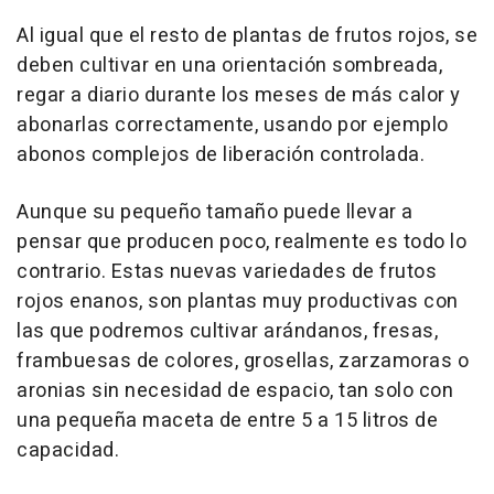
Al igual que el resto de plantas de frutos rojos, se
deben cultivar en una orientación sombreada,
regar a diario durante los meses de más calor y
abonarlas correctamente, usando por ejemplo
abonos complejos de liberación controlada.
Aunque su pequeño tamaño puede llevar a
pensar que producen poco, realmente es todo lo
contrario. Estas nuevas variedades de frutos
rojos enanos, son plantas muy productivas con
las que podremos cultivar arándanos, fresas,
frambuesas de colores, grosellas, zarzamoras o
aronias sin necesidad de espacio, tan solo con
una pequeña maceta de entre 5 a 15 litros de
capacidad.