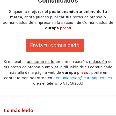
Comunicados
Si quieres
mejorar el posicionamiento online de tu
marca
, ahora puedes publicar tus notas de prensa o
comunicados de empresa en la sección de Comunicados de
europa
press
Envía tu comunicado
Si necesitas
asesoramiento
en comunicación,
redacción
de
tus notas de prensa o
ampliar la difusión
de tu comunicado
más allá de la página web de
europa
press
, ponte en
contacto con nosotros en
comunicacion@europapress.es
o en el teléfono
913592600
Lo más leído