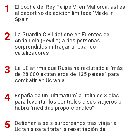
El coche del Rey Felipe VI en Mallorca: así es
el deportivo de edición limitada 'Made in
Spain'
La Guardia Civil detiene en Fuentes de
Andalucía (Sevilla) a dos personas
sorprendidas in fraganti robando
catalizadores
La UE afirma que Rusia ha reclutado a "más
de 28.000 extranjeros de 135 países" para
combatir en Ucrania
España da un 'ultimátum' a Italia de 3 días
para levantar los controles a sus viajeros o
habrá "medidas proporcionales"
Detienen a seis surcoreanos tras viajar a
Ucrania para tratar la repatriación de