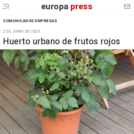
europa
press
COMUNICADOS EMPRESAS
2 DE JUNIO DE 2025
Huerto urbano de frutos rojos