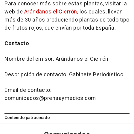
Para conocer más sobre estas plantas, visitar la
web de
Arándanos el Cierrón
, los cuales, llevan
más de 30 años produciendo plantas de todo tipo
de frutos rojos, que envían por toda España.
Contacto
Nombre del emisor: Arándanos el Cierrón
Descripción de contacto: Gabinete Periodístico
Email de contacto:
comunicados@prensaymedios.com
Contenido patrocinado