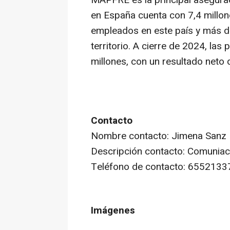
en España cuenta con 7,4 millon
empleados en este país y más de
territorio. A cierre de 2024, la
millones, con un resultado neto 
Contacto
Nombre contacto: Jimena Sanz
Descripción contacto: Comuni
Teléfono de contacto: 6552133
Imágenes