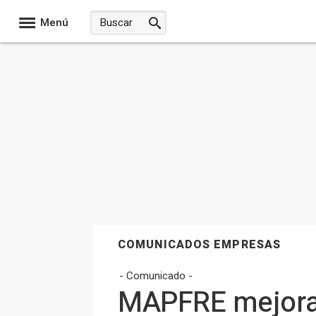
Menú
COMUNICADOS EMPRESAS
- Comunicado -
MAPFRE mejora 