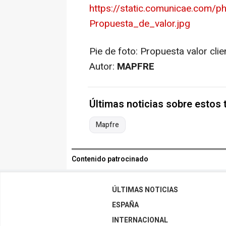
https://static.comunicae.com/
Propuesta_de_valor.jpg
Pie de foto:
Propuesta valor clie
Autor:
MAPFRE
Últimas noticias sobre estos
Mapfre
Contenido patrocinado
ÚLTIMAS NOTICIAS
ESPAÑA
INTERNACIONAL