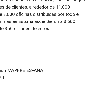
es de clientes, alrededor de 11.000
 3.000 oficinas distribuidas por todo el
s primas en España ascendieron a 8.660
de 350 millones de euros.
ación MAPFRE ESPAÑA
70