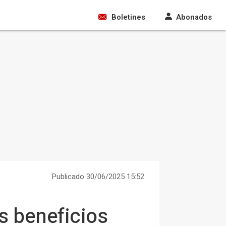
Boletines
Abonados
Publicado 30/06/2025 15:52
s beneficios