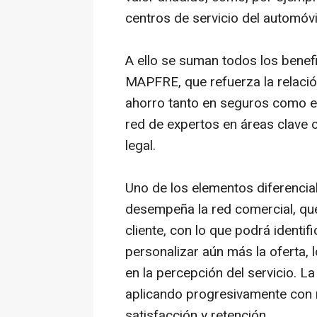
centros de servicio del automóvi
A ello se suman todos los benefi
MAPFRE, que refuerza la relació
ahorro tanto en seguros como en
red de expertos en áreas clave c
legal.
Uno de los elementos diferencial
desempeña la red comercial, que
cliente, con lo que podrá identi
personalizar aún más la oferta, 
en la percepción del servicio. La
aplicando progresivamente con 
satisfacción y retención.