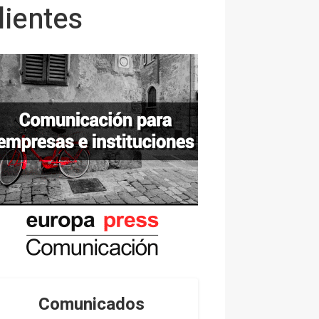
ientes
Comunicados