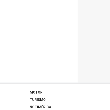
MOTOR
TURISMO
NOTIMÉRICA