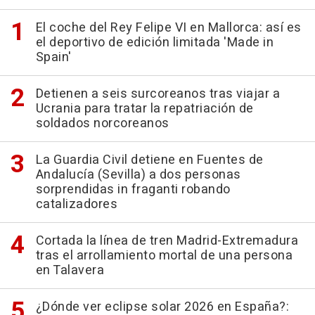
El coche del Rey Felipe VI en Mallorca: así es
el deportivo de edición limitada 'Made in
Spain'
Detienen a seis surcoreanos tras viajar a
Ucrania para tratar la repatriación de
soldados norcoreanos
La Guardia Civil detiene en Fuentes de
Andalucía (Sevilla) a dos personas
sorprendidas in fraganti robando
catalizadores
Cortada la línea de tren Madrid-Extremadura
tras el arrollamiento mortal de una persona
en Talavera
¿Dónde ver eclipse solar 2026 en España?: