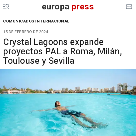
europa
press
COMUNICADOS INTERNACIONAL
15 DE FEBRERO DE 2024
Crystal Lagoons expande
proyectos PAL a Roma, Milán,
Toulouse y Sevilla