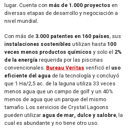
lugar. Cuenta con
más de 1.000 proyectos
en
diversas etapas de desarrollo y negociación a
nivel mundial.
Con más de
3.000 patentes en 160 países
, sus
instalaciones sostenibles
utilizan hasta
100
veces menos productos químicos
y solo el
2%
de la energía
requerida por las piscinas
convencionales.
Bureau Veritas
verificó el
uso
eficiente del agua
de la tecnología y concluyó
que 1 Ha/2,5 ac. de la laguna utiliza 33 veces
menos agua que un campo de golf y un 40%
menos de agua que un parque del mismo
tamaño. Los servicios de Crystal Lagoons
pueden utilizar
agua de mar, dulce y salobre
, la
cual es abundante y no tiene otro uso.