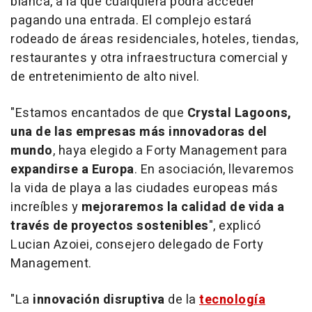
blanca, a la que cualquiera podrá acceder
pagando una entrada. El complejo estará
rodeado de áreas residenciales, hoteles, tiendas,
restaurantes y otra infraestructura comercial y
de entretenimiento de alto nivel.
"Estamos encantados de que
Crystal Lagoons,
una de las empresas más innovadoras del
mundo
, haya elegido a Forty Management para
expandirse a Europa
. En asociación, llevaremos
la vida de playa a las ciudades europeas más
increíbles y
mejoraremos la calidad de vida a
través de proyectos sostenibles
", explicó
Lucian Azoiei, consejero delegado de Forty
Management.
"La
innovación disruptiva
de la
tecnología