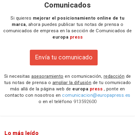
Comunicados
Si quieres
mejorar el posicionamiento online de tu
marca
, ahora puedes publicar tus notas de prensa o
comunicados de empresa en la sección de Comunicados de
europa
press
Envía tu comunicado
Si necesitas
asesoramiento
en comunicación,
redacción
de
tus notas de prensa o
ampliar la difusión
de tu comunicado
más allá de la página web de
europa
press
, ponte en
contacto con nosotros en
comunicacion@europapress.es
o en el teléfono
913592600
Lo más leído