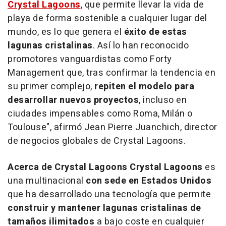
Crystal Lagoons
, que permite llevar la vida de
playa de forma sostenible a cualquier lugar del
mundo, es lo que genera el
éxito de estas
lagunas cristalinas
. Así lo han reconocido
promotores vanguardistas como Forty
Management que, tras confirmar la tendencia en
su primer complejo,
repiten el modelo para
desarrollar nuevos proyectos
, incluso en
ciudades impensables como
Roma
, Milán o
Toulouse", afirmó Jean Pierre Juanchich, director
de negocios globales de Crystal Lagoons.
Acerca de Crystal Lagoons Crystal Lagoons
es
una multinacional
con sede en Estados Unidos
que ha desarrollado una tecnología que permite
construir y mantener lagunas cristalinas de
tamaños ilimitados
a bajo coste en cualquier