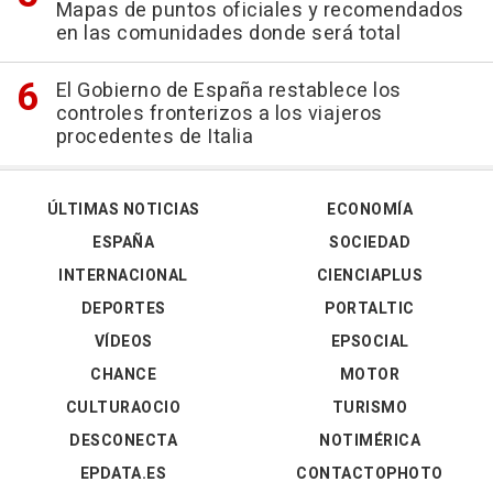
Mapas de puntos oficiales y recomendados
en las comunidades donde será total
El Gobierno de España restablece los
controles fronterizos a los viajeros
procedentes de Italia
ÚLTIMAS NOTICIAS
ECONOMÍA
ESPAÑA
SOCIEDAD
INTERNACIONAL
CIENCIAPLUS
DEPORTES
PORTALTIC
VÍDEOS
EPSOCIAL
CHANCE
MOTOR
CULTURAOCIO
TURISMO
DESCONECTA
NOTIMÉRICA
EPDATA.ES
CONTACTOPHOTO