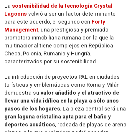
La
sostenibilidad de la tecnología Crystal
Lagoons
volvió a ser un factor determinante
para este acuerdo, el segundo con
Forty
Management
, una prestigiosa y premiada
promotora inmobiliaria rumana con la que la
multinacional tiene complejos en República
Checa, Polonia, Rumania y Hungría,
caracterizados por su sostenibilidad.
La introducción de proyectos PAL en ciudades
turísticas y emblemáticas como
Roma
y Milán
demuestra su
valor añadido
y
el atractivo de
llevar una vida idílica en la playa a sólo unos
pasos de los hogares
. La pieza central será una
gran laguna cristalina apta para el baño y
deportes acuáticos
, rodeada de playas de arena