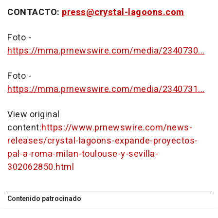
CONTACTO:
press@crystal-lagoons.com
Foto -
https://mma.prnewswire.com/media/2340730...
Foto -
https://mma.prnewswire.com/media/2340731...
View original
content:
https://www.prnewswire.com/news-
releases/crystal-lagoons-expande-proyectos-
pal-a-roma-milan-toulouse-y-sevilla-
302062850.html
Contenido patrocinado