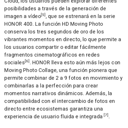
Cloud, los usuarios pueden explorar diferentes
posibilidades a través de la generación de
[5]
imagen a vídeo
, que se estrenará en la serie
HONOR 400. La función HD Moving Photo
conserva los tres segundos de oro de los
vibrantes momentos en directo, lo que permite a
los usuarios compartir o editar fácilmente
fragmentos cinematográficos en redes
[6]
sociales
. HONOR lleva esto aún más lejos con
Moving Photo Collage, una función pionera que
permite combinar de 2 a 9 fotos en movimiento y
combinarlas a la perfección para crear
momentos narrativos dinámicos. Además, la
compatibilidad con el intercambio de fotos en
directo entre ecosistemas garantiza una
[7]
experiencia de usuario fluida e integrada
.