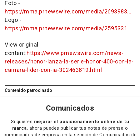
Foto -
https://mma.prnewswire.com/media/2693983...
Logo -
https://mma.prnewswire.com/media/2595331...
View original
content:
https://www.prnewswire.com/news-
releases/honor-lanza-la-serie-honor-400-con-la-
camara-lider-con-ia-302463819.html
Contenido patrocinado
Comunicados
Si quieres
mejorar el posicionamiento online de tu
marca
, ahora puedes publicar tus notas de prensa o
comunicados de empresa en la sección de Comunicados de