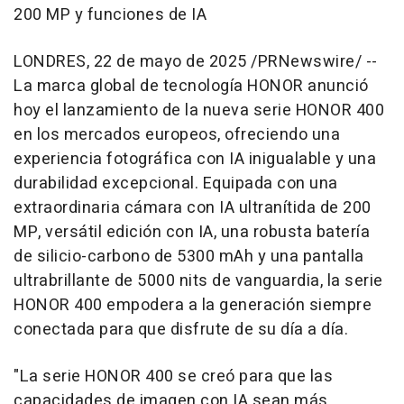
200 MP y funciones de IA
LONDRES
,
22 de mayo de 2025
/PRNewswire/ --
La marca global de tecnología HONOR anunció
hoy el lanzamiento de la nueva serie HONOR 400
en los mercados europeos, ofreciendo una
experiencia fotográfica con IA inigualable y una
durabilidad excepcional. Equipada con una
extraordinaria cámara con IA ultranítida de 200
MP, versátil edición con IA, una robusta batería
de silicio-carbono de 5300 mAh y una pantalla
ultrabrillante de 5000 nits de vanguardia, la serie
HONOR 400 empodera a la generación siempre
conectada para que disfrute de su día a día.
"La serie HONOR 400 se creó para que las
capacidades de imagen con IA sean más