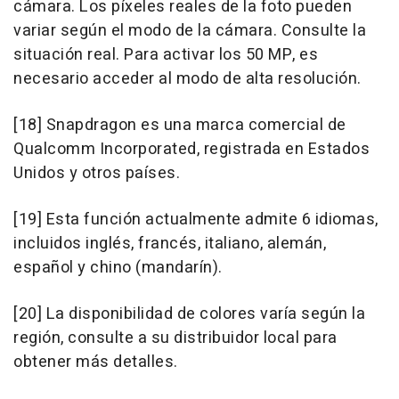
cámara. Los píxeles reales de la foto pueden
variar según el modo de la cámara. Consulte la
situación real. Para activar los 50 MP, es
necesario acceder al modo de alta resolución.
[18] Snapdragon es una marca comercial de
Qualcomm Incorporated, registrada en Estados
Unidos y otros países.
[19] Esta función actualmente admite 6 idiomas,
incluidos inglés, francés, italiano, alemán,
español y chino (mandarín).
[20] La disponibilidad de colores varía según la
región, consulte a su distribuidor local para
obtener más detalles.