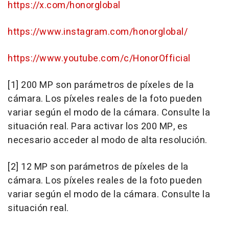
https://x.com/honorglobal
https://www.instagram.com/honorglobal/
https://www.youtube.com/c/HonorOfficial
[1] 200 MP son parámetros de píxeles de la
cámara. Los píxeles reales de la foto pueden
variar según el modo de la cámara. Consulte la
situación real. Para activar los 200 MP, es
necesario acceder al modo de alta resolución.
[2] 12 MP son parámetros de píxeles de la
cámara. Los píxeles reales de la foto pueden
variar según el modo de la cámara. Consulte la
situación real.