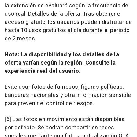
la extensión se evaluará según la frecuencia de
uso real. Detalles de la oferta: Tras obtener el
acceso gratuito, los usuarios pueden disfrutar de
hasta 10 usos gratuitos al día durante el periodo
de 2 meses.
Nota: La disponibilidad y los detalles de la
oferta varían según la región. Consulte la
experiencia real del usuario.
Evite usar fotos de famosos, figuras políticas,
banderas nacionales y otra información sensible
para prevenir el control de riesgos.
[6] Las fotos en movimiento están disponibles
por defecto. Se podrán compartir en redes
sociales mediante una futura actualización OTA.