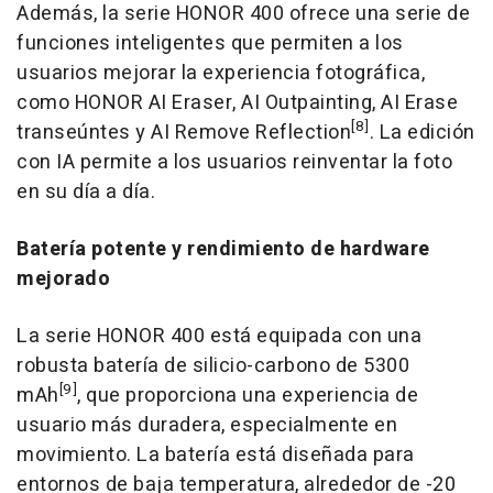
Además, la serie HONOR 400 ofrece una serie de
funciones inteligentes que permiten a los
usuarios mejorar la experiencia fotográfica,
como HONOR AI Eraser, AI Outpainting, AI Erase
[8]
transeúntes y AI Remove Reflection
. La edición
con IA permite a los usuarios reinventar la foto
en su día a día.
Batería potente y rendimiento de hardware
mejorado
La serie HONOR 400 está equipada con una
robusta batería de silicio-carbono de 5300
[9]
mAh
, que proporciona una experiencia de
usuario más duradera, especialmente en
movimiento. La batería está diseñada para
entornos de baja temperatura, alrededor de -20