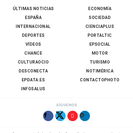
ÚLTIMAS NOTICIAS
ECONOMÍA
ESPAÑA
SOCIEDAD
INTERNACIONAL
CIENCIAPLUS
DEPORTES
PORTALTIC
VÍDEOS
EPSOCIAL
CHANCE
MOTOR
CULTURAOCIO
TURISMO
DESCONECTA
NOTIMÉRICA
EPDATA.ES
CONTACTOPHOTO
INFOSALUS
SÍGUENOS