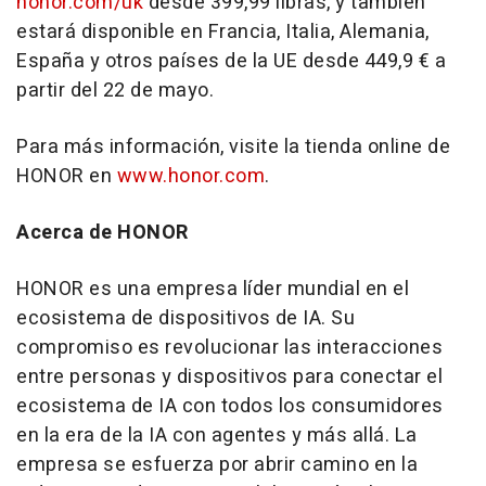
honor.com/uk
desde 399,99 libras, y también
estará disponible en Francia, Italia, Alemania,
España y otros países de la UE desde 449,9 € a
partir del 22 de mayo.
Para más información, visite la tienda online de
HONOR en
www.honor.com
.
Acerca de HONOR
HONOR es una empresa líder mundial en el
ecosistema de dispositivos de IA. Su
compromiso es revolucionar las interacciones
entre personas y dispositivos para conectar el
ecosistema de IA con todos los consumidores
en la era de la IA con agentes y más allá. La
empresa se esfuerza por abrir camino en la