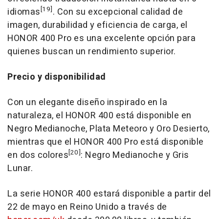
[19]
idiomas
. Con su excepcional calidad de
imagen, durabilidad y eficiencia de carga, el
HONOR 400 Pro es una excelente opción para
quienes buscan un rendimiento superior.
Precio y disponibilidad
Con un elegante diseño inspirado en la
naturaleza, el HONOR 400 está disponible en
Negro Medianoche, Plata Meteoro y
Oro Desierto
,
mientras que el HONOR 400 Pro está disponible
[20]
en dos colores
: Negro Medianoche y Gris
Lunar.
La serie HONOR 400 estará disponible a partir del
22 de mayo en Reino Unido a través de