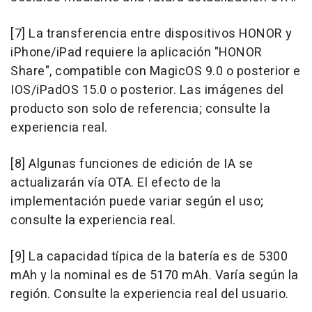
[7] La transferencia entre dispositivos HONOR y
iPhone/iPad requiere la aplicación "HONOR
Share", compatible con MagicOS 9.0 o posterior e
IOS/iPadOS 15.0 o posterior. Las imágenes del
producto son solo de referencia; consulte la
experiencia real.
[8] Algunas funciones de edición de IA se
actualizarán vía OTA. El efecto de la
implementación puede variar según el uso;
consulte la experiencia real.
[9] La capacidad típica de la batería es de 5300
mAh y la nominal es de 5170 mAh. Varía según la
región. Consulte la experiencia real del usuario.