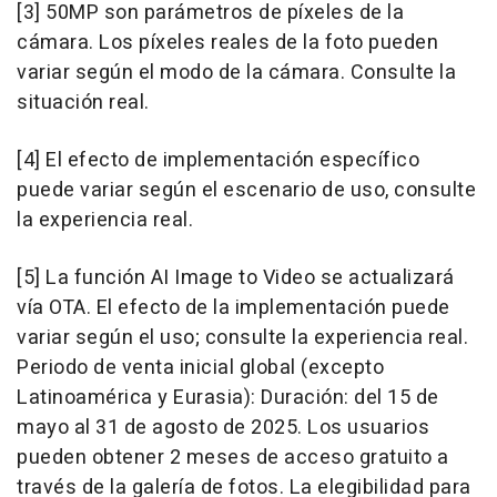
[3] 50MP son parámetros de píxeles de la
cámara. Los píxeles reales de la foto pueden
variar según el modo de la cámara. Consulte la
situación real.
[4] El efecto de implementación específico
puede variar según el escenario de uso, consulte
la experiencia real.
[5] La función AI Image to Video se actualizará
vía OTA. El efecto de la implementación puede
variar según el uso; consulte la experiencia real.
Periodo de venta inicial global (excepto
Latinoamérica y Eurasia): Duración: del 15 de
mayo al 31 de agosto de 2025. Los usuarios
pueden obtener 2 meses de acceso gratuito a
través de la galería de fotos. La elegibilidad para