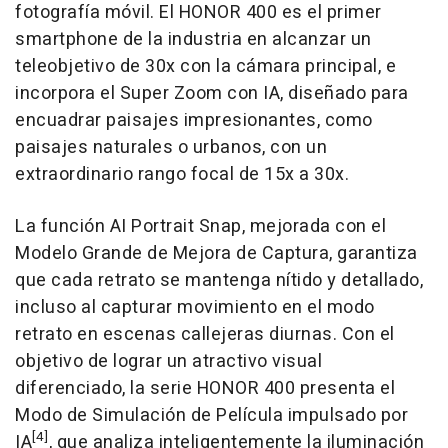
fotografía móvil. El HONOR 400 es el primer
smartphone de la industria en alcanzar un
teleobjetivo de 30x con la cámara principal, e
incorpora el Super Zoom con IA, diseñado para
encuadrar paisajes impresionantes, como
paisajes naturales o urbanos, con un
extraordinario rango focal de 15x a 30x.
La función AI Portrait Snap, mejorada con el
Modelo Grande de Mejora de Captura, garantiza
que cada retrato se mantenga nítido y detallado,
incluso al capturar movimiento en el modo
retrato en escenas callejeras diurnas. Con el
objetivo de lograr un atractivo visual
diferenciado, la serie HONOR 400 presenta el
Modo de Simulación de Película impulsado por
[4]
IA
, que analiza inteligentemente la iluminación