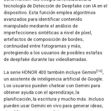
tecnología de Detección de Deepfake con IA en el
dispositivo. Esta función emplea algoritmos
avanzados para identificar contenido
manipulado mediante el análisis de
imperfecciones sintéticas a nivel de píxel,
artefactos de composición de bordes,
continuidad entre fotogramas y más,
protegiendo a los usuarios de posibles estafas
de deepfake durante las videollamadas.
[16]
La serie HONOR 400 también incluye Gemini
,
un asistente de inteligencia artificial de Google.
Los usuarios pueden chatear con Gemini para
obtener ayuda con el aprendizaje, la
planificación, la escritura y mucho más. Incluso
pueden usar Gemini en vivo para generar ideas,