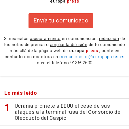
europa
press
Envía tu comunicado
Si necesitas
asesoramiento
en comunicación,
redacción
de
tus notas de prensa o
ampliar la difusión
de tu comunicado
más allá de la página web de
europa
press
, ponte en
contacto con nosotros en
comunicacion@europapress.es
o en el teléfono
913592600
Lo más leído
Ucrania promete a EEUU el cese de sus
ataques a la terminal rusa del Consorcio del
Oleoducto del Caspio