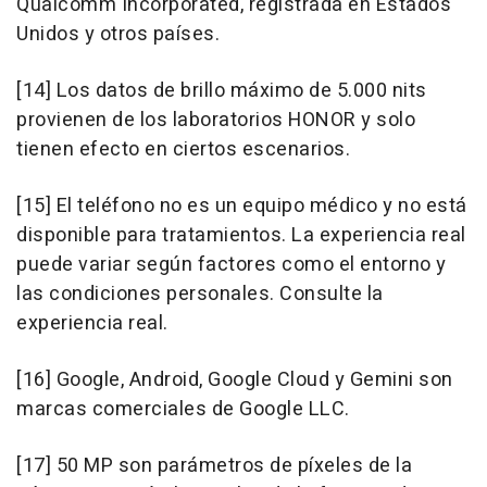
Qualcomm Incorporated, registrada en Estados
Unidos y otros países.
[14] Los datos de brillo máximo de 5.000 nits
provienen de los laboratorios HONOR y solo
tienen efecto en ciertos escenarios.
[15] El teléfono no es un equipo médico y no está
disponible para tratamientos. La experiencia real
puede variar según factores como el entorno y
las condiciones personales. Consulte la
experiencia real.
[16] Google, Android, Google Cloud y Gemini son
marcas comerciales de Google LLC.
[17] 50 MP son parámetros de píxeles de la