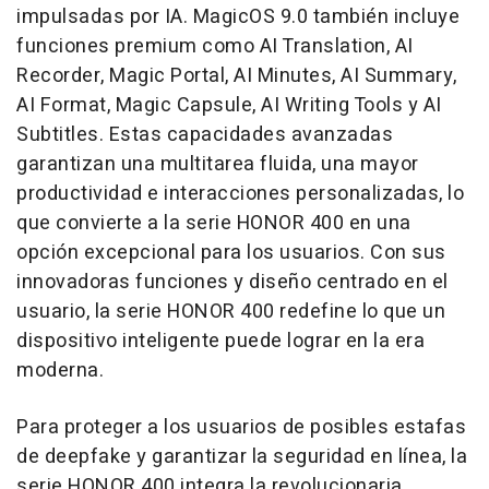
impulsadas por IA. MagicOS 9.0 también incluye
funciones premium como AI Translation, AI
Recorder, Magic Portal, AI Minutes, AI Summary,
AI Format, Magic Capsule, AI Writing Tools y AI
Subtitles. Estas capacidades avanzadas
garantizan una multitarea fluida, una mayor
productividad e interacciones personalizadas, lo
que convierte a la serie HONOR 400 en una
opción excepcional para los usuarios. Con sus
innovadoras funciones y diseño centrado en el
usuario, la serie HONOR 400 redefine lo que un
dispositivo inteligente puede lograr en la era
moderna.
Para proteger a los usuarios de posibles estafas
de deepfake y garantizar la seguridad en línea, la
serie HONOR 400 integra la revolucionaria