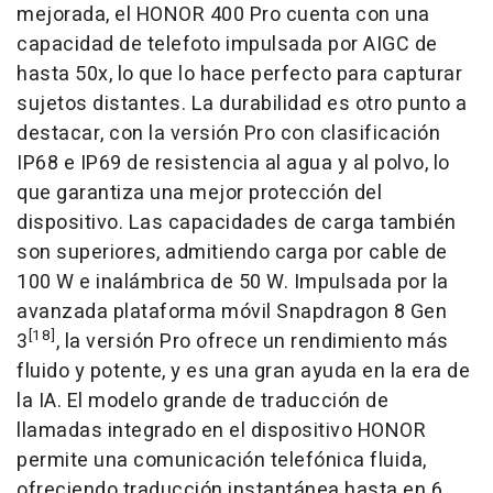
mejorada, el HONOR 400 Pro cuenta con una
capacidad de telefoto impulsada por AIGC de
hasta 50x, lo que lo hace perfecto para capturar
sujetos distantes. La durabilidad es otro punto a
destacar, con la versión Pro con clasificación
IP68 e IP69 de resistencia al agua y al polvo, lo
que garantiza una mejor protección del
dispositivo. Las capacidades de carga también
son superiores, admitiendo carga por cable de
100 W e inalámbrica de 50 W. Impulsada por la
avanzada plataforma móvil Snapdragon 8 Gen
[18]
3
, la versión Pro ofrece un rendimiento más
fluido y potente, y es una gran ayuda en la era de
la IA. El modelo grande de traducción de
llamadas integrado en el dispositivo HONOR
permite una comunicación telefónica fluida,
ofreciendo traducción instantánea hasta en 6