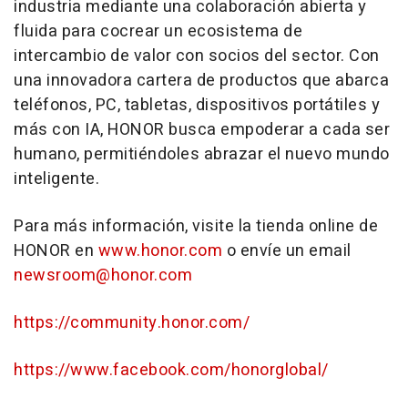
industria mediante una colaboración abierta y
fluida para cocrear un ecosistema de
intercambio de valor con socios del sector. Con
una innovadora cartera de productos que abarca
teléfonos, PC, tabletas, dispositivos portátiles y
más con IA, HONOR busca empoderar a cada ser
humano, permitiéndoles abrazar el nuevo mundo
inteligente.
Para más información, visite la tienda online de
HONOR en
www.honor.com
o envíe un email
newsroom@honor.com
https://community.honor.com/
https://www.facebook.com/honorglobal/