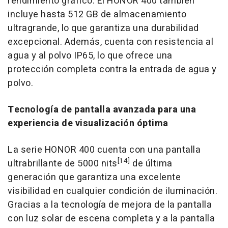
rendimiento gráfico. El HONOR 400 también
incluye hasta 512 GB de almacenamiento
ultragrande, lo que garantiza una durabilidad
excepcional. Además, cuenta con resistencia al
agua y al polvo IP65, lo que ofrece una
protección completa contra la entrada de agua y
polvo.
Tecnología de pantalla avanzada para una
experiencia de visualización óptima
La serie HONOR 400 cuenta con una pantalla
[14]
ultrabrillante de 5000 nits
de última
generación que garantiza una excelente
visibilidad en cualquier condición de iluminación.
Gracias a la tecnología de mejora de la pantalla
con luz solar de escena completa y a la pantalla