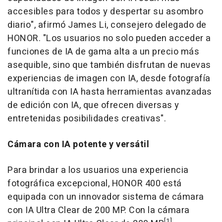
accesibles para todos y despertar su asombro
diario", afirmó
James Li
, consejero delegado de
HONOR. "Los usuarios no solo pueden acceder a
funciones de IA de gama alta a un precio más
asequible, sino que también disfrutan de nuevas
experiencias de imagen con IA, desde fotografía
ultranítida con IA hasta herramientas avanzadas
de edición con IA, que ofrecen diversas y
entretenidas posibilidades creativas".
Cámara con IA potente y versátil
Para brindar a los usuarios una experiencia
fotográfica excepcional, HONOR 400 está
equipada con un innovador sistema de cámara
con IA Ultra Clear de 200 MP. Con la cámara
[1]