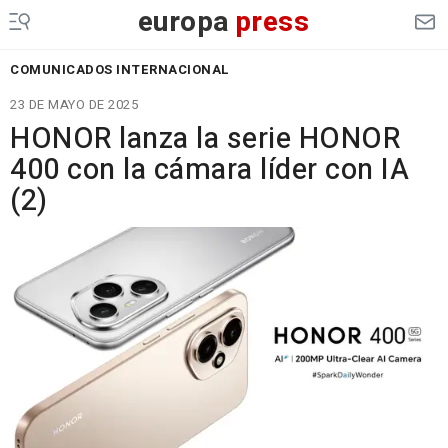
europa
press
COMUNICADOS INTERNACIONAL
23 DE MAYO DE 2025
HONOR lanza la serie HONOR
400 con la cámara líder con IA
(2)