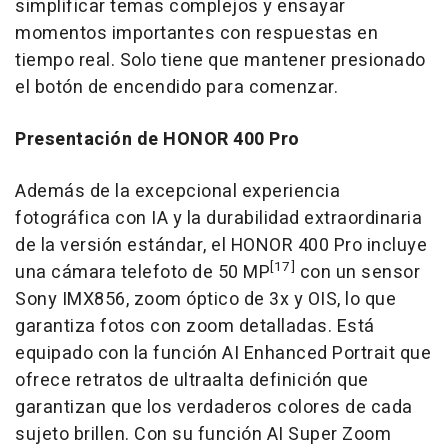
simplificar temas complejos y ensayar
momentos importantes con respuestas en
tiempo real. Solo tiene que mantener presionado
el botón de encendido para comenzar.
Presentación de HONOR 400 Pro
Además de la excepcional experiencia
fotográfica con IA y la durabilidad extraordinaria
de la versión estándar, el HONOR 400 Pro incluye
[17]
una cámara telefoto de 50 MP
con un sensor
Sony IMX856, zoom óptico de 3x y OIS, lo que
garantiza fotos con zoom detalladas. Está
equipado con la función AI Enhanced Portrait que
ofrece retratos de ultraalta definición que
garantizan que los verdaderos colores de cada
sujeto brillen. Con su función AI Super Zoom