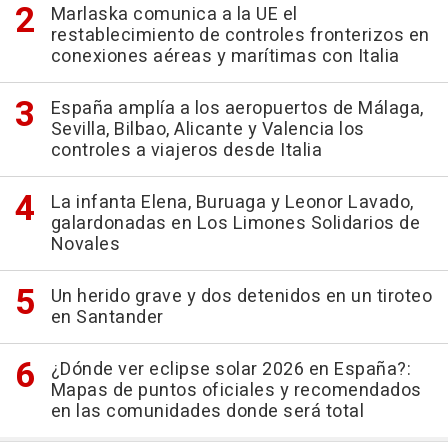
Marlaska comunica a la UE el
restablecimiento de controles fronterizos en
conexiones aéreas y marítimas con Italia
España amplía a los aeropuertos de Málaga,
Sevilla, Bilbao, Alicante y Valencia los
controles a viajeros desde Italia
La infanta Elena, Buruaga y Leonor Lavado,
galardonadas en Los Limones Solidarios de
Novales
Un herido grave y dos detenidos en un tiroteo
en Santander
¿Dónde ver eclipse solar 2026 en España?:
Mapas de puntos oficiales y recomendados
en las comunidades donde será total