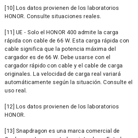
[10] Los datos provienen de los laboratorios
HONOR. Consulte situaciones reales.
[11] UE - Solo el HONOR 400 admite la carga
rápida con cable de 66 W. Esta carga rápida con
cable significa que la potencia máxima del
cargador es de 66 W. Debe usarse con el
cargador rápido con cable y el cable de carga
originales. La velocidad de carga real variará
automáticamente según la situación. Consulte el
uso real.
[12] Los datos provienen de los laboratorios
HONOR.
[13] Snapdragon es una marca comercial de