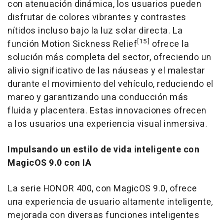
con atenuación dinámica, los usuarios pueden
disfrutar de colores vibrantes y contrastes
nítidos incluso bajo la luz solar directa. La
[15]
función Motion Sickness Relief
ofrece la
solución más completa del sector, ofreciendo un
alivio significativo de las náuseas y el malestar
durante el movimiento del vehículo, reduciendo el
mareo y garantizando una conducción más
fluida y placentera. Estas innovaciones ofrecen
a los usuarios una experiencia visual inmersiva.
Impulsando un estilo de vida inteligente con
MagicOS 9.0 con IA
La serie HONOR 400, con MagicOS 9.0, ofrece
una experiencia de usuario altamente inteligente,
mejorada con diversas funciones inteligentes