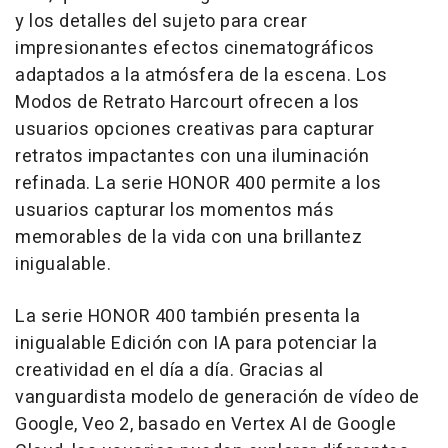
y los detalles del sujeto para crear
impresionantes efectos cinematográficos
adaptados a la atmósfera de la escena. Los
Modos de Retrato Harcourt ofrecen a los
usuarios opciones creativas para capturar
retratos impactantes con una iluminación
refinada. La serie HONOR 400 permite a los
usuarios capturar los momentos más
memorables de la vida con una brillantez
inigualable.
La serie HONOR 400 también presenta la
inigualable Edición con IA para potenciar la
creatividad en el día a día. Gracias al
vanguardista modelo de generación de vídeo de
Google, Veo 2, basado en Vertex AI de Google