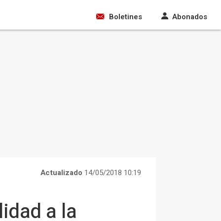
Boletines
Abonados
Actualizado
14/05/2018 10:19
idad a la