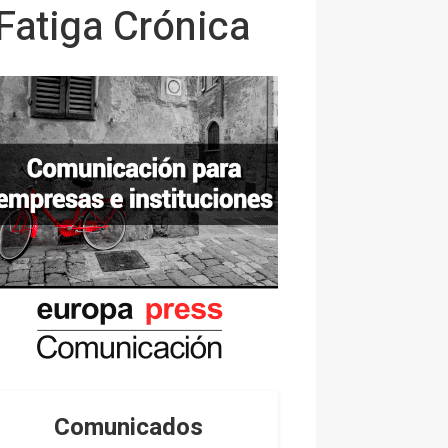
Fatiga Crónica
Comunicados