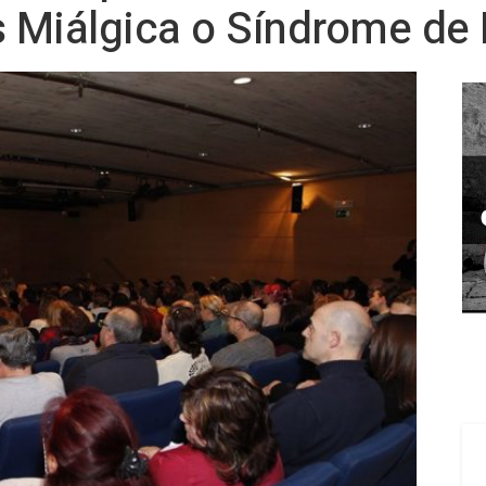
s Miálgica o Síndrome de 