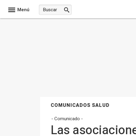
Menú
COMUNICADOS SALUD
- Comunicado -
Las asociacione