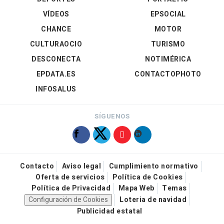
VÍDEOS
EPSOCIAL
CHANCE
MOTOR
CULTURAOCIO
TURISMO
DESCONECTA
NOTIMÉRICA
EPDATA.ES
CONTACTOPHOTO
INFOSALUS
SÍGUENOS
Contacto
Aviso legal
Cumplimiento normativo
Oferta de servicios
Política de Cookies
Política de Privacidad
Mapa Web
Temas
Configuración de Cookies
Loteria de navidad
Publicidad estatal