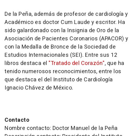
De la Peña, además de profesor de cardiología y
Académico es doctor Cum Laude y escritor. Ha
sido galardonado con la Insignia de Oro de la
Asociación de Pacientes Coronarios (APACOR) y
con la Medalla de Bronce de la Sociedad de
Estudios Internacionales (SEI). Entre sus 12
libros destaca el
"Tratado del Corazón"
, que ha
tenido numerosos reconocimientos, entre los
que destaca el del Instituto de Cardiología
Ignacio Chávez de México.
Contacto
Nombre contacto: Doctor Manuel de la Peña