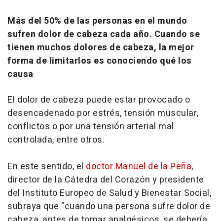
Más del 50% de las personas en el mundo
sufren dolor de cabeza cada año. Cuando se
tienen muchos dolores de cabeza, la mejor
forma de limitarlos es conociendo qué los
causa
El dolor de cabeza puede estar provocado o
desencadenado por estrés, tensión muscular,
conflictos o por una tensión arterial mal
controlada, entre otros.
En este sentido, el
doctor Manuel de la Peña
,
director de la Cátedra del Corazón y presidente
del Instituto Europeo de Salud y Bienestar Social,
subraya que "cuando una persona sufre dolor de
cabeza, antes de tomar analgésicos, se debería