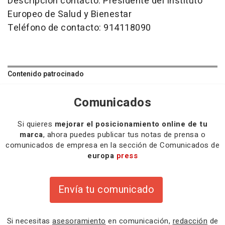
Descripción contacto: Presidente del Instituto
Europeo de Salud y Bienestar
Teléfono de contacto: 914118090
Contenido patrocinado
Comunicados
Si quieres
mejorar el posicionamiento online de tu
marca
, ahora puedes publicar tus notas de prensa o
comunicados de empresa en la sección de Comunicados de
europa
press
Envía tu comunicado
Si necesitas
asesoramiento
en comunicación,
redacción
de