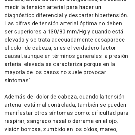
medir la tensión arterial para hacer un
diagnóstico diferencial y descartar hipertensión.
Las cifras de tensión arterial óptima no deben
ser superiores a 130/80 mm/Hg y cuando está
elevada y se trata adecuadamente desaparece
el dolor de cabeza, si es el verdadero factor
causal, aunque en términos generales la presión
arterial elevada se caracteriza porque en la
mayoría de los casos no suele provocar
síntomas".
Además del dolor de cabeza, cuando la tensión
arterial está mal controlada, también se pueden
manifestar otros síntomas como: dificultad para
respirar, sangrado nasal o derrame en el ojo,
visión borrosa, zumbido en los oídos, mareo,