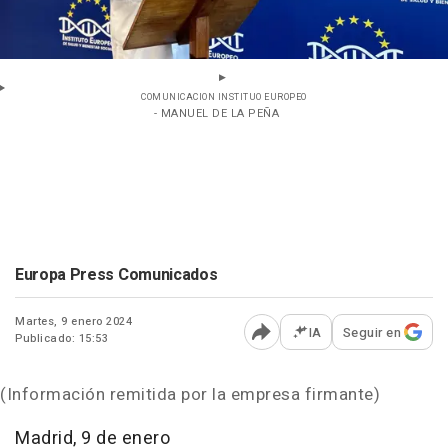
COMUNICACION INSTITUO EUROPEO
- MANUEL DE LA PEÑA
Europa Press Comunicados
Martes, 9 enero 2024
IA
Seguir en
Publicado: 15:53
Abrir opciones para comp
(Información remitida por la empresa firmante)
Madrid, 9 de enero