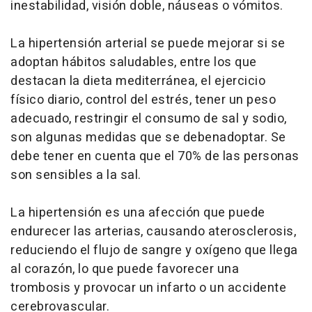
inestabilidad, visión doble, náuseas o vómitos.
La hipertensión arterial se puede mejorar si se
adoptan hábitos saludables, entre los que
destacan la dieta mediterránea, el ejercicio
físico diario, control del estrés, tener un peso
adecuado, restringir el consumo de sal y sodio,
son algunas medidas que se debenadoptar. Se
debe tener en cuenta que el 70% de las personas
son sensibles a la sal.
La hipertensión es una afección que puede
endurecer las arterias, causando aterosclerosis,
reduciendo el flujo de sangre y oxígeno que llega
al corazón, lo que puede favorecer una
trombosis y provocar un infarto o un accidente
cerebrovascular.