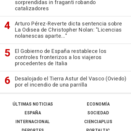
sorprendidas in fraganti robando
catalizadores
Arturo Pérez-Reverte dicta sentencia sobre
La Odisea de Christopher Nolan: "Licencias
nolanescas aparte..."
El Gobierno de España restablece los
controles fronterizos a los viajeros
procedentes de Italia
Desalojado el Tierra Astur del Vasco (Oviedo)
por el incendio de una parrilla
ÚLTIMAS NOTICIAS
ECONOMÍA
ESPAÑA
SOCIEDAD
INTERNACIONAL
CIENCIAPLUS
DEPORTES
PORTALTIC