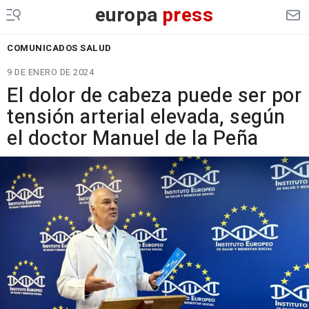
europa
press
COMUNICADOS SALUD
9 DE ENERO DE 2024
El dolor de cabeza puede ser por
tensión arterial elevada, según
el doctor Manuel de la Peña