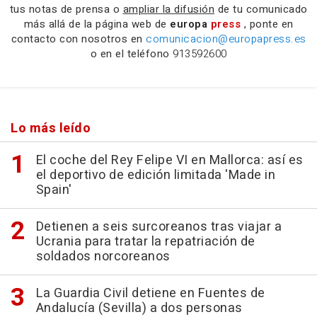
tus notas de prensa o
ampliar la difusión
de tu comunicado
más allá de la página web de
europa
press
, ponte en
contacto con nosotros en
comunicacion@europapress.es
o en el teléfono
913592600
Lo más leído
El coche del Rey Felipe VI en Mallorca: así es
el deportivo de edición limitada 'Made in
Spain'
Detienen a seis surcoreanos tras viajar a
Ucrania para tratar la repatriación de
soldados norcoreanos
La Guardia Civil detiene en Fuentes de
Andalucía (Sevilla) a dos personas