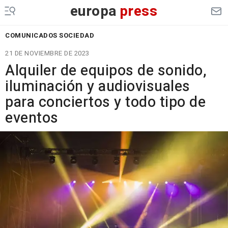
europa
press
COMUNICADOS SOCIEDAD
21 DE NOVIEMBRE DE 2023
Alquiler de equipos de sonido,
iluminación y audiovisuales
para conciertos y todo tipo de
eventos