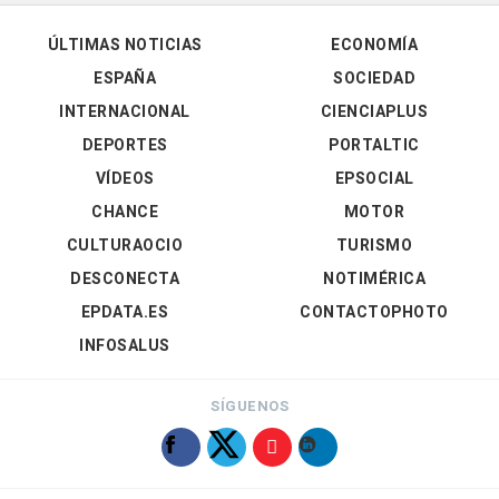
ÚLTIMAS NOTICIAS
ECONOMÍA
ESPAÑA
SOCIEDAD
INTERNACIONAL
CIENCIAPLUS
DEPORTES
PORTALTIC
VÍDEOS
EPSOCIAL
CHANCE
MOTOR
CULTURAOCIO
TURISMO
DESCONECTA
NOTIMÉRICA
EPDATA.ES
CONTACTOPHOTO
INFOSALUS
SÍGUENOS