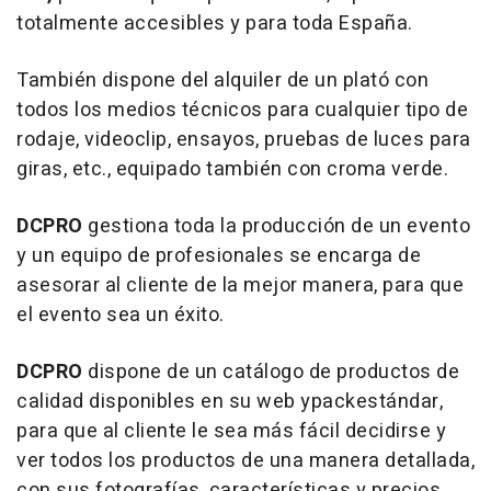
totalmente accesibles y para toda España.
También dispone del alquiler de un plató con
todos los medios técnicos para cualquier tipo de
rodaje, videoclip, ensayos, pruebas de luces para
giras, etc., equipado también con croma verde.
DCPRO
gestiona toda la producción de un evento
y un equipo de profesionales se encarga de
asesorar al cliente de la mejor manera, para que
el evento sea un éxito.
DCPRO
dispone de un catálogo de productos de
calidad disponibles en su web y
pack
estándar,
para que al cliente le sea más fácil decidirse y
ver todos los productos de una manera detallada,
con sus fotografías, características y precios.