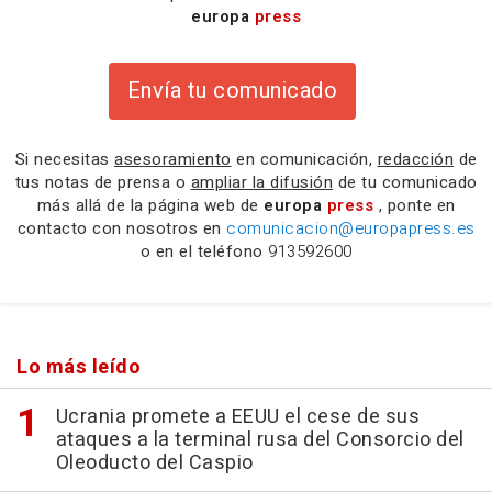
europa
press
Envía tu comunicado
Si necesitas
asesoramiento
en comunicación,
redacción
de
tus notas de prensa o
ampliar la difusión
de tu comunicado
más allá de la página web de
europa
press
, ponte en
contacto con nosotros en
comunicacion@europapress.es
o en el teléfono
913592600
Lo más leído
Ucrania promete a EEUU el cese de sus
ataques a la terminal rusa del Consorcio del
Oleoducto del Caspio