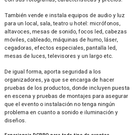
También vende e instala equipos de audio y luz
para un local, sala, teatro u hotel: micrófonos,
altavoces, mesas de sonido, focos led, cabezas
móviles, cableado, máquinas de humo, láser,
cegadoras, efectos especiales, pantalla led,
mesas de luces, televisores y un largo etc.
De igual forma, aporta seguridad a los
organizadores, ya que se encarga de hacer
pruebas de los productos, donde incluyen puesta
en escena y pruebas de montajes para asegurar
que el evento o instalación no tenga ningún
problema en cuanto a sonido e iluminación y
diseños.