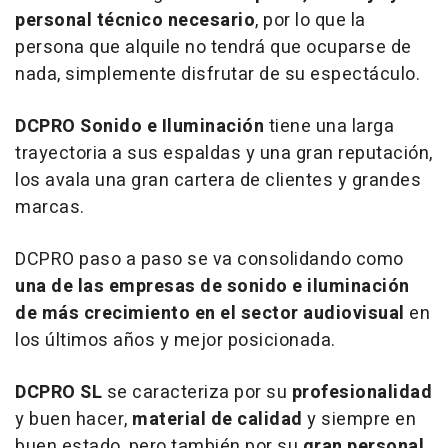
personal técnico necesario
, por lo que la
persona que alquile no tendrá que ocuparse de
nada, simplemente disfrutar de su espectáculo.
DCPRO Sonido e Iluminación
tiene una larga
trayectoria a sus espaldas y una gran reputación,
los avala una gran cartera de clientes y grandes
marcas.
DCPRO paso a paso se va consolidando como
una de las empresas de sonido e iluminación
de más crecimiento en el sector audiovisual
en
los últimos años y mejor posicionada.
DCPRO SL
se caracteriza por su
profesionalidad
y buen hacer,
material de calidad
y siempre en
buen estado, pero también por su
gran personal