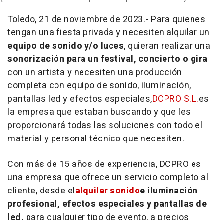
Toledo, 21 de noviembre de 2023.- Para quienes
tengan una fiesta privada y necesiten alquilar un
equipo de sonido y/o luces
, quieran realizar una
sonorización para un festival, concierto o gira
con un artista y necesiten una producción
completa con equipo de sonido, iluminación,
pantallas led y efectos especiales,
DCPRO S.L.
es
la empresa que estaban buscando y que les
proporcionará todas las soluciones con todo el
material y personal técnico que necesiten.
Con más de 15 años de experiencia, DCPRO es
una empresa que ofrece un servicio completo al
cliente, desde el
alquiler sonido
e iluminación
profesional, efectos especiales y pantallas de
led,
para cualquier tipo de evento, a precios