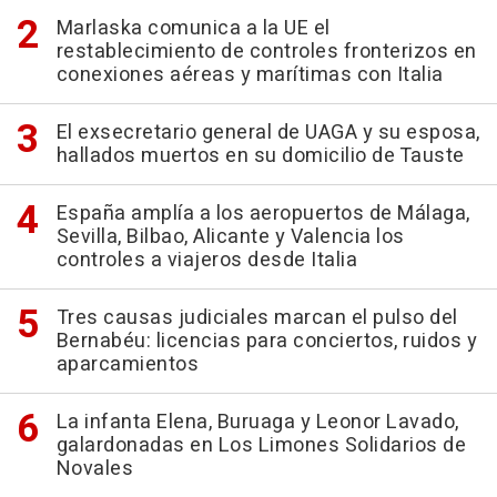
Marlaska comunica a la UE el
restablecimiento de controles fronterizos en
conexiones aéreas y marítimas con Italia
El exsecretario general de UAGA y su esposa,
hallados muertos en su domicilio de Tauste
España amplía a los aeropuertos de Málaga,
Sevilla, Bilbao, Alicante y Valencia los
controles a viajeros desde Italia
Tres causas judiciales marcan el pulso del
Bernabéu: licencias para conciertos, ruidos y
aparcamientos
La infanta Elena, Buruaga y Leonor Lavado,
galardonadas en Los Limones Solidarios de
Novales