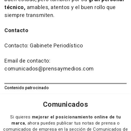
técnico,
amables, atentos y el buen rollo que
siempre transmiten.
Contacto
Contacto: Gabinete Periodístico
Email de contacto:
comunicados@prensaymedios.com
Contenido patrocinado
Comunicados
Si quieres
mejorar el posicionamiento online de tu
marca
, ahora puedes publicar tus notas de prensa o
comunicados de empresa en la sección de Comunicados de