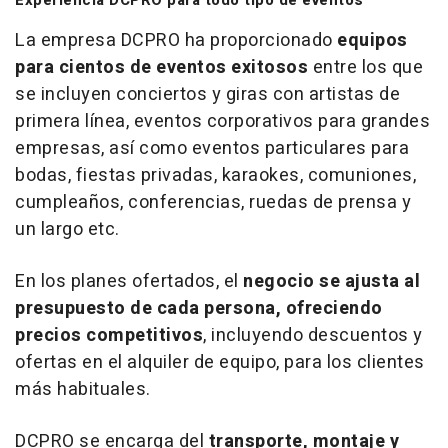
Experiencia DCPRO para todo tipo de eventos
La empresa DCPRO ha proporcionado
equipos
para cientos de eventos exitosos
entre los que
se incluyen conciertos y giras con artistas de
primera línea, eventos corporativos para grandes
empresas, así como eventos particulares para
bodas, fiestas privadas, karaokes, comuniones,
cumpleaños, conferencias, ruedas de prensa y
un largo etc.
En los planes ofertados, el
negocio se ajusta al
presupuesto de cada persona, ofreciendo
precios competitivos
, incluyendo descuentos y
ofertas en el alquiler de equipo, para los clientes
más habituales.
DCPRO se encarga del
transporte, montaje y