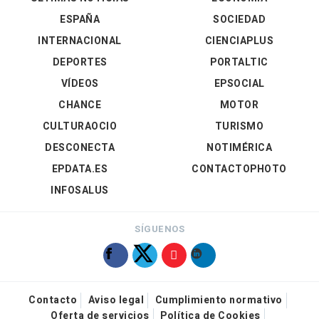
ESPAÑA
SOCIEDAD
INTERNACIONAL
CIENCIAPLUS
DEPORTES
PORTALTIC
VÍDEOS
EPSOCIAL
CHANCE
MOTOR
CULTURAOCIO
TURISMO
DESCONECTA
NOTIMÉRICA
EPDATA.ES
CONTACTOPHOTO
INFOSALUS
SÍGUENOS
Contacto
Aviso legal
Cumplimiento normativo
Oferta de servicios
Política de Cookies