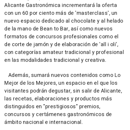
Alicante Gastronómica incrementará la oferta
con un 60 por ciento más de 'masterclass', un
nuevo espacio dedicado al chocolate y al helado
de la mano de Bean to Bar, así como nuevos
formatos de concursos profesionales como el
de corte de jamón y de elaboración de 'all i oli',
con categorías amateur tradicional y profesional
en las modalidades tradicional y creativa.
Además, sumará nuevos contenidos como Lo
Mejor de los Mejores, un espacio en el que los
visitantes podrán degustar, sin salir de Alicante,
las recetas, elaboraciones y productos más
distinguidos en "prestigiosos" premios,
concursos y certámenes gastronómicos de
ámbito nacional e internacional.