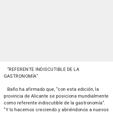
"REFERENTE INDISCUTIBLE DE LA
GASTRONOMÍA"
Baño ha afirmado que, "con esta edición, la
provincia de Alicante se posiciona mundialmente
como referente indiscutible de la gastronomía".
"Y lo hacemos creciendo y abriéndonos a nuevos