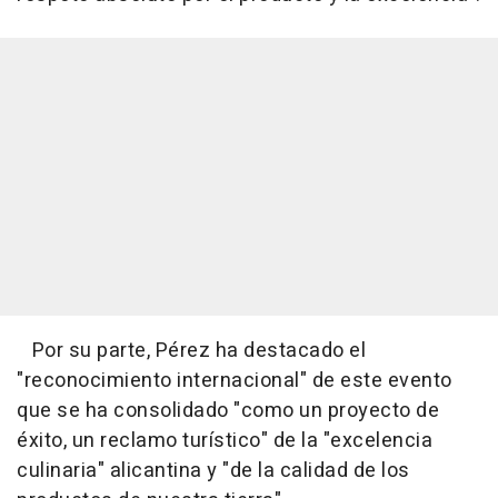
Por su parte, Pérez ha destacado el
"reconocimiento internacional" de este evento
que se ha consolidado "como un proyecto de
éxito, un reclamo turístico" de la "excelencia
culinaria" alicantina y "de la calidad de los