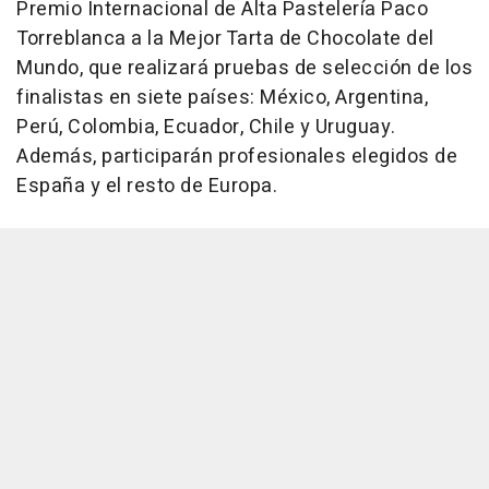
Premio Internacional de Alta Pastelería Paco
Torreblanca a la Mejor Tarta de Chocolate del
Mundo, que realizará pruebas de selección de los
finalistas en siete países: México, Argentina,
Perú, Colombia, Ecuador, Chile y Uruguay.
Además, participarán profesionales elegidos de
España y el resto de Europa.