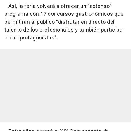
Así, la feria volverá a ofrecer un "extenso"
programa con 17 concursos gastronómicos que
permitirán al público "disfrutar en directo del
talento de los profesionales y también participar
como protagonistas".