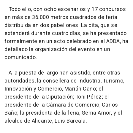
Todo ello, con ocho escenarios y 17 concursos
en más de 36.000 metros cuadrados de feria
distribuida en dos pabellones. La cita, que se
extenderá durante cuatro días, se ha presentado
formalmente en un acto celebrado en el ADDA, ha
detallado la organización del evento en un
comunicado.
A la puesta de largo han asistido, entre otras
autoridades, la consellera de Industria, Turismo,
Innovación y Comercio, Marián Cano; el
presidente de la Diputación; Toni Pérez; el
presidente de la Cámara de Comercio, Carlos
Baño; la presidenta de la feria, Gema Amor, y el
alcalde de Alicante, Luis Barcala.