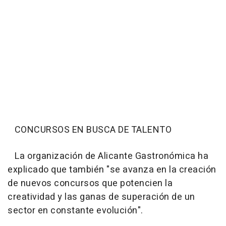
CONCURSOS EN BUSCA DE TALENTO
La organización de Alicante Gastronómica ha
explicado que también "se avanza en la creación
de nuevos concursos que potencien la
creatividad y las ganas de superación de un
sector en constante evolución".