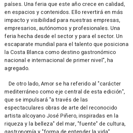
países. Una feria que este año crece en calidad,
en espacios y contenidos. Ello revertirá en más
impacto y visibilidad para nuestras empresas,
empresarios, autónomos y profesionales. Una
feria hecha desde el sector y para el sector. Un
escaparate mundial para el talento que posiciona
la Costa Blanca como destino gastronómico
nacional e internacional de primer nivel", ha
agregado.
De otro lado, Amor se ha referido al "carácter
mediterráneo como eje central de esta edición",
que se impulsará "a través de las
espectaculares obras de arte del reconocido
artista alcoyano José Piñero, inspiradas en la
riqueza y la belleza" del mar, "fuente" de cultura,
gastronomía y "forma de entender la vida".