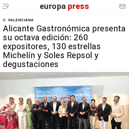
europa
press
C. VALENCIANA
Alicante Gastronómica presenta
su octava edición: 260
expositores, 130 estrellas
Michelín y Soles Repsol y
degustaciones