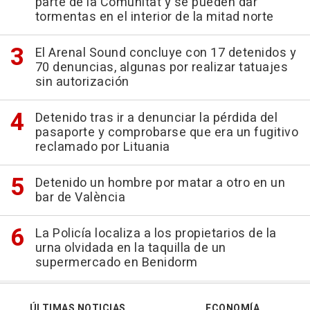
parte de la Comunitat y se pueden dar
tormentas en el interior de la mitad norte
El Arenal Sound concluye con 17 detenidos y
70 denuncias, algunas por realizar tatuajes
sin autorización
Detenido tras ir a denunciar la pérdida del
pasaporte y comprobarse que era un fugitivo
reclamado por Lituania
Detenido un hombre por matar a otro en un
bar de València
La Policía localiza a los propietarios de la
urna olvidada en la taquilla de un
supermercado en Benidorm
ÚLTIMAS NOTICIAS
ECONOMÍA