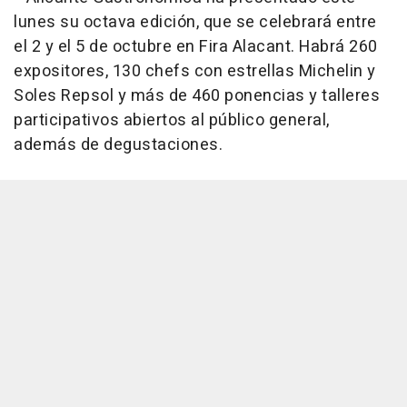
lunes su octava edición, que se celebrará entre
el 2 y el 5 de octubre en Fira Alacant. Habrá 260
expositores, 130 chefs con estrellas Michelin y
Soles Repsol y más de 460 ponencias y talleres
participativos abiertos al público general,
además de degustaciones.