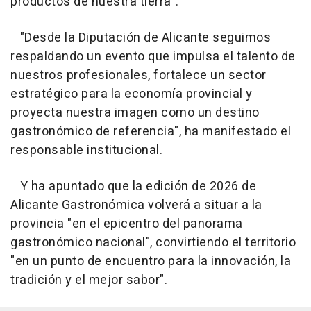
productos de nuestra tierra".
"Desde la Diputación de Alicante seguimos
respaldando un evento que impulsa el talento de
nuestros profesionales, fortalece un sector
estratégico para la economía provincial y
proyecta nuestra imagen como un destino
gastronómico de referencia", ha manifestado el
responsable institucional.
Y ha apuntado que la edición de 2026 de
Alicante Gastronómica volverá a situar a la
provincia "en el epicentro del panorama
gastronómico nacional", convirtiendo el territorio
"en un punto de encuentro para la innovación, la
tradición y el mejor sabor".