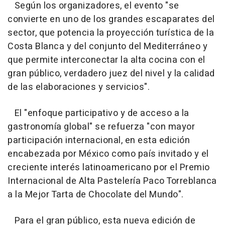
Según los organizadores, el evento "se
convierte en uno de los grandes escaparates del
sector, que potencia la proyección turística de la
Costa Blanca y del conjunto del Mediterráneo y
que permite interconectar la alta cocina con el
gran público, verdadero juez del nivel y la calidad
de las elaboraciones y servicios".
El "enfoque participativo y de acceso a la
gastronomía global" se refuerza "con mayor
participación internacional, en esta edición
encabezada por México como país invitado y el
creciente interés latinoamericano por el Premio
Internacional de Alta Pastelería Paco Torreblanca
a la Mejor Tarta de Chocolate del Mundo".
Para el gran público, esta nueva edición de