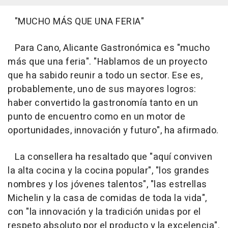
"MUCHO MÁS QUE UNA FERIA"
Para Cano, Alicante Gastronómica es "mucho
más que una feria". "Hablamos de un proyecto
que ha sabido reunir a todo un sector. Ese es,
probablemente, uno de sus mayores logros:
haber convertido la gastronomía tanto en un
punto de encuentro como en un motor de
oportunidades, innovación y futuro", ha afirmado.
La consellera ha resaltado que "aquí conviven
la alta cocina y la cocina popular", "los grandes
nombres y los jóvenes talentos", "las estrellas
Michelin y la casa de comidas de toda la vida",
con "la innovación y la tradición unidas por el
respeto absoluto por el producto y la excelencia".