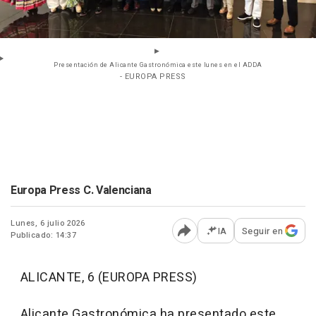
Presentación de Alicante Gastronómica este lunes en el ADDA
- EUROPA PRESS
Europa Press C. Valenciana
Lunes, 6 julio 2026
IA
Seguir en
Publicado: 14:37
Abrir opciones para comp
ALICANTE, 6 (EUROPA PRESS)
Alicante Gastronómica ha presentado este