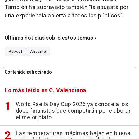
También ha subrayado también "la apuesta por
una experiencia abierta a todos los públicos".
Últimas noticias sobre estos temas
Repsol
Alicante
Contenido patrocinado
Lo más leído en C. Valenciana
World Paella Day Cup 2026 ya conoce a los
doce finalistas que competirán por elaborar
el mejor plato
Las temperaturas máximas bajan en buena