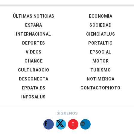
ÚLTIMAS NOTICIAS
ECONOMÍA
ESPAÑA
SOCIEDAD
INTERNACIONAL
CIENCIAPLUS
DEPORTES
PORTALTIC
VÍDEOS
EPSOCIAL
CHANCE
MOTOR
CULTURAOCIO
TURISMO
DESCONECTA
NOTIMÉRICA
EPDATA.ES
CONTACTOPHOTO
INFOSALUS
SÍGUENOS