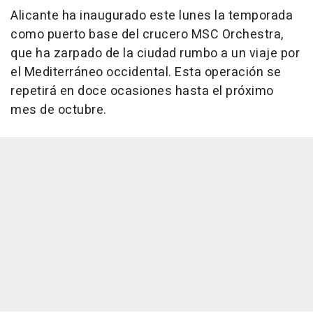
Alicante ha inaugurado este lunes la temporada
como puerto base del crucero MSC Orchestra,
que ha zarpado de la ciudad rumbo a un viaje por
el Mediterráneo occidental. Esta operación se
repetirá en doce ocasiones hasta el próximo
mes de octubre.