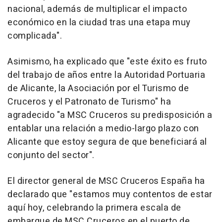
nacional, además de multiplicar el impacto
económico en la ciudad tras una etapa muy
complicada".
Asimismo, ha explicado que "este éxito es fruto
del trabajo de años entre la Autoridad Portuaria
de Alicante, la Asociación por el Turismo de
Cruceros y el Patronato de Turismo" ha
agradecido "a MSC Cruceros su predisposición a
entablar una relación a medio-largo plazo con
Alicante que estoy segura de que beneficiará al
conjunto del sector".
El director general de MSC Cruceros España ha
declarado que "estamos muy contentos de estar
aquí hoy, celebrando la primera escala de
embarque de MSC Cruceros en el puerto de