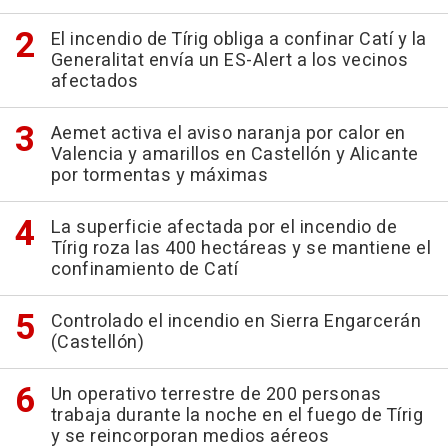
El incendio de Tírig obliga a confinar Catí y la
Generalitat envía un ES-Alert a los vecinos
afectados
Aemet activa el aviso naranja por calor en
Valencia y amarillos en Castellón y Alicante
por tormentas y máximas
La superficie afectada por el incendio de
Tírig roza las 400 hectáreas y se mantiene el
confinamiento de Catí
Controlado el incendio en Sierra Engarcerán
(Castellón)
Un operativo terrestre de 200 personas
trabaja durante la noche en el fuego de Tírig
y se reincorporan medios aéreos