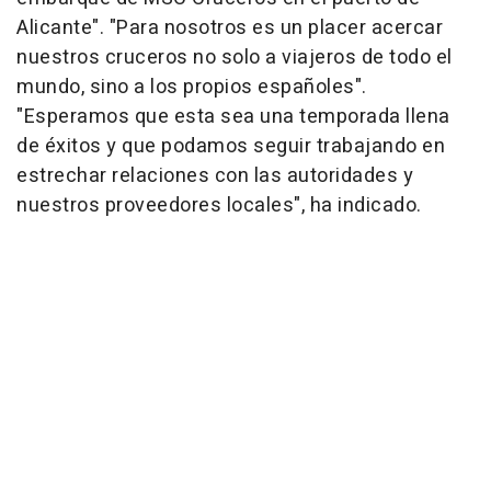
Alicante". "Para nosotros es un placer acercar
nuestros cruceros no solo a viajeros de todo el
mundo, sino a los propios españoles".
"Esperamos que esta sea una temporada llena
de éxitos y que podamos seguir trabajando en
estrechar relaciones con las autoridades y
nuestros proveedores locales", ha indicado.