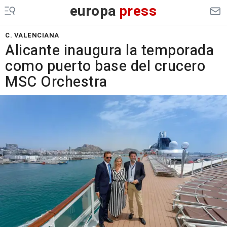
europa
press
C. VALENCIANA
Alicante inaugura la temporada
como puerto base del crucero
MSC Orchestra