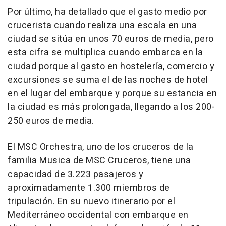
Por último, ha detallado que el gasto medio por
crucerista cuando realiza una escala en una
ciudad se sitúa en unos 70 euros de media, pero
esta cifra se multiplica cuando embarca en la
ciudad porque al gasto en hostelería, comercio y
excursiones se suma el de las noches de hotel
en el lugar del embarque y porque su estancia en
la ciudad es más prolongada, llegando a los 200-
250 euros de media.
El MSC Orchestra, uno de los cruceros de la
familia Musica de MSC Cruceros, tiene una
capacidad de 3.223 pasajeros y
aproximadamente 1.300 miembros de
tripulación. En su nuevo itinerario por el
Mediterráneo occidental con embarque en