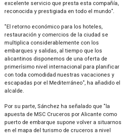
excelente servicio que presta esta compañía,
reconocida y prestigiada en todo el mundo".
"El retorno económico para los hoteles,
restauración y comercios de la ciudad se
multiplica considerablemente con los
embarques y salidas, al tiempo que los
alicantinos disponemos de una oferta de
primerísimo nivel internacional para planificar
con toda comodidad nuestras vacaciones y
escapadas por el Mediterráneo", ha añadido el
alcalde.
Por su parte, Sánchez ha señalado que "la
apuesta de MSC Cruceros por Alicante como
puerto de embarque supone volver a situarnos
en el mapa del turismo de cruceros a nivel