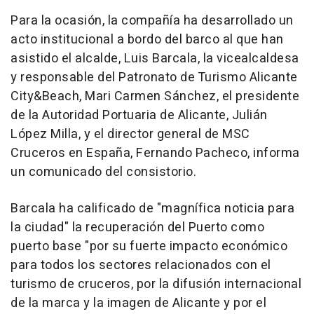
Para la ocasión, la compañía ha desarrollado un
acto institucional a bordo del barco al que han
asistido el alcalde, Luis Barcala, la vicealcaldesa
y responsable del Patronato de Turismo Alicante
City&Beach, Mari Carmen Sánchez, el presidente
de la Autoridad Portuaria de Alicante, Julián
López Milla, y el director general de MSC
Cruceros en España, Fernando Pacheco, informa
un comunicado del consistorio.
Barcala ha calificado de "magnífica noticia para
la ciudad" la recuperación del Puerto como
puerto base "por su fuerte impacto económico
para todos los sectores relacionados con el
turismo de cruceros, por la difusión internacional
de la marca y la imagen de Alicante y por el