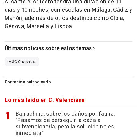
Alicante el crucero tendrá una duración de 11
días y 10 noches, con escalas en Málaga, Cádiz y
Mahón, además de otros destinos como Olbia,
Génova, Marsella y Lisboa.
Últimas noticias sobre estos temas
MSC Cruceros
Contenido patrocinado
Lo más leído en C. Valenciana
Barrachina, sobre los daños por fauna:
"Pasamos de perseguir la caza a
subvencionarla, pero la solución no es
inmediata"