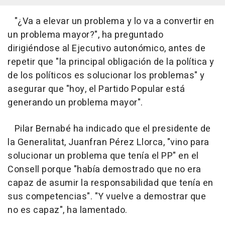
"¿Va a elevar un problema y lo va a convertir en
un problema mayor?", ha preguntado
dirigiéndose al Ejecutivo autonómico, antes de
repetir que "la principal obligación de la política y
de los políticos es solucionar los problemas" y
asegurar que "hoy, el Partido Popular está
generando un problema mayor".
Pilar Bernabé ha indicado que el presidente de
la Generalitat, Juanfran Pérez Llorca, "vino para
solucionar un problema que tenía el PP" en el
Consell porque "había demostrado que no era
capaz de asumir la responsabilidad que tenía en
sus competencias". "Y vuelve a demostrar que
no es capaz", ha lamentado.