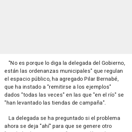
"No es porque lo diga la delegada del Gobierno,
están las ordenanzas municipales" que regulan
el espacio público, ha agregado Pilar Bernabé,
que ha instado a "remitirse a los ejemplos"
dados "todas las veces" en las que "en el río" se
"han levantado las tiendas de campaña".
La delegada se ha preguntado si el problema
ahora se deja "ahí" para que se genere otro