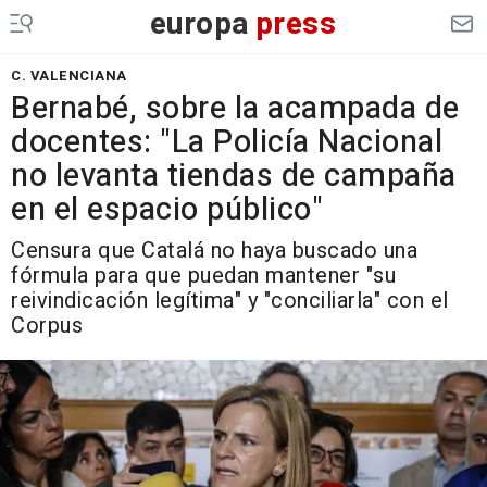
europa
press
C. VALENCIANA
Bernabé, sobre la acampada de
docentes: "La Policía Nacional
no levanta tiendas de campaña
en el espacio público"
Censura que Catalá no haya buscado una
fórmula para que puedan mantener "su
reivindicación legítima" y "conciliarla" con el
Corpus