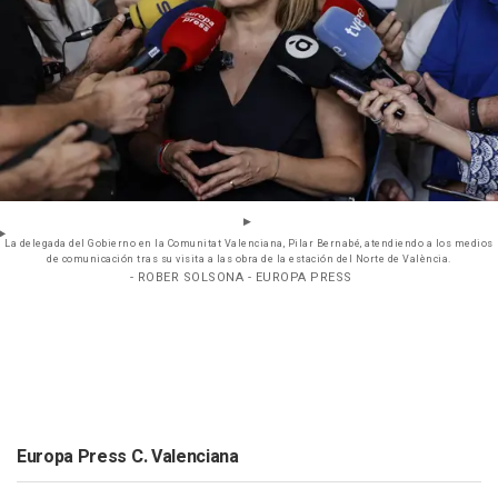
La delegada del Gobierno en la Comunitat Valenciana, Pilar Bernabé, atendiendo a los medios
de comunicación tras su visita a las obra de la estación del Norte de València.
- ROBER SOLSONA - EUROPA PRESS
Europa Press C. Valenciana