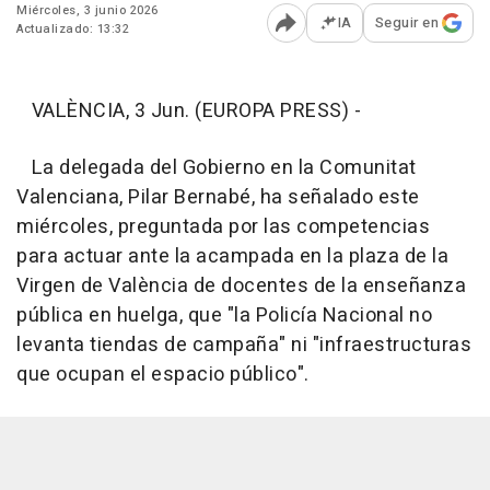
Miércoles, 3 junio 2026
IA
Seguir en
Actualizado: 13:32
Abrir opciones para comp
VALÈNCIA, 3 Jun. (EUROPA PRESS) -
La delegada del Gobierno en la Comunitat
Valenciana, Pilar Bernabé, ha señalado este
miércoles, preguntada por las competencias
para actuar ante la acampada en la plaza de la
Virgen de València de docentes de la enseñanza
pública en huelga, que "la Policía Nacional no
levanta tiendas de campaña" ni "infraestructuras
que ocupan el espacio público".