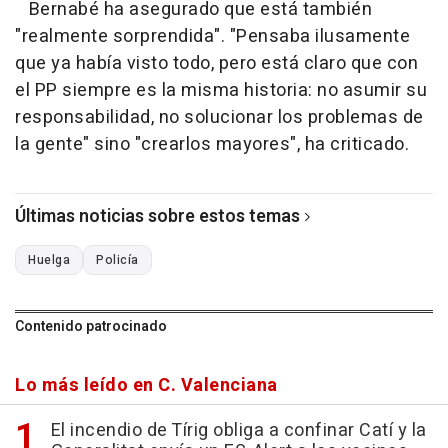
Bernabé ha asegurado que está también
"realmente sorprendida". "Pensaba ilusamente
que ya había visto todo, pero está claro que con
el PP siempre es la misma historia: no asumir su
responsabilidad, no solucionar los problemas de
la gente" sino "crearlos mayores", ha criticado.
Últimas noticias sobre estos temas
Huelga
Policía
Contenido patrocinado
Lo más leído en C. Valenciana
El incendio de Tírig obliga a confinar Catí y la