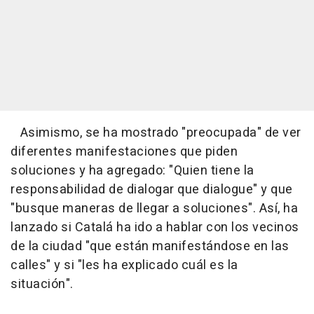
Asimismo, se ha mostrado "preocupada" de ver
diferentes manifestaciones que piden
soluciones y ha agregado: "Quien tiene la
responsabilidad de dialogar que dialogue" y que
"busque maneras de llegar a soluciones". Así, ha
lanzado si Catalá ha ido a hablar con los vecinos
de la ciudad "que están manifestándose en las
calles" y si "les ha explicado cuál es la
situación".