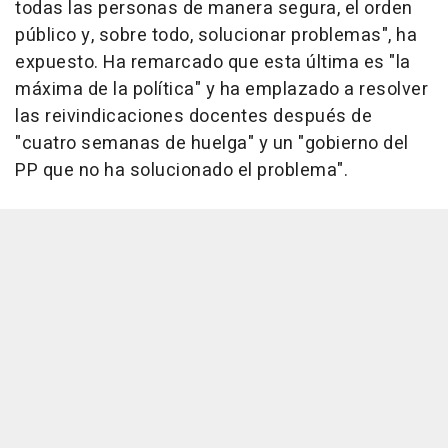
todas las personas de manera segura, el orden
público y, sobre todo, solucionar problemas", ha
expuesto. Ha remarcado que esta última es "la
máxima de la política" y ha emplazado a resolver
las reivindicaciones docentes después de
"cuatro semanas de huelga" y un "gobierno del
PP que no ha solucionado el problema".