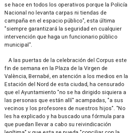
se hace en todos los operativos porque la Policía
Nacional no levanta carpas ni tiendas de
campaña en el espacio público", esta última
"siempre garantizará la seguridad en cualquier
intervención que haga un funcionario público
municipal".
A las puertas de la celebración del Corpus este
fin de semana en la Plaza de la Virgen de
València, Bernabé, en atención a los medios en la
Estación del Nord de esta ciudad, ha censurado
que el Ayuntamiento "no se ha dirigido siquiera a
las personas que están allí" acampadas, "a sus
vecinos y los profesores de nuestros hijos". "No
les ha explicado y ha buscado una fórmula para
que puedan llevar a cabo su reivindicación
legítima" y que esta se pueda "conciliar con la