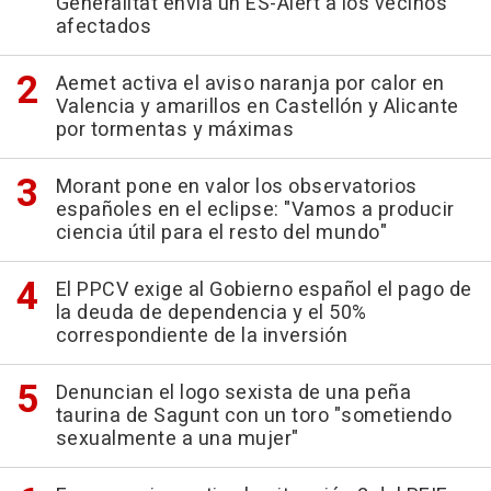
Generalitat envía un ES-Alert a los vecinos
afectados
Aemet activa el aviso naranja por calor en
Valencia y amarillos en Castellón y Alicante
por tormentas y máximas
Morant pone en valor los observatorios
españoles en el eclipse: "Vamos a producir
ciencia útil para el resto del mundo"
El PPCV exige al Gobierno español el pago de
la deuda de dependencia y el 50%
correspondiente de la inversión
Denuncian el logo sexista de una peña
taurina de Sagunt con un toro "sometiendo
sexualmente a una mujer"