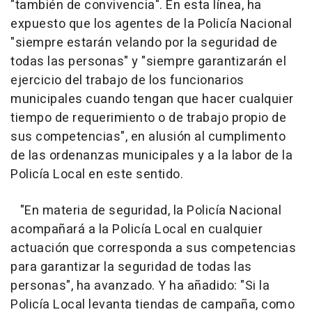
"también de convivencia". En esta línea, ha
expuesto que los agentes de la Policía Nacional
"siempre estarán velando por la seguridad de
todas las personas" y "siempre garantizarán el
ejercicio del trabajo de los funcionarios
municipales cuando tengan que hacer cualquier
tiempo de requerimiento o de trabajo propio de
sus competencias", en alusión al cumplimento
de las ordenanzas municipales y a la labor de la
Policía Local en este sentido.
"En materia de seguridad, la Policía Nacional
acompañará a la Policía Local en cualquier
actuación que corresponda a sus competencias
para garantizar la seguridad de todas las
personas", ha avanzado. Y ha añadido: "Si la
Policía Local levanta tiendas de campaña, como