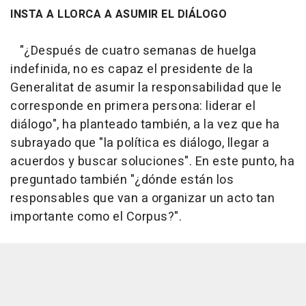
INSTA A LLORCA A ASUMIR EL DIÁLOGO
"¿Después de cuatro semanas de huelga
indefinida, no es capaz el presidente de la
Generalitat de asumir la responsabilidad que le
corresponde en primera persona: liderar el
diálogo", ha planteado también, a la vez que ha
subrayado que "la política es diálogo, llegar a
acuerdos y buscar soluciones". En este punto, ha
preguntado también "¿dónde están los
responsables que van a organizar un acto tan
importante como el Corpus?".