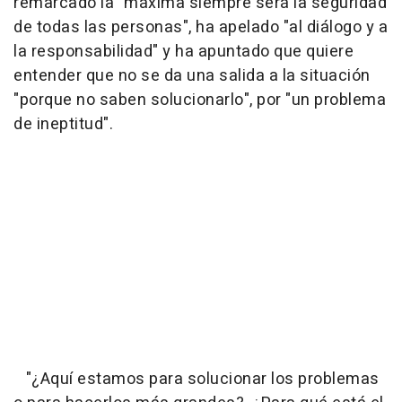
remarcado la "máxima siempre será la seguridad
de todas las personas", ha apelado "al diálogo y a
la responsabilidad" y ha apuntado que quiere
entender que no se da una salida a la situación
"porque no saben solucionarlo", por "un problema
de ineptitud".
"¿Aquí estamos para solucionar los problemas