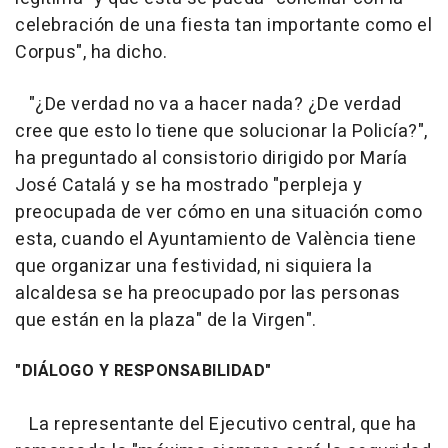
celebración de una fiesta tan importante como el
Corpus", ha dicho.
"¿De verdad no va a hacer nada? ¿De verdad
cree que esto lo tiene que solucionar la Policía?",
ha preguntado al consistorio dirigido por María
José Catalá y se ha mostrado "perpleja y
preocupada de ver cómo en una situación como
esta, cuando el Ayuntamiento de València tiene
que organizar una festividad, ni siquiera la
alcaldesa se ha preocupado por las personas
que están en la plaza" de la Virgen".
"DIÁLOGO Y RESPONSABILIDAD"
La representante del Ejecutivo central, que ha