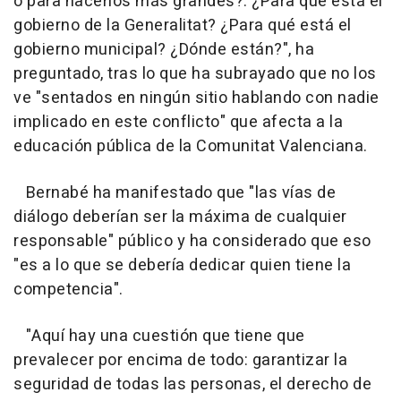
o para hacerlos más grandes?. ¿Para qué está el
gobierno de la Generalitat? ¿Para qué está el
gobierno municipal? ¿Dónde están?", ha
preguntado, tras lo que ha subrayado que no los
ve "sentados en ningún sitio hablando con nadie
implicado en este conflicto" que afecta a la
educación pública de la Comunitat Valenciana.
Bernabé ha manifestado que "las vías de
diálogo deberían ser la máxima de cualquier
responsable" público y ha considerado que eso
"es a lo que se debería dedicar quien tiene la
competencia".
"Aquí hay una cuestión que tiene que
prevalecer por encima de todo: garantizar la
seguridad de todas las personas, el derecho de