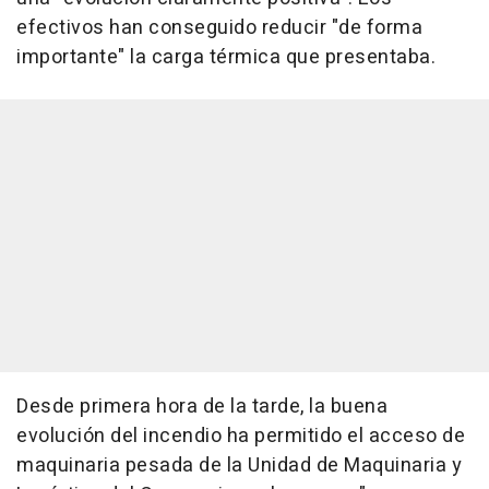
efectivos han conseguido reducir "de forma
importante" la carga térmica que presentaba.
Desde primera hora de la tarde, la buena
evolución del incendio ha permitido el acceso de
maquinaria pesada de la Unidad de Maquinaria y