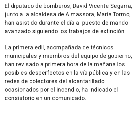
El diputado de bomberos, David Vicente Segarra,
junto a la alcaldesa de Almassora, María Tormo,
han asistido durante el día al puesto de mando
avanzado siguiendo los trabajos de extinción.
La primera edil, acompañada de técnicos
municipales y miembros del equipo de gobierno,
han revisado a primera hora de la mañana los
posibles desperfectos en la vía pública y en las
redes de colectores del alcantarillado
ocasionados por el incendio, ha indicado el
consistorio en un comunicado.