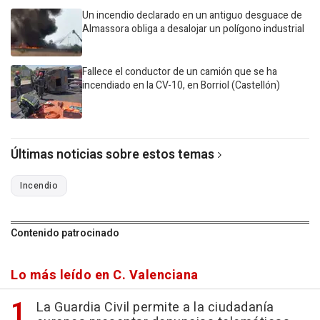
Un incendio declarado en un antiguo desguace de
Almassora obliga a desalojar un polígono industrial
Fallece el conductor de un camión que se ha
incendiado en la CV-10, en Borriol (Castellón)
Últimas noticias sobre estos temas
Incendio
Contenido patrocinado
Lo más leído en C. Valenciana
La Guardia Civil permite a la ciudadanía