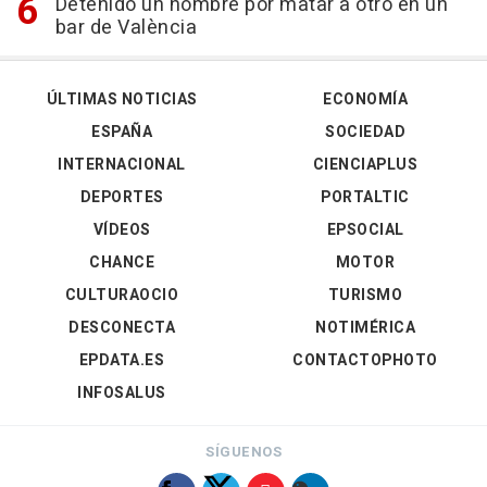
Detenido un hombre por matar a otro en un
bar de València
ÚLTIMAS NOTICIAS
ECONOMÍA
ESPAÑA
SOCIEDAD
INTERNACIONAL
CIENCIAPLUS
DEPORTES
PORTALTIC
VÍDEOS
EPSOCIAL
CHANCE
MOTOR
CULTURAOCIO
TURISMO
DESCONECTA
NOTIMÉRICA
EPDATA.ES
CONTACTOPHOTO
INFOSALUS
SÍGUENOS