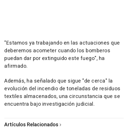
"Estamos ya trabajando en las actuaciones que
deberemos acometer cuando los bomberos
puedan dar por extinguido este fuego", ha
afirmado.
Además, ha señalado que sigue "de cerca" la
evolución del incendio de toneladas de residuos
textiles almacenados, una circunstancia que se
encuentra bajo investigación judicial.
Artículos Relacionados