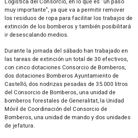
Logística del Consorcio, en lo que es "un paso
muy importante", ya que va a permitir remover
los residuos de ropa para facilitar los trabajos de
extinción de los bomberos y también posibilitará
ir desescalando medios.
Durante la jornada del sábado han trabajado en
las tareas de extinción un total de 30 efectivos,
con cinco dotaciones Consorcio de Bomberos,
dos dotaciones Bomberos Ayuntamiento de
Castelló, dos nodrizas pesadas de 35.000 litros
del Consorcio de Bomberos, una unidad de
bomberos forestales de Generalitat, la Unidad
Móvil de Coordinación del Consorcio de
Bomberos, una unidad de mando y dos unidades
de jefatura.