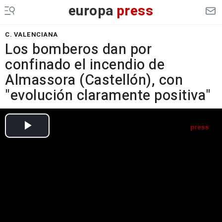
europa
press
C. VALENCIANA
Los bomberos dan por
confinado el incendio de
Almassora (Castellón), con
"evolución claramente positiva"