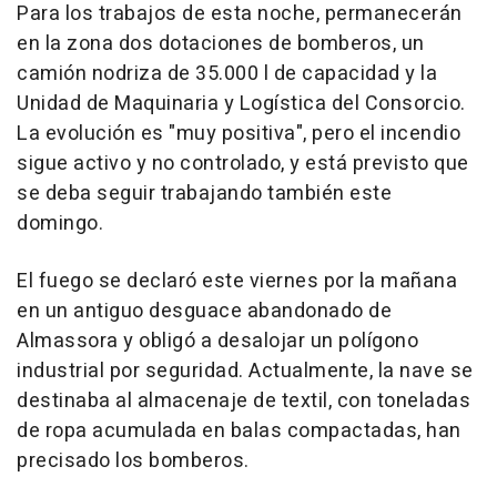
Para los trabajos de esta noche, permanecerán
en la zona dos dotaciones de bomberos, un
camión nodriza de 35.000 l de capacidad y la
Unidad de Maquinaria y Logística del Consorcio.
La evolución es "muy positiva", pero el incendio
sigue activo y no controlado, y está previsto que
se deba seguir trabajando también este
domingo.
El fuego se declaró este viernes por la mañana
en un antiguo desguace abandonado de
Almassora y obligó a desalojar un polígono
industrial por seguridad. Actualmente, la nave se
destinaba al almacenaje de textil, con toneladas
de ropa acumulada en balas compactadas, han
precisado los bomberos.