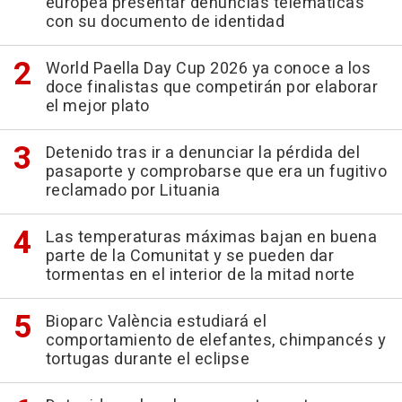
europea presentar denuncias telemáticas
con su documento de identidad
World Paella Day Cup 2026 ya conoce a los
doce finalistas que competirán por elaborar
el mejor plato
Detenido tras ir a denunciar la pérdida del
pasaporte y comprobarse que era un fugitivo
reclamado por Lituania
Las temperaturas máximas bajan en buena
parte de la Comunitat y se pueden dar
tormentas en el interior de la mitad norte
Bioparc València estudiará el
comportamiento de elefantes, chimpancés y
tortugas durante el eclipse