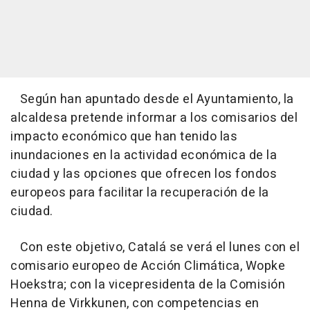
Según han apuntado desde el Ayuntamiento, la
alcaldesa pretende informar a los comisarios del
impacto económico que han tenido las
inundaciones en la actividad económica de la
ciudad y las opciones que ofrecen los fondos
europeos para facilitar la recuperación de la
ciudad.
Con este objetivo, Catalá se verá el lunes con el
comisario europeo de Acción Climática, Wopke
Hoekstra; con la vicepresidenta de la Comisión
Henna de Virkkunen, con competencias en