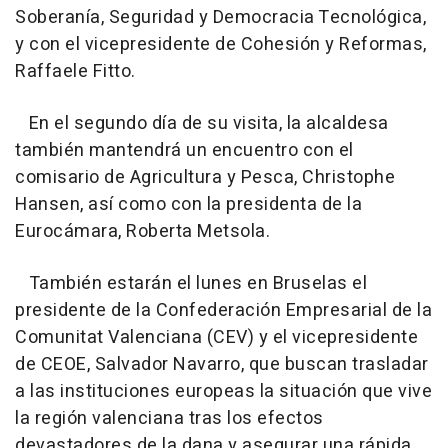
Soberanía, Seguridad y Democracia Tecnológica,
y con el vicepresidente de Cohesión y Reformas,
Raffaele Fitto.
En el segundo día de su visita, la alcaldesa
también mantendrá un encuentro con el
comisario de Agricultura y Pesca, Christophe
Hansen, así como con la presidenta de la
Eurocámara, Roberta Metsola.
También estarán el lunes en Bruselas el
presidente de la Confederación Empresarial de la
Comunitat Valenciana (CEV) y el vicepresidente
de CEOE, Salvador Navarro, que buscan trasladar
a las instituciones europeas la situación que vive
la región valenciana tras los efectos
devastadores de la dana y asegurar una rápida