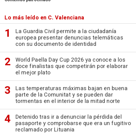
Lo más leído en C. Valenciana
La Guardia Civil permite a la ciudadanía
europea presentar denuncias telemáticas
con su documento de identidad
World Paella Day Cup 2026 ya conoce a los
doce finalistas que competirán por elaborar
el mejor plato
Las temperaturas máximas bajan en buena
parte de la Comunitat y se pueden dar
tormentas en el interior de la mitad norte
Detenido tras ir a denunciar la pérdida del
pasaporte y comprobarse que era un fugitivo
reclamado por Lituania