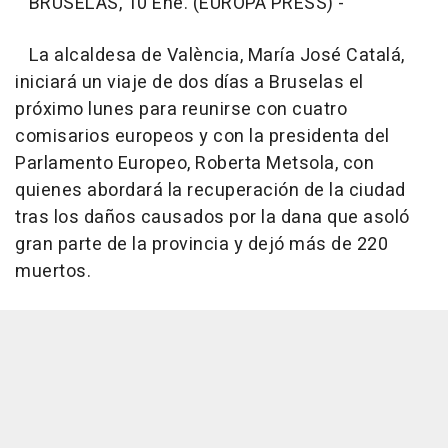
BRUSELAS, 10 Ene. (EUROPA PRESS) -
La alcaldesa de València, María José Catalá,
iniciará un viaje de dos días a Bruselas el
próximo lunes para reunirse con cuatro
comisarios europeos y con la presidenta del
Parlamento Europeo, Roberta Metsola, con
quienes abordará la recuperación de la ciudad
tras los daños causados por la dana que asoló
gran parte de la provincia y dejó más de 220
muertos.