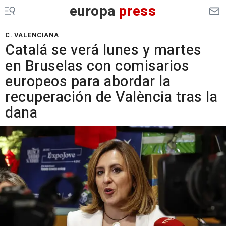
europa
press
C. VALENCIANA
Catalá se verá lunes y martes
en Bruselas con comisarios
europeos para abordar la
recuperación de València tras la
dana