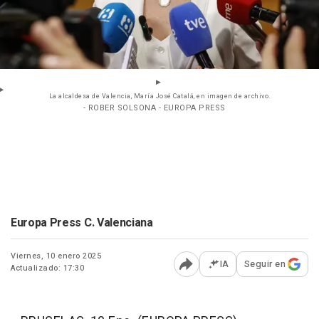
La alcaldesa de Valencia, María José Catalá, en imagen de archivo.
- ROBER SOLSONA - EUROPA PRESS
Europa Press C. Valenciana
Viernes, 10 enero 2025
IA
Seguir en
Actualizado: 17:30
Abrir opciones para comp