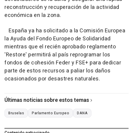
reconstrucción y recuperación de la actividad
económica en la zona.
España ya ha solicitado a la Comisión Europea
la Ayuda del Fondo Europeo de Solidaridad
mientras que el recién aprobado reglamento
'Restore' permitirá al país reprogramar los
fondos de cohesión Feder y FSE+ para dedicar
parte de estos recursos a paliar los daños
ocasionados por desastres naturales.
Últimas noticias sobre estos temas
Bruselas
Parlamento Europeo
DANA
Contenido patrocinado