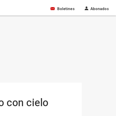
Boletines
Abonados
 con cielo