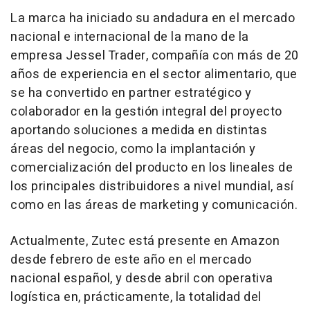
La marca ha iniciado su andadura en el mercado
nacional e internacional de la mano de la
empresa Jessel Trader, compañía con más de 20
años de experiencia en el sector alimentario, que
se ha convertido en partner estratégico y
colaborador en la gestión integral del proyecto
aportando soluciones a medida en distintas
áreas del negocio, como la implantación y
comercialización del producto en los lineales de
los principales distribuidores a nivel mundial, así
como en las áreas de marketing y comunicación.
Actualmente, Zutec está presente en Amazon
desde febrero de este año en el mercado
nacional español, y desde abril con operativa
logística en, prácticamente, la totalidad del