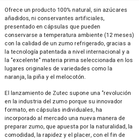
Ofrece un producto 100% natural, sin azúcares
añadidos, ni conservantes artificiales,
presentado en cápsulas que pueden
conservarse a temperatura ambiente (12 meses)
con la calidad de un zumo refrigerado, gracias a
la tecnología patentada a nivel internacional y a
la "excelente" materia prima seleccionada en los
lugares originales de variedades como la
naranja, la piña y el melocotón.
El lanzamiento de Zutec supone una "revolución
en la industria del zumo porque su innovador
formato, en cápsulas individuales, ha
incorporado al mercado una nueva manera de
preparar zumo, que apuesta por la naturalidad, la
comodidad, la rapidez y el placer, con el fin de