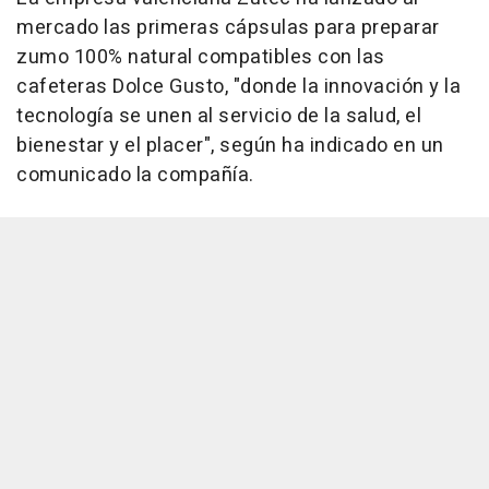
mercado las primeras cápsulas para preparar
zumo 100% natural compatibles con las
cafeteras Dolce Gusto, "donde la innovación y la
tecnología se unen al servicio de la salud, el
bienestar y el placer", según ha indicado en un
comunicado la compañía.