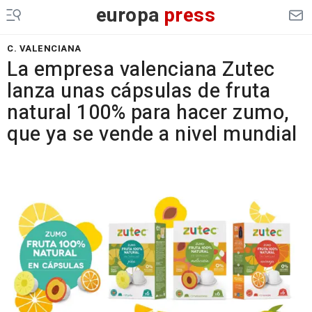
europa
press
C. VALENCIANA
La empresa valenciana Zutec
lanza unas cápsulas de fruta
natural 100% para hacer zumo,
que ya se vende a nivel mundial