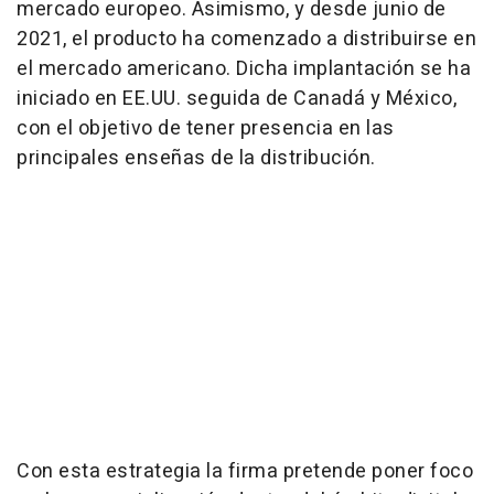
mercado europeo. Asimismo, y desde junio de
2021, el producto ha comenzado a distribuirse en
el mercado americano. Dicha implantación se ha
iniciado en EE.UU. seguida de Canadá y México,
con el objetivo de tener presencia en las
principales enseñas de la distribución.
Con esta estrategia la firma pretende poner foco