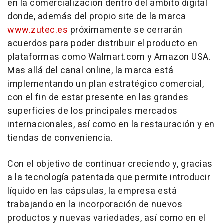
en la comercialización dentro del ámbito digital
donde, además del propio site de la marca
www.zutec.es
próximamente se cerrarán
acuerdos para poder distribuir el producto en
plataformas como Walmart.com y Amazon USA.
Mas allá del canal online, la marca está
implementando un plan estratégico comercial,
con el fin de estar presente en las grandes
superficies de los principales mercados
internacionales, así como en la restauración y en
tiendas de conveniencia.
Con el objetivo de continuar creciendo y, gracias
a la tecnología patentada que permite introducir
líquido en las cápsulas, la empresa está
trabajando en la incorporación de nuevos
productos y nuevas variedades, así como en el