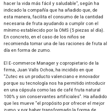
hacer la vida más fácil y saludable", según ha
indicado la compañía que ha añadido que, de
esta manera, facilita el consumo de la cantidad
necesaria de fruta ayudando a cumplir con el
mínimo establecido por la OMS (5 piezas al día).
En concreto, en el caso de los niños se
recomienda tomar una de las raciones de fruta al
día en forma de zumo.
El E-commerce Manager y copropietario de la
firma, Juan Valls Ochoa, ha incidido en que
"Zutec es un producto valenciano e innovador
porque su tecnología nos ha permitido introducir
en una cápsula como las de café fruta natural
100% y sin conservantes artificiales". Ha añadido
que les mueve "el propósito por ofrecer el mejor
zumo, y por haber transformado la forma de