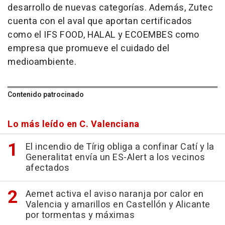
desarrollo de nuevas categorías. Además, Zutec
cuenta con el aval que aportan certificados
como el IFS FOOD, HALAL y ECOEMBES como
empresa que promueve el cuidado del
medioambiente.
Contenido patrocinado
Lo más leído en C. Valenciana
El incendio de Tírig obliga a confinar Catí y la
Generalitat envía un ES-Alert a los vecinos
afectados
Aemet activa el aviso naranja por calor en
Valencia y amarillos en Castellón y Alicante
por tormentas y máximas