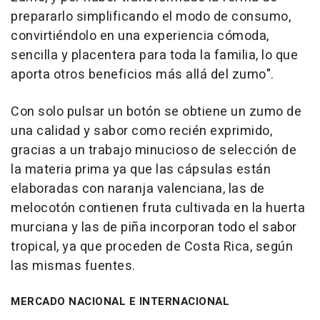
prepararlo simplificando el modo de consumo,
convirtiéndolo en una experiencia cómoda,
sencilla y placentera para toda la familia, lo que
aporta otros beneficios más allá del zumo".
Con solo pulsar un botón se obtiene un zumo de
una calidad y sabor como recién exprimido,
gracias a un trabajo minucioso de selección de
la materia prima ya que las cápsulas están
elaboradas con naranja valenciana, las de
melocotón contienen fruta cultivada en la huerta
murciana y las de piña incorporan todo el sabor
tropical, ya que proceden de Costa Rica, según
las mismas fuentes.
MERCADO NACIONAL E INTERNACIONAL