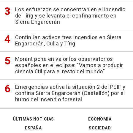
Los esfuerzos se concentran en el incendio
de Tírig y se levanta el confinamiento en
Sierra Engarcerán
Continúan activos tres incendios en Sierra
Engarcerán, Culla y Tírig
Morant pone en valor los observatorios
españoles en el eclipse: "Vamos a producir
ciencia útil para el resto del mundo"
Emergencias activa la situación 2 del PEIF y
confina Sierra Engarcerán (Castellón) por el
humo del incendio forestal
ÚLTIMAS NOTICIAS
ECONOMÍA
ESPAÑA
SOCIEDAD