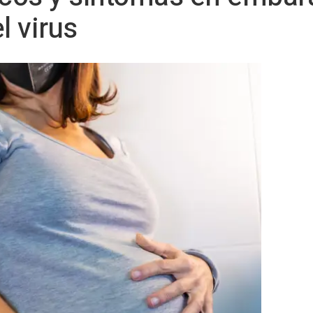
l virus