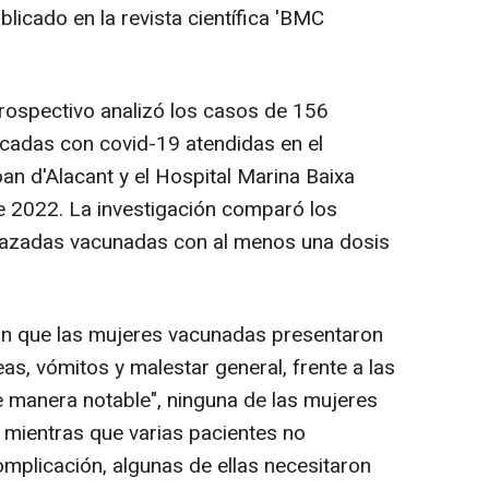
blicado en la revista científica 'BMC
rospectivo analizó los casos de 156
adas con covid-19 atendidas en el
oan d'Alacant y el Hospital Marina Baixa
 2022. La investigación comparó los
razadas vacunadas con al menos una dosis
n que las mujeres vacunadas presentaron
s, vómitos y malestar general, frente a las
manera notable", ninguna de las mujeres
 mientras que varias pacientes no
mplicación, algunas de ellas necesitaron