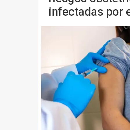
infectadas por e