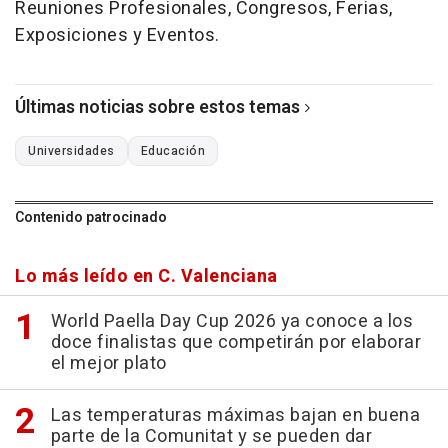
Reuniones Profesionales, Congresos, Ferias,
Exposiciones y Eventos.
Últimas noticias sobre estos temas
Universidades
Educación
Contenido patrocinado
Lo más leído en C. Valenciana
World Paella Day Cup 2026 ya conoce a los
doce finalistas que competirán por elaborar
el mejor plato
Las temperaturas máximas bajan en buena
parte de la Comunitat y se pueden dar