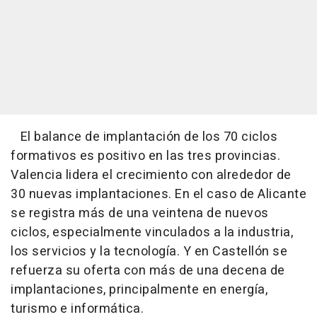
El balance de implantación de los 70 ciclos
formativos es positivo en las tres provincias.
Valencia lidera el crecimiento con alrededor de
30 nuevas implantaciones. En el caso de Alicante
se registra más de una veintena de nuevos
ciclos, especialmente vinculados a la industria,
los servicios y la tecnología. Y en Castellón se
refuerza su oferta con más de una decena de
implantaciones, principalmente en energía,
turismo e informática.