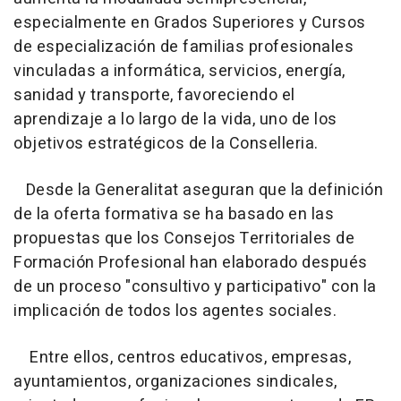
especialmente en Grados Superiores y Cursos
de especialización de familias profesionales
vinculadas a informática, servicios, energía,
sanidad y transporte, favoreciendo el
aprendizaje a lo largo de la vida, uno de los
objetivos estratégicos de la Conselleria.
Desde la Generalitat aseguran que la definición
de la oferta formativa se ha basado en las
propuestas que los Consejos Territoriales de
Formación Profesional han elaborado después
de un proceso "consultivo y participativo" con la
implicación de todos los agentes sociales.
Entre ellos, centros educativos, empresas,
ayuntamientos, organizaciones sindicales,