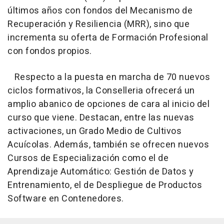
últimos años con fondos del Mecanismo de
Recuperación y Resiliencia (MRR), sino que
incrementa su oferta de Formación Profesional
con fondos propios.
Respecto a la puesta en marcha de 70 nuevos
ciclos formativos, la Conselleria ofrecerá un
amplio abanico de opciones de cara al inicio del
curso que viene. Destacan, entre las nuevas
activaciones, un Grado Medio de Cultivos
Acuícolas. Además, también se ofrecen nuevos
Cursos de Especialización como el de
Aprendizaje Automático: Gestión de Datos y
Entrenamiento, el de Despliegue de Productos
Software en Contenedores.