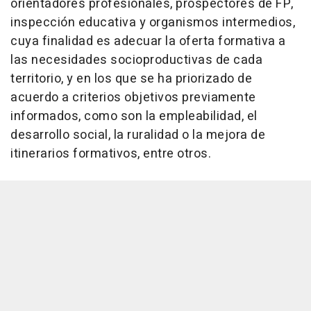
orientadores profesionales, prospectores de FP,
inspección educativa y organismos intermedios,
cuya finalidad es adecuar la oferta formativa a
las necesidades socioproductivas de cada
territorio, y en los que se ha priorizado de
acuerdo a criterios objetivos previamente
informados, como son la empleabilidad, el
desarrollo social, la ruralidad o la mejora de
itinerarios formativos, entre otros.