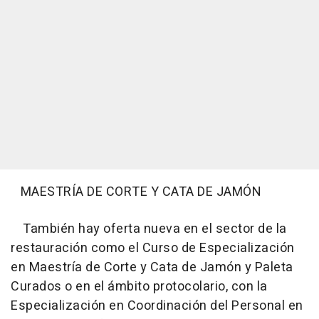
MAESTRÍA DE CORTE Y CATA DE JAMÓN
También hay oferta nueva en el sector de la
restauración como el Curso de Especialización
en Maestría de Corte y Cata de Jamón y Paleta
Curados o en el ámbito protocolario, con la
Especialización en Coordinación del Personal en