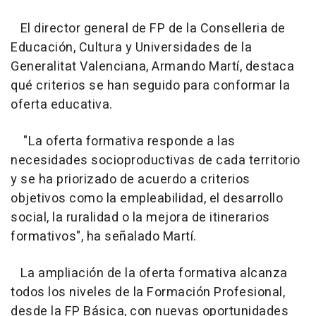
El director general de FP de la Conselleria de
Educación, Cultura y Universidades de la
Generalitat Valenciana, Armando Martí, destaca
qué criterios se han seguido para conformar la
oferta educativa.
"La oferta formativa responde a las
necesidades socioproductivas de cada territorio
y se ha priorizado de acuerdo a criterios
objetivos como la empleabilidad, el desarrollo
social, la ruralidad o la mejora de itinerarios
formativos", ha señalado Martí.
La ampliación de la oferta formativa alcanza
todos los niveles de la Formación Profesional,
desde la FP Básica, con nuevas oportunidades