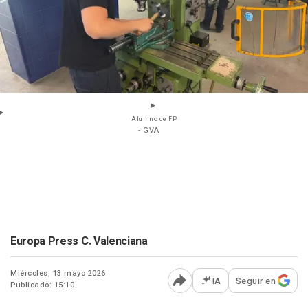
Alumno de FP
- GVA
Europa Press C. Valenciana
Miércoles, 13 mayo 2026
IA
Seguir en
Publicado: 15:10
Abrir opciones para comp