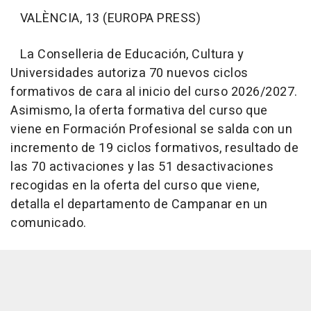
VALÈNCIA, 13 (EUROPA PRESS)
La Conselleria de Educación, Cultura y
Universidades autoriza 70 nuevos ciclos
formativos de cara al inicio del curso 2026/2027.
Asimismo, la oferta formativa del curso que
viene en Formación Profesional se salda con un
incremento de 19 ciclos formativos, resultado de
las 70 activaciones y las 51 desactivaciones
recogidas en la oferta del curso que viene,
detalla el departamento de Campanar en un
comunicado.