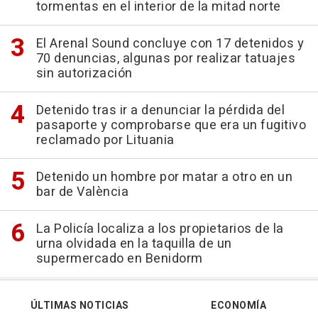
tormentas en el interior de la mitad norte
El Arenal Sound concluye con 17 detenidos y
70 denuncias, algunas por realizar tatuajes
sin autorización
Detenido tras ir a denunciar la pérdida del
pasaporte y comprobarse que era un fugitivo
reclamado por Lituania
Detenido un hombre por matar a otro en un
bar de València
La Policía localiza a los propietarios de la
urna olvidada en la taquilla de un
supermercado en Benidorm
ÚLTIMAS NOTICIAS
ECONOMÍA