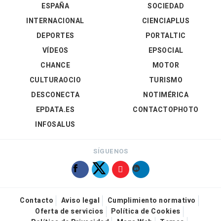
ESPAÑA
SOCIEDAD
INTERNACIONAL
CIENCIAPLUS
DEPORTES
PORTALTIC
VÍDEOS
EPSOCIAL
CHANCE
MOTOR
CULTURAOCIO
TURISMO
DESCONECTA
NOTIMÉRICA
EPDATA.ES
CONTACTOPHOTO
INFOSALUS
SÍGUENOS
Contacto
Aviso legal
Cumplimiento normativo
Oferta de servicios
Política de Cookies