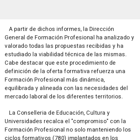
A partir de dichos informes, la Dirección
General de Formación Profesional ha analizado y
valorado todas las propuestas recibidas y ha
estudiado la viabilidad técnica de las mismas.
Cabe destacar que este procedimiento de
definición de la oferta formativa refuerza una
Formación Profesional más dinámica,
equilibrada y alineada con las necesidades del
mercado laboral de los diferentes territorios.
La Conselleria de Educación, Cultura y
Universidades recalca el "compromiso" con la
Formación Profesional no solo manteniendo los
ciclos formativos (780) implantados en los