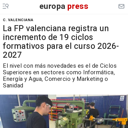
europa
press
C. VALENCIANA
La FP valenciana registra un
incremento de 19 ciclos
formativos para el curso 2026-
2027
El nivel con más novedades es el de Ciclos
Superiores en sectores como Informática,
Energía y Agua, Comercio y Marketing o
Sanidad