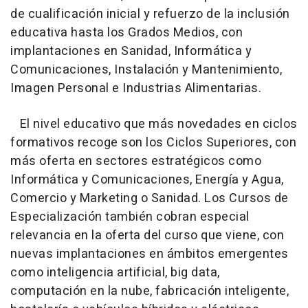
de cualificación inicial y refuerzo de la inclusión
educativa hasta los Grados Medios, con
implantaciones en Sanidad, Informática y
Comunicaciones, Instalación y Mantenimiento,
Imagen Personal e Industrias Alimentarias.
El nivel educativo que más novedades en ciclos
formativos recoge son los Ciclos Superiores, con
más oferta en sectores estratégicos como
Informática y Comunicaciones, Energía y Agua,
Comercio y Marketing o Sanidad. Los Cursos de
Especialización también cobran especial
relevancia en la oferta del curso que viene, con
nuevas implantaciones en ámbitos emergentes
como inteligencia artificial, big data,
computación en la nube, fabricación inteligente,