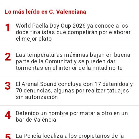
Lo más leído en C. Valenciana
World Paella Day Cup 2026 ya conoce a los
doce finalistas que competirán por elaborar
el mejor plato
Las temperaturas máximas bajan en buena
parte de la Comunitat y se pueden dar
tormentas en el interior de la mitad norte
El Arenal Sound concluye con 17 detenidos y
70 denuncias, algunas por realizar tatuajes
sin autorización
Detenido un hombre por matar a otro en un
bar de València
La Policía localiza a los propietarios de la