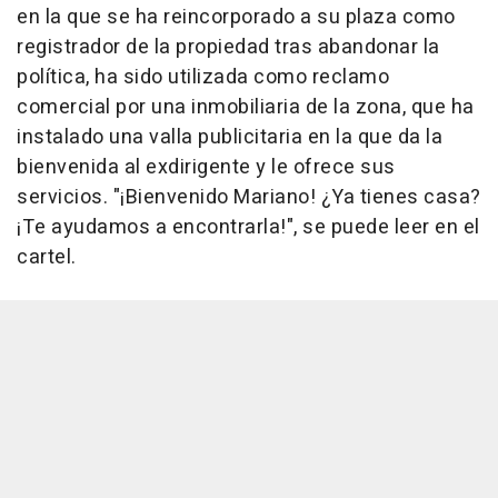
en la que se ha reincorporado a su plaza como
registrador de la propiedad tras abandonar la
política, ha sido utilizada como reclamo
comercial por una inmobiliaria de la zona, que ha
instalado una valla publicitaria en la que da la
bienvenida al exdirigente y le ofrece sus
servicios. "¡Bienvenido Mariano! ¿Ya tienes casa?
¡Te ayudamos a encontrarla!", se puede leer en el
cartel.