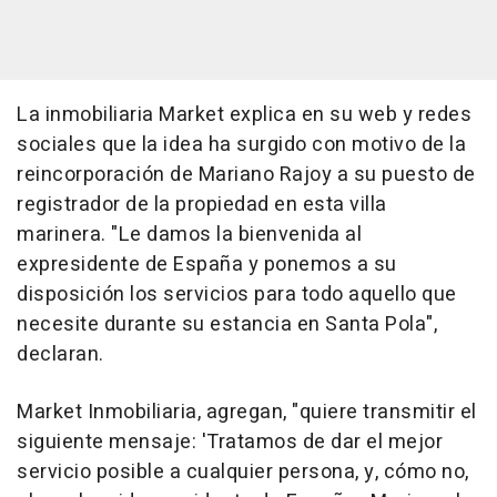
La inmobiliaria Market explica en su web y redes
sociales que la idea ha surgido con motivo de la
reincorporación de Mariano Rajoy a su puesto de
registrador de la propiedad en esta villa
marinera. "Le damos la bienvenida al
expresidente de España y ponemos a su
disposición los servicios para todo aquello que
necesite durante su estancia en Santa Pola",
declaran.
Market Inmobiliaria, agregan, "quiere transmitir el
siguiente mensaje: 'Tratamos de dar el mejor
servicio posible a cualquier persona, y, cómo no,