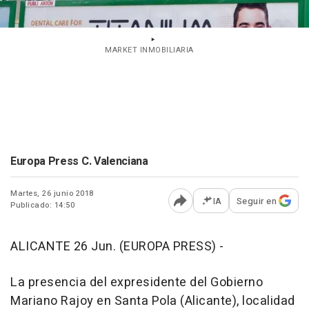
MARKET INMOBILIARIA
Europa Press C. Valenciana
Martes, 26 junio 2018
IA
Seguir en
Publicado: 14:50
Abrir opciones para comp
ALICANTE 26 Jun. (EUROPA PRESS) -
La presencia del expresidente del Gobierno
Mariano Rajoy en Santa Pola (Alicante), localidad