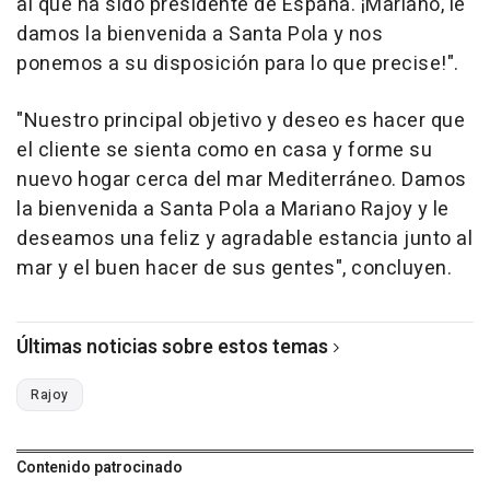
al que ha sido presidente de España. ¡Mariano, le
damos la bienvenida a Santa Pola y nos
ponemos a su disposición para lo que precise!".
"Nuestro principal objetivo y deseo es hacer que
el cliente se sienta como en casa y forme su
nuevo hogar cerca del mar Mediterráneo. Damos
la bienvenida a Santa Pola a Mariano Rajoy y le
deseamos una feliz y agradable estancia junto al
mar y el buen hacer de sus gentes", concluyen.
Últimas noticias sobre estos temas
Rajoy
Contenido patrocinado