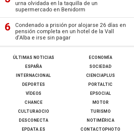
urna olvidada en la taquilla de un
supermercado en Benidorm
Condenado a prisión por alojarse 26 días en
pensión completa en un hotel de la Vall
d'Alba e irse sin pagar
ÚLTIMAS NOTICIAS
ECONOMÍA
ESPAÑA
SOCIEDAD
INTERNACIONAL
CIENCIAPLUS
DEPORTES
PORTALTIC
VÍDEOS
EPSOCIAL
CHANCE
MOTOR
CULTURAOCIO
TURISMO
DESCONECTA
NOTIMÉRICA
EPDATA.ES
CONTACTOPHOTO