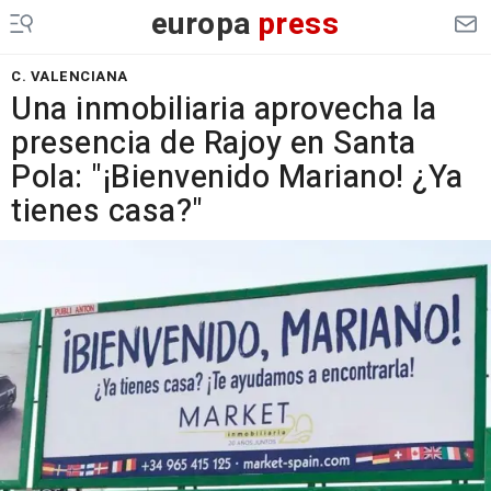
europa
press
C. VALENCIANA
Una inmobiliaria aprovecha la
presencia de Rajoy en Santa
Pola: "¡Bienvenido Mariano! ¿Ya
tienes casa?"