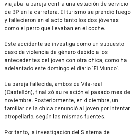
viajaba la pareja contra una estación de servicio
de BP en la carretera. El turismo se prendió fuego
y fallecieron en el acto tanto los dos jóvenes
como el perro que llevaban en el coche.
Este accidente se investiga como un supuesto
caso de violencia de género debido a los
antecedentes del joven con otra chica, como ha
adelantado este domingo el diario 'El Mundo'.
La pareja fallecida, ambos de Vila-real
(Castellón), finalizó su relación el pasado mes de
noviembre. Posteriormente, en diciembre, un
familiar de la chica denunció al joven por intentar
atropellarla, según las mismas fuentes.
Por tanto, la investigación del Sistema de