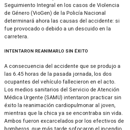
Seguimiento Integral en los casos de Violencia
de Género (VioGen) de la Policía Nacional
determinará ahora las causas del accidente: si
fue provocado o debido a un descuido en la
carretera.
INTENTARON REANIMARLO SIN ÉXITO
A consecuencia del accidente que se produjo a
las 6.45 horas de la pasada jornada, los dos
ocupantes del vehículo fallecieron en el acto.
Los medios sanitarios del Servicio de Atención
Médica Urgente (SAMU) intentaron practicar sin
éxito la reanimación cardiopulmonar al joven,
mientras que la chica ya se encontraba sin vida.
Ambos fueron excarcelados por los efectivos de
bomberos, que más tarde sofocaron el incendio