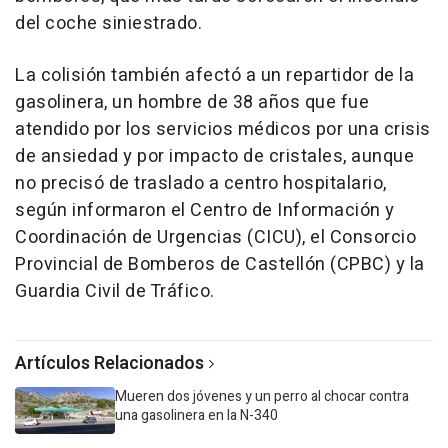
del coche siniestrado.
La colisión también afectó a un repartidor de la
gasolinera, un hombre de 38 años que fue
atendido por los servicios médicos por una crisis
de ansiedad y por impacto de cristales, aunque
no precisó de traslado a centro hospitalario,
según informaron el Centro de Información y
Coordinación de Urgencias (CICU), el Consorcio
Provincial de Bomberos de Castellón (CPBC) y la
Guardia Civil de Tráfico.
Artículos Relacionados
Mueren dos jóvenes y un perro al chocar contra
una gasolinera en la N-340