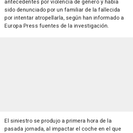
antecedentes por violencia de género y había
sido denunciado por un familiar de la fallecida
por intentar atropellarla, según han informado a
Europa Press fuentes de la investigación.
El siniestro se produjo a primera hora de la
pasada jornada, al impactar el coche en el que