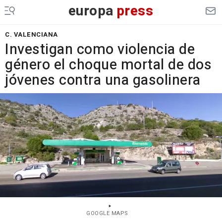
europa
press
C. VALENCIANA
Investigan como violencia de
género el choque mortal de dos
jóvenes contra una gasolinera
GOOGLE MAPS