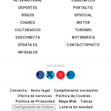
INTERNACIONAL
CIENCIAPLUS
DEPORTES
PORTALTIC
VÍDEOS
EPSOCIAL
CHANCE
MOTOR
CULTURAOCIO
TURISMO
DESCONECTA
NOTIMÉRICA
EPDATA.ES
CONTACTOPHOTO
INFOSALUS
SÍGUENOS
Contacto
Aviso legal
Cumplimiento normativo
Oferta de servicios
Política de Cookies
Política de Privacidad
Mapa Web
Temas
Configuración de Cookies
Loteria de navidad