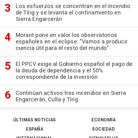
Los esfuerzos se concentran en el incendio
de Tírig y se levanta el confinamiento en
Sierra Engarcerán
Morant pone en valor los observatorios
españoles en el eclipse: "Vamos a producir
ciencia útil para el resto del mundo"
El PPCV exige al Gobierno español el pago de
la deuda de dependencia y el 50%
correspondiente de la inversión
Continúan activos tres incendios en Sierra
Engarcerán, Culla y Tírig
ÚLTIMAS NOTICIAS
ECONOMÍA
ESPAÑA
SOCIEDAD