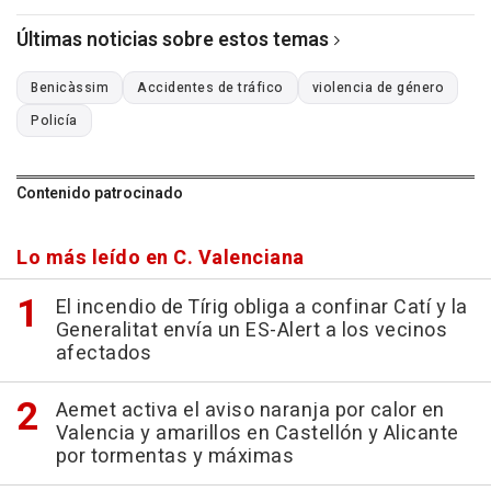
Últimas noticias sobre estos temas
Benicàssim
Accidentes de tráfico
violencia de género
Policía
Contenido patrocinado
Lo más leído en C. Valenciana
El incendio de Tírig obliga a confinar Catí y la
Generalitat envía un ES-Alert a los vecinos
afectados
Aemet activa el aviso naranja por calor en
Valencia y amarillos en Castellón y Alicante
por tormentas y máximas