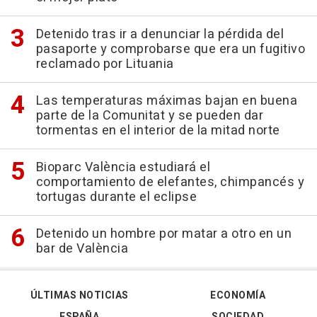
Detenido tras ir a denunciar la pérdida del
pasaporte y comprobarse que era un fugitivo
reclamado por Lituania
Las temperaturas máximas bajan en buena
parte de la Comunitat y se pueden dar
tormentas en el interior de la mitad norte
Bioparc València estudiará el
comportamiento de elefantes, chimpancés y
tortugas durante el eclipse
Detenido un hombre por matar a otro en un
bar de València
ÚLTIMAS NOTICIAS
ECONOMÍA
ESPAÑA
SOCIEDAD