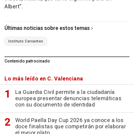
Albert".
Últimas noticias sobre estos temas
Instituto Cervantes
Contenido patrocinado
Lo más leído en C. Valenciana
La Guardia Civil permite a la ciudadanía
europea presentar denuncias telemáticas
con su documento de identidad
World Paella Day Cup 2026 ya conoce a los
doce finalistas que competirán por elaborar
el mejor plato