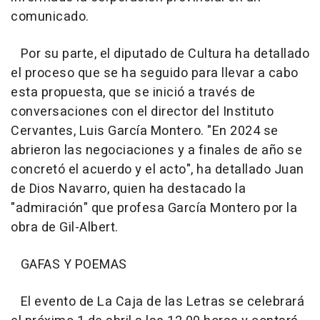
comunicado.
Por su parte, el diputado de Cultura ha detallado
el proceso que se ha seguido para llevar a cabo
esta propuesta, que se inició a través de
conversaciones con el director del Instituto
Cervantes, Luis García Montero. "En 2024 se
abrieron las negociaciones y a finales de año se
concretó el acuerdo y el acto", ha detallado Juan
de Dios Navarro, quien ha destacado la
"admiración" que profesa García Montero por la
obra de Gil-Albert.
GAFAS Y POEMAS
El evento de La Caja de las Letras se celebrará