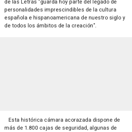
de las Letras "guarda hoy parte del legado de
personalidades imprescindibles de la cultura
española e hispanoamericana de nuestro siglo y
de todos los ámbitos de la creación".
Esta histórica cámara acorazada dispone de
más de 1.800 cajas de seguridad, algunas de