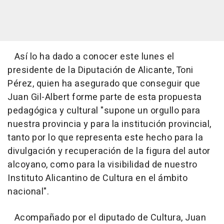
Así lo ha dado a conocer este lunes el
presidente de la Diputación de Alicante, Toni
Pérez, quien ha asegurado que conseguir que
Juan Gil-Albert forme parte de esta propuesta
pedagógica y cultural "supone un orgullo para
nuestra provincia y para la institución provincial,
tanto por lo que representa este hecho para la
divulgación y recuperación de la figura del autor
alcoyano, como para la visibilidad de nuestro
Instituto Alicantino de Cultura en el ámbito
nacional".
Acompañado por el diputado de Cultura, Juan