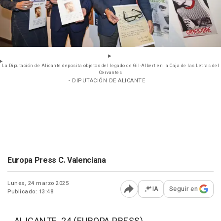
La Diputación de Alicante deposita objetos del legado de Gil-Albert en la Caja de las Letras del
Cervantes
- DIPUTACIÓN DE ALICANTE
Europa Press C. Valenciana
Lunes, 24 marzo 2025
IA
Seguir en
Publicado: 13:48
Abrir opciones para comp