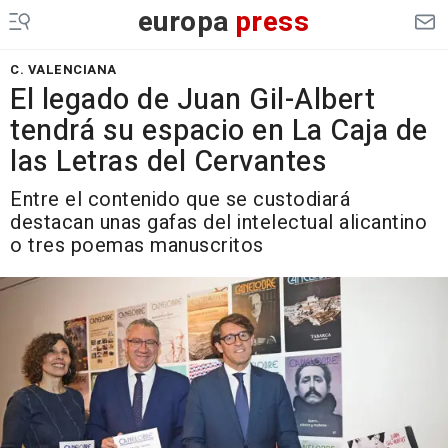
europa
press
C. VALENCIANA
El legado de Juan Gil-Albert
tendrá su espacio en La Caja de
las Letras del Cervantes
Entre el contenido que se custodiará
destacan unas gafas del intelectual alicantino
o tres poemas manuscritos