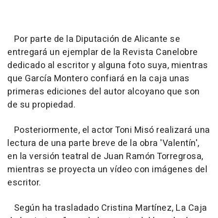
Por parte de la Diputación de Alicante se
entregará un ejemplar de la Revista Canelobre
dedicado al escritor y alguna foto suya, mientras
que García Montero confiará en la caja unas
primeras ediciones del autor alcoyano que son
de su propiedad.
Posteriormente, el actor Toni Misó realizará una
lectura de una parte breve de la obra 'Valentín',
en la versión teatral de Juan Ramón Torregrosa,
mientras se proyecta un vídeo con imágenes del
escritor.
Según ha trasladado Cristina Martínez, La Caja