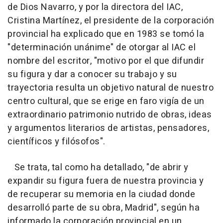
de Dios Navarro, y por la directora del IAC,
Cristina Martínez, el presidente de la corporación
provincial ha explicado que en 1983 se tomó la
"determinación unánime" de otorgar al IAC el
nombre del escritor, "motivo por el que difundir
su figura y dar a conocer su trabajo y su
trayectoria resulta un objetivo natural de nuestro
centro cultural, que se erige en faro vigía de un
extraordinario patrimonio nutrido de obras, ideas
y argumentos literarios de artistas, pensadores,
científicos y filósofos".
Se trata, tal como ha detallado, "de abrir y
expandir su figura fuera de nuestra provincia y
de recuperar su memoria en la ciudad donde
desarrolló parte de su obra, Madrid", según ha
informado la corporación provincial en un