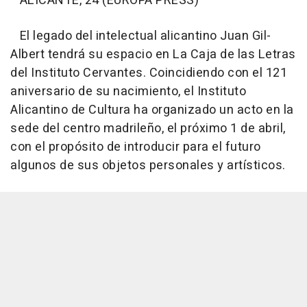
ALICANTE, 24 (EUROPA PRESS)
El legado del intelectual alicantino Juan Gil-
Albert tendrá su espacio en La Caja de las Letras
del Instituto Cervantes. Coincidiendo con el 121
aniversario de su nacimiento, el Instituto
Alicantino de Cultura ha organizado un acto en la
sede del centro madrileño, el próximo 1 de abril,
con el propósito de introducir para el futuro
algunos de sus objetos personales y artísticos.