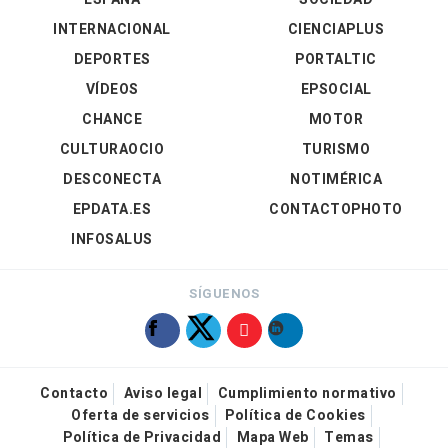
INTERNACIONAL
CIENCIAPLUS
DEPORTES
PORTALTIC
VÍDEOS
EPSOCIAL
CHANCE
MOTOR
CULTURAOCIO
TURISMO
DESCONECTA
NOTIMÉRICA
EPDATA.ES
CONTACTOPHOTO
INFOSALUS
SÍGUENOS
Contacto
Aviso legal
Cumplimiento normativo
Oferta de servicios
Política de Cookies
Política de Privacidad
Mapa Web
Temas