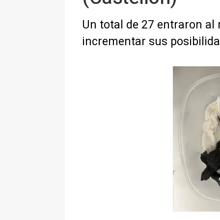
Un total de 27 entraron al
incrementar sus posibilid