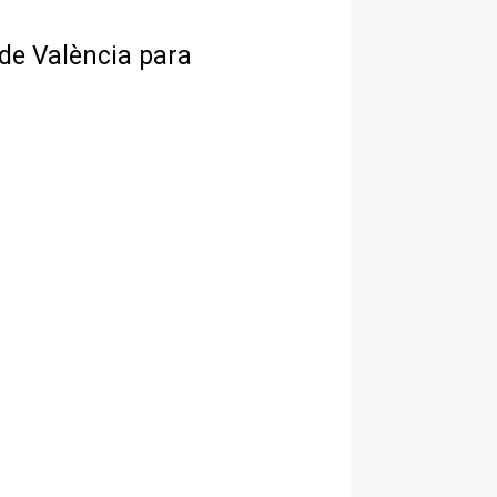
 de València para