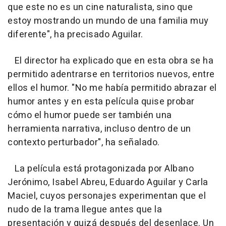
que este no es un cine naturalista, sino que
estoy mostrando un mundo de una familia muy
diferente", ha precisado Aguilar.
El director ha explicado que en esta obra se ha
permitido adentrarse en territorios nuevos, entre
ellos el humor. "No me había permitido abrazar el
humor antes y en esta película quise probar
cómo el humor puede ser también una
herramienta narrativa, incluso dentro de un
contexto perturbador", ha señalado.
La película está protagonizada por Albano
Jerónimo, Isabel Abreu, Eduardo Aguilar y Carla
Maciel, cuyos personajes experimentan que el
nudo de la trama llegue antes que la
presentación y quizá después del desenlace. Un