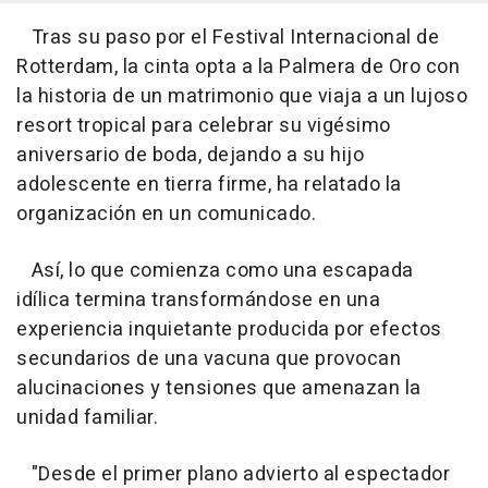
Tras su paso por el Festival Internacional de
Rotterdam, la cinta opta a la Palmera de Oro con
la historia de un matrimonio que viaja a un lujoso
resort tropical para celebrar su vigésimo
aniversario de boda, dejando a su hijo
adolescente en tierra firme, ha relatado la
organización en un comunicado.
Así, lo que comienza como una escapada
idílica termina transformándose en una
experiencia inquietante producida por efectos
secundarios de una vacuna que provocan
alucinaciones y tensiones que amenazan la
unidad familiar.
"Desde el primer plano advierto al espectador