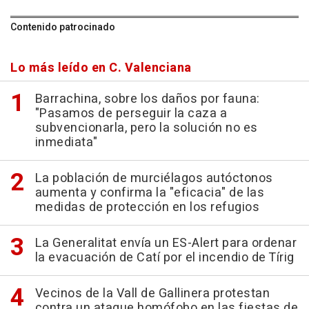
Contenido patrocinado
Lo más leído en C. Valenciana
Barrachina, sobre los daños por fauna:
"Pasamos de perseguir la caza a
subvencionarla, pero la solución no es
inmediata"
La población de murciélagos autóctonos
aumenta y confirma la "eficacia" de las
medidas de protección en los refugios
La Generalitat envía un ES-Alert para ordenar
la evacuación de Catí por el incendio de Tírig
Vecinos de la Vall de Gallinera protestan
contra un ataque homófobo en las fiestas de