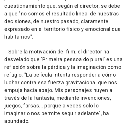
cuestionamiento que, según el director, se debe
a que "no somos el resultado lineal de nuestras
decisiones, de nuestro pasado, claramente
expresado en el territorio físico y emocional que
habitamos".
Sobre la motivación del film, el director ha
desvelado que 'Primeira pessoa do plural' es una
reflexión sobre la pérdida y la imaginación como
refugio. "La película intenta responder a cómo
luchar contra esa fuerza gravitacional que nos
empuja hacia abajo. Mis personajes huyen a
través de la fantasía, mediante invenciones,
juegos, farsas... porque a veces solo lo
imaginario nos permite seguir adelante", ha
abundado.