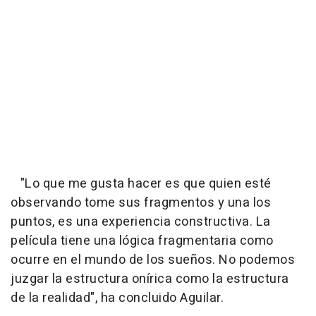
"Lo que me gusta hacer es que quien esté
observando tome sus fragmentos y una los
puntos, es una experiencia constructiva. La
película tiene una lógica fragmentaria como
ocurre en el mundo de los sueños. No podemos
juzgar la estructura onírica como la estructura
de la realidad", ha concluido Aguilar.