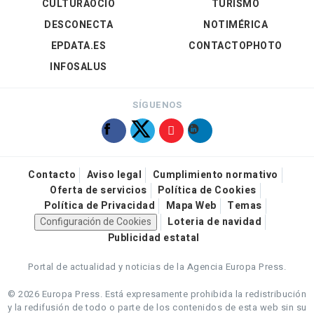
CULTURAOCIO
TURISMO
DESCONECTA
NOTIMÉRICA
EPDATA.ES
CONTACTOPHOTO
INFOSALUS
SÍGUENOS
Contacto
Aviso legal
Cumplimiento normativo
Oferta de servicios
Política de Cookies
Política de Privacidad
Mapa Web
Temas
Configuración de Cookies
Loteria de navidad
Publicidad estatal
Portal de actualidad y noticias de la Agencia Europa Press.
© 2026 Europa Press.
Está expresamente prohibida la redistribución
y la redifusión de todo o parte de los contenidos de esta web sin su