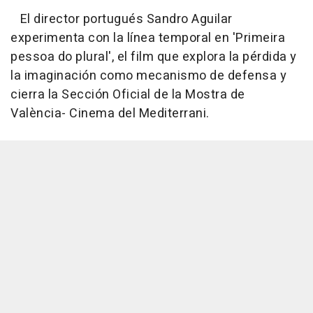
El director portugués Sandro Aguilar
experimenta con la línea temporal en 'Primeira
pessoa do plural', el film que explora la pérdida y
la imaginación como mecanismo de defensa y
cierra la Sección Oficial de la Mostra de
València- Cinema del Mediterrani.