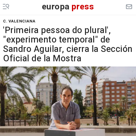
europa
press
C. VALENCIANA
'Primeira pessoa do plural',
"experimento temporal" de
Sandro Aguilar, cierra la Sección
Oficial de la Mostra