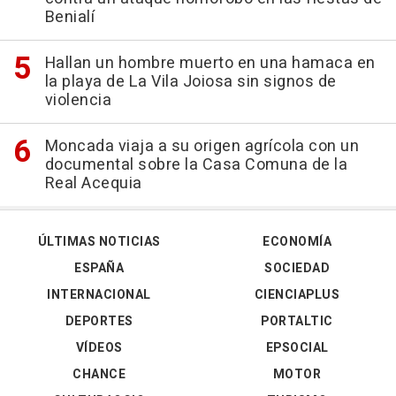
Benialí
Hallan un hombre muerto en una hamaca en
la playa de La Vila Joiosa sin signos de
violencia
Moncada viaja a su origen agrícola con un
documental sobre la Casa Comuna de la
Real Acequia
ÚLTIMAS NOTICIAS
ECONOMÍA
ESPAÑA
SOCIEDAD
INTERNACIONAL
CIENCIAPLUS
DEPORTES
PORTALTIC
VÍDEOS
EPSOCIAL
CHANCE
MOTOR