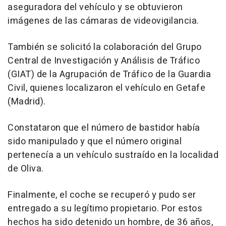
aseguradora del vehículo y se obtuvieron
imágenes de las cámaras de videovigilancia.
También se solicitó la colaboración del Grupo
Central de Investigación y Análisis de Tráfico
(GIAT) de la Agrupación de Tráfico de la Guardia
Civil, quienes localizaron el vehículo en Getafe
(Madrid).
Constataron que el número de bastidor había
sido manipulado y que el número original
pertenecía a un vehículo sustraído en la localidad
de Oliva.
Finalmente, el coche se recuperó y pudo ser
entregado a su legítimo propietario. Por estos
hechos ha sido detenido un hombre, de 36 años,