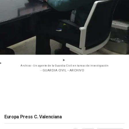
Archivo - Un agente de la Guardia Civil en tareas de investigación
- GUARDIA CIVIL - ARCHIVO
Europa Press C. Valenciana