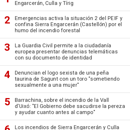
Engarcerán, Culla y Tírig
Emergencias activa la situación 2 del PEIF y
confina Sierra Engarcerán (Castellón) por el
humo del incendio forestal
La Guardia Civil permite a la ciudadanía
europea presentar denuncias telemáticas
con su documento de identidad
Denuncian el logo sexista de una peña
taurina de Sagunt con un toro "sometiendo
sexualmente a una mujer"
Barrachina, sobre el incendio de la Vall
d'Uixó: "El Gobierno debe sacudirse la pereza
y ayudar cuanto antes al campo"
Los incendios de Sierra Engarcerán y Culla