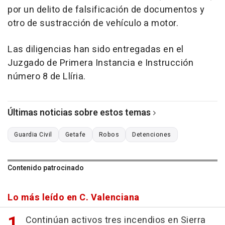
por un delito de falsificación de documentos y
otro de sustracción de vehículo a motor.
Las diligencias han sido entregadas en el
Juzgado de Primera Instancia e Instrucción
número 8 de Llíria.
Últimas noticias sobre estos temas
Guardia Civil
Getafe
Robos
Detenciones
Contenido patrocinado
Lo más leído en C. Valenciana
Continúan activos tres incendios en Sierra