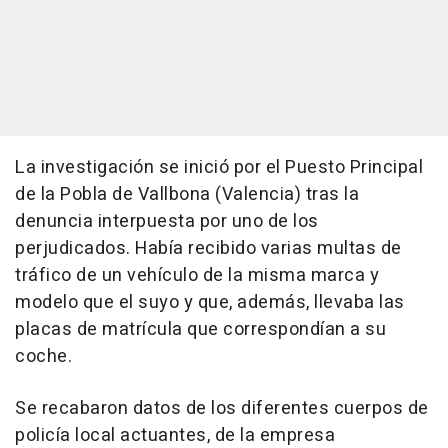
La investigación se inició por el Puesto Principal
de la Pobla de Vallbona (Valencia) tras la
denuncia interpuesta por uno de los
perjudicados. Había recibido varias multas de
tráfico de un vehículo de la misma marca y
modelo que el suyo y que, además, llevaba las
placas de matrícula que correspondían a su
coche.
Se recabaron datos de los diferentes cuerpos de
policía local actuantes, de la empresa