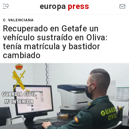
europa
press
C. VALENCIANA
Recuperado en Getafe un
vehículo sustraído en Oliva:
tenía matrícula y bastidor
cambiado